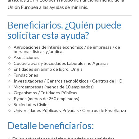
Unión Europea a las ayudas de minimis.
Beneficiarios. ¿Quién puede
solicitar esta ayuda?
Agrupaciones de interés económico / de empresas / de
personas físicas y jurídicas
Asociaciones
Cooperativas y Sociedades Laborales no Agrarias
Entidades sin ánimo de lucro, Ong´s
Fundaciones
Investigadores / Centros tecnológicos / Centros de I+D
Microempresas (menos de 10 empleados)
Organismos / Entidades Públicas
Pymes (menos de 250 empleados)
Sociedades Civiles
Universidades Públicas y Privadas / Centros de Enseñanza
Detalle beneficiarios: