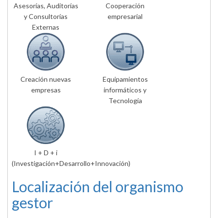
Asesorías, Auditorías
Cooperación
y Consultorías
empresarial
Externas
Creación nuevas
Equipamientos
empresas
informáticos y
Tecnología
I + D + i
(Investigación+Desarrollo+Innovación)
Localización del organismo
gestor