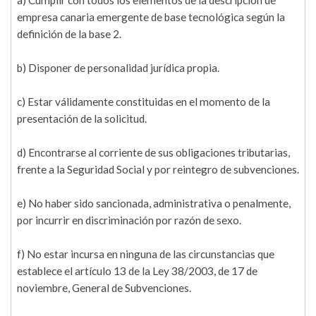
a) Cumplir con todos los elementos de la descripción de
empresa canaria emergente de base tecnológica según la
definición de la base 2.
b) Disponer de personalidad jurídica propia.
c) Estar válidamente constituidas en el momento de la
presentación de la solicitud.
d) Encontrarse al corriente de sus obligaciones tributarias,
frente a la Seguridad Social y por reintegro de subvenciones.
e) No haber sido sancionada, administrativa o penalmente,
por incurrir en discriminación por razón de sexo.
f) No estar incursa en ninguna de las circunstancias que
establece el artículo 13 de la Ley 38/2003, de 17 de
noviembre, General de Subvenciones.