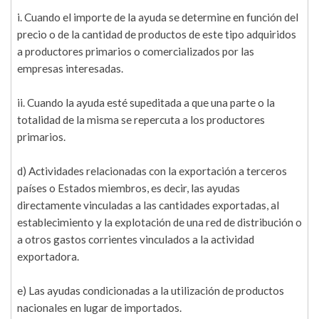
i. Cuando el importe de la ayuda se determine en función del
precio o de la cantidad de productos de este tipo adquiridos
a productores primarios o comercializados por las
empresas interesadas.
ii. Cuando la ayuda esté supeditada a que una parte o la
totalidad de la misma se repercuta a los productores
primarios.
d) Actividades relacionadas con la exportación a terceros
países o Estados miembros, es decir, las ayudas
directamente vinculadas a las cantidades exportadas, al
establecimiento y la explotación de una red de distribución o
a otros gastos corrientes vinculados a la actividad
exportadora.
e) Las ayudas condicionadas a la utilización de productos
nacionales en lugar de importados.