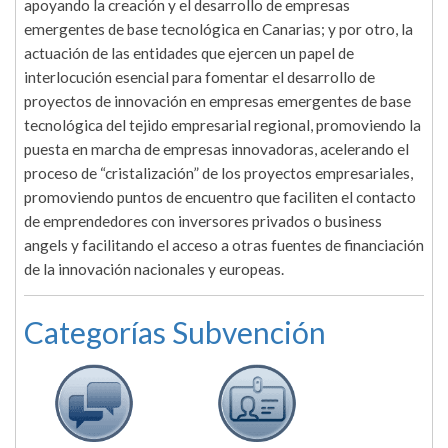
apoyando la creación y el desarrollo de empresas
emergentes de base tecnológica en Canarias; y por otro, la
actuación de las entidades que ejercen un papel de
interlocución esencial para fomentar el desarrollo de
proyectos de innovación en empresas emergentes de base
tecnológica del tejido empresarial regional, promoviendo la
puesta en marcha de empresas innovadoras, acelerando el
proceso de “cristalización” de los proyectos empresariales,
promoviendo puntos de encuentro que faciliten el contacto
de emprendedores con inversores privados o business
angels y facilitando el acceso a otras fuentes de financiación
de la innovación nacionales y europeas.
Categorías Subvención