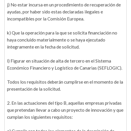
j) No estar incursa en un procedimiento de recuperación de
ayudas, por haber sido estas declaradas ilegales e
incompatibles por la Comisión Europea.
k) Que la operación para la que se solicita financiación no
haya concluido materialmente o se haya ejecutado
íntegramente en la fecha de solicitud.
l) Figurar en situación de alta de tercero en el Sistema
Económico Financiero y Logístico de Canarias (SEFLOGIC).
Todos los requisitos deberán cumplirse en el momento de la
presentación de la solicitud.
2. En las actuaciones del tipo B, aquellas empresas privadas
que pretendan llevar a cabo un proyecto de innovación y que
cumplan los siguientes requisitos: