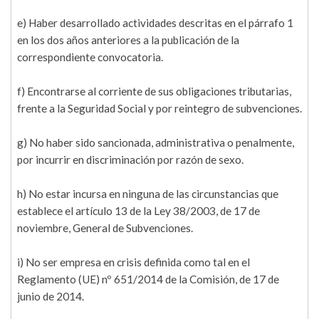
e) Haber desarrollado actividades descritas en el párrafo 1
en los dos años anteriores a la publicación de la
correspondiente convocatoria.
f) Encontrarse al corriente de sus obligaciones tributarias,
frente a la Seguridad Social y por reintegro de subvenciones.
g) No haber sido sancionada, administrativa o penalmente,
por incurrir en discriminación por razón de sexo.
h) No estar incursa en ninguna de las circunstancias que
establece el artículo 13 de la Ley 38/2003, de 17 de
noviembre, General de Subvenciones.
i) No ser empresa en crisis definida como tal en el
Reglamento (UE) nº 651/2014 de la Comisión, de 17 de
junio de 2014.