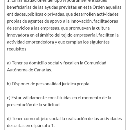
1. En las actuaciones del tipo A podrán ser entidades
beneficiarias de las ayudas previstas en esta Orden aquellas
entidades, públicas o privadas, que desarrollen actividades
propias de agentes de apoyo a la innovación, facilitadoras
de servicios a las empresas, que promuevan la cultura
innovadora en el ámbito del tejido empresarial, faciliten la
actividad emprendedora y que cumplan los siguientes
requisitos:
a) Tener su domicilio social y fiscal en la Comunidad
Autónoma de Canarias.
b) Disponer de personalidad jurídica propia.
c) Estar válidamente constituidas en el momento de la
presentación de la solicitud.
d) Tener como objeto social la realización de las actividades
descritas en el párrafo 1.