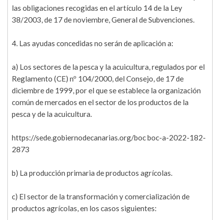
las obligaciones recogidas en el artículo 14 de la Ley
38/2003, de 17 de noviembre, General de Subvenciones.
4. Las ayudas concedidas no serán de aplicación a:
a) Los sectores de la pesca y la acuicultura, regulados por el
Reglamento (CE) nº 104/2000, del Consejo, de 17 de
diciembre de 1999, por el que se establece la organización
común de mercados en el sector de los productos de la
pesca y de la acuicultura.
https://sede.gobiernodecanarias.org/boc boc-a-2022-182-
2873
b) La producción primaria de productos agrícolas.
c) El sector de la transformación y comercialización de
productos agrícolas, en los casos siguientes: