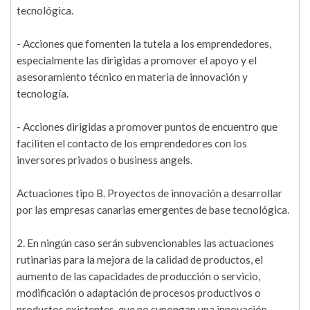
tecnológica.
- Acciones que fomenten la tutela a los emprendedores,
especialmente las dirigidas a promover el apoyo y el
asesoramiento técnico en materia de innovación y
tecnología.
- Acciones dirigidas a promover puntos de encuentro que
faciliten el contacto de los emprendedores con los
inversores privados o business angels.
Actuaciones tipo B. Proyectos de innovación a desarrollar
por las empresas canarias emergentes de base tecnológica.
2. En ningún caso serán subvencionables las actuaciones
rutinarias para la mejora de la calidad de productos, el
aumento de las capacidades de producción o servicio,
modificación o adaptación de procesos productivos o
productos existentes, que no supongan una innovación