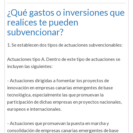
¿Qué gastos o inversiones que
realices te pueden
subvencionar?
1. Se establecen dos tipos de actuaciones subvencionables:
Actuaciones tipo A. Dentro de este tipo de actuaciones se
incluyen las siguientes:
- Actuaciones dirigidas a fomentar los proyectos de
innovación en empresas canarias emergentes de base
tecnológica, especialmente las que promuevan la
participación de dichas empresas en proyectos nacionales,
europeos e internacionales.
- Actuaciones que promuevan la puesta en marcha y
consolidación de empresas canarias emergentes de base