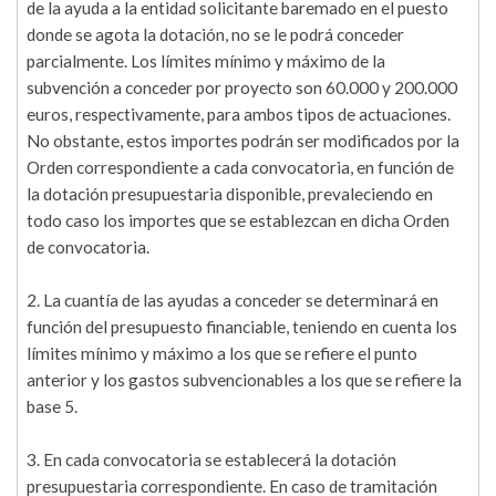
de la ayuda a la entidad solicitante baremado en el puesto
donde se agota la dotación, no se le podrá conceder
parcialmente. Los límites mínimo y máximo de la
subvención a conceder por proyecto son 60.000 y 200.000
euros, respectivamente, para ambos tipos de actuaciones.
No obstante, estos importes podrán ser modificados por la
Orden correspondiente a cada convocatoria, en función de
la dotación presupuestaria disponible, prevaleciendo en
todo caso los importes que se establezcan en dicha Orden
de convocatoria.
2. La cuantía de las ayudas a conceder se determinará en
función del presupuesto financiable, teniendo en cuenta los
límites mínimo y máximo a los que se refiere el punto
anterior y los gastos subvencionables a los que se refiere la
base 5.
3. En cada convocatoria se establecerá la dotación
presupuestaria correspondiente. En caso de tramitación