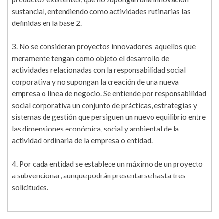
sustancial, entendiendo como actividades rutinarias las
definidas en la base 2.
3. No se consideran proyectos innovadores, aquellos que
meramente tengan como objeto el desarrollo de
actividades relacionadas con la responsabilidad social
corporativa y no supongan la creación de una nueva
empresa o línea de negocio. Se entiende por responsabilidad
social corporativa un conjunto de prácticas, estrategias y
sistemas de gestión que persiguen un nuevo equilibrio entre
las dimensiones económica, social y ambiental de la
actividad ordinaria de la empresa o entidad.
4. Por cada entidad se establece un máximo de un proyecto
a subvencionar, aunque podrán presentarse hasta tres
solicitudes.