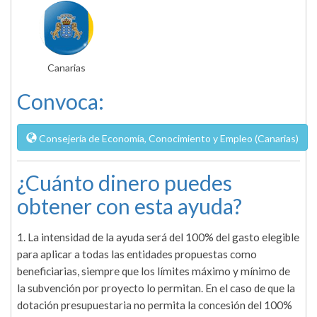
Canarias
Convoca:
Consejería de Economía, Conocimiento y Empleo (Canarias)
¿Cuánto dinero puedes
obtener con esta ayuda?
1. La intensidad de la ayuda será del 100% del gasto elegible
para aplicar a todas las entidades propuestas como
beneficiarias, siempre que los límites máximo y mínimo de
la subvención por proyecto lo permitan. En el caso de que la
dotación presupuestaria no permita la concesión del 100%