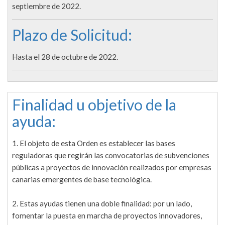
septiembre de 2022.
Plazo de Solicitud:
Hasta el 28 de octubre de 2022.
Finalidad u objetivo de la
ayuda:
1. El objeto de esta Orden es establecer las bases
reguladoras que regirán las convocatorias de subvenciones
públicas a proyectos de innovación realizados por empresas
canarias emergentes de base tecnológica.
2. Estas ayudas tienen una doble finalidad: por un lado,
fomentar la puesta en marcha de proyectos innovadores,