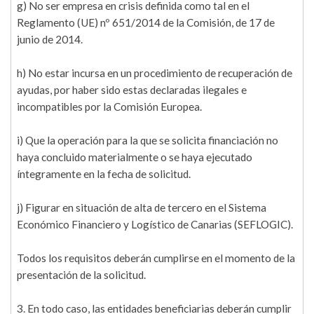
g) No ser empresa en crisis definida como tal en el
Reglamento (UE) nº 651/2014 de la Comisión, de 17 de
junio de 2014.
h) No estar incursa en un procedimiento de recuperación de
ayudas, por haber sido estas declaradas ilegales e
incompatibles por la Comisión Europea.
i) Que la operación para la que se solicita financiación no
haya concluido materialmente o se haya ejecutado
íntegramente en la fecha de solicitud.
j) Figurar en situación de alta de tercero en el Sistema
Económico Financiero y Logístico de Canarias (SEFLOGIC).
Todos los requisitos deberán cumplirse en el momento de la
presentación de la solicitud.
3. En todo caso, las entidades beneficiarias deberán cumplir