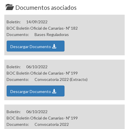
Documentos asociados
Boletín:
14/09/2022
BOC Boletín Oficial de Canarias- Nº 182
Documento:
Bases Reguladoras
Descargar Documento
Boletín:
06/10/2022
BOC Boletín Oficial de Canarias- Nº 199
Documento:
Convocatoria 2022 (Extracto)
Descargar Documento
Boletín:
06/10/2022
BOC Boletín Oficial de Canarias- Nº 199
Documento:
Convocatoria 2022