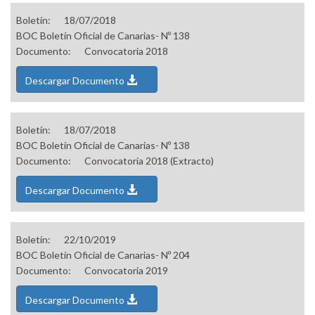
Boletín:
18/07/2018
BOC Boletín Oficial de Canarias- Nº 138
Documento:
Convocatoria 2018
Descargar Documento
Boletín:
18/07/2018
BOC Boletín Oficial de Canarias- Nº 138
Documento:
Convocatoria 2018 (Extracto)
Descargar Documento
Boletín:
22/10/2019
BOC Boletín Oficial de Canarias- Nº 204
Documento:
Convocatoria 2019
Descargar Documento