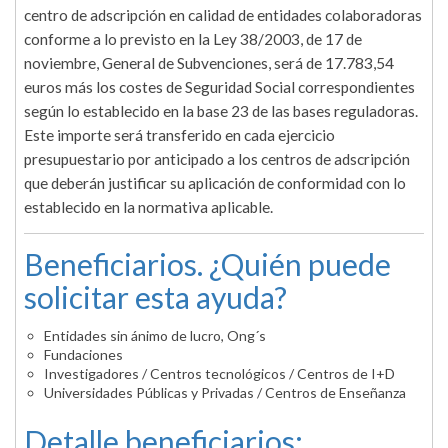
centro de adscripción en calidad de entidades colaboradoras
conforme a lo previsto en la Ley 38/2003, de 17 de
noviembre, General de Subvenciones, será de 17.783,54
euros más los costes de Seguridad Social correspondientes
según lo establecido en la base 23 de las bases reguladoras.
Este importe será transferido en cada ejercicio
presupuestario por anticipado a los centros de adscripción
que deberán justificar su aplicación de conformidad con lo
establecido en la normativa aplicable.
Beneficiarios. ¿Quién puede
solicitar esta ayuda?
Entidades sin ánimo de lucro, Ong´s
Fundaciones
Investigadores / Centros tecnológicos / Centros de I+D
Universidades Públicas y Privadas / Centros de Enseñanza
Detalle beneficiarios: