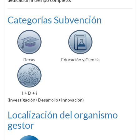
dedicación a tiempo completo.
Categorías Subvención
Becas
Educación y Ciencia
I + D + i
(Investigación+Desarrollo+Innovación)
Localización del organismo
gestor