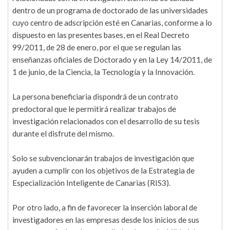
dentro de un programa de doctorado de las universidades
cuyo centro de adscripción esté en Canarias, conforme a lo
dispuesto en las presentes bases, en el Real Decreto
99/2011, de 28 de enero, por el que se regulan las
enseñanzas oficiales de Doctorado y en la Ley 14/2011, de
1 de junio, de la Ciencia, la Tecnología y la Innovación.
La persona beneficiaria dispondrá de un contrato
predoctoral que le permitirá realizar trabajos de
investigación relacionados con el desarrollo de su tesis
durante el disfrute del mismo.
Solo se subvencionarán trabajos de investigación que
ayuden a cumplir con los objetivos de la Estrategia de
Especialización Inteligente de Canarias (RIS3).
Por otro lado, a fin de favorecer la inserción laboral de
investigadores en las empresas desde los inicios de sus