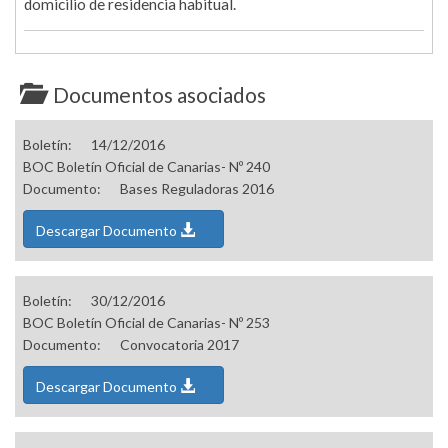
domicilio de residencia habitual.
Documentos asociados
Boletín:
14/12/2016
BOC Boletín Oficial de Canarias- Nº 240
Documento:
Bases Reguladoras 2016
Descargar Documento
Boletín:
30/12/2016
BOC Boletín Oficial de Canarias- Nº 253
Documento:
Convocatoria 2017
Descargar Documento