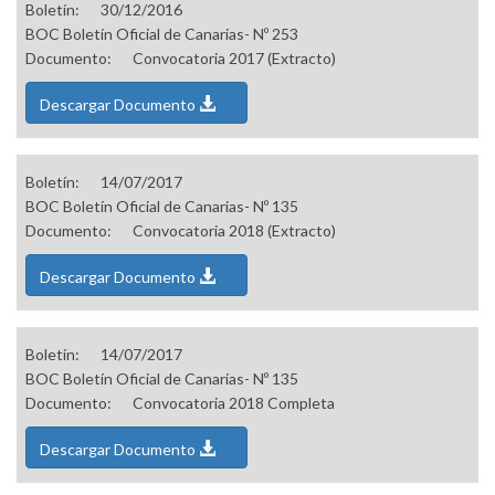
Boletín:
30/12/2016
BOC Boletín Oficial de Canarias- Nº 253
Documento:
Convocatoria 2017 (Extracto)
Descargar Documento
Boletín:
14/07/2017
BOC Boletín Oficial de Canarias- Nº 135
Documento:
Convocatoria 2018 (Extracto)
Descargar Documento
Boletín:
14/07/2017
BOC Boletín Oficial de Canarias- Nº 135
Documento:
Convocatoria 2018 Completa
Descargar Documento