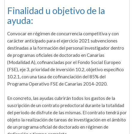
Finalidad u objetivo de la
ayuda:
Convocar en régimen de concurrencia competitiva y con
carácter anticipado para el ejercicio 2021 subvenciones
destinadas a la formación del personal investigador dentro
de programas oficiales de doctorado en Canarias
(Modalidad A), cofinanciadas por el Fondo Social Europeo
(FSE), eje 3, prioridad de inversión 10.2, objetivo específico
10.2.1, con una tasa de cofinanciación del 85% del
Programa Operativo FSE de Canarias 2014-2020.
En concreto, las ayudas cubrirán todos los gastos de la
suscripción de un contrato predoctoral durante la totalidad
del periodo de disfrute de las mismas. El contrato tendrá por
objeto la realización de tareas de investigación en el ámbito
de un programa oficial de doctorado en régimen de