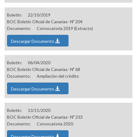
Boletín:
22/10/2019
BOC Boletín Oficial de Canarias- Nº 204
Documento:
Convocatoria 2019 (Extracto)
Descargar Documento
Boletín:
06/04/2020
BOC Boletín Oficial de Canarias- Nº 68
Documento:
Ampliación del crédito
Descargar Documento
Boletín:
13/11/2020
BOC Boletín Oficial de Canarias- Nº 233
Documento:
Convocatoria 2020
Descargar Documento