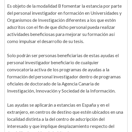
Es objeto de la modalidad B fomentar la estancia por parte
del personal investigador en formación en Universidades y
Organismos de Investigación diferentes a los que estén
adscritos con el fin de que dicho personal pueda realizar
actividades beneficiosas para mejorar su formación así
como impulsar el desarrollo de su tesis.
Solo podrán ser personas beneficiarias de estas ayudas el
personal investigador beneficiario de cualquier
convocatoria activa de los programas de ayudas a la
formación del personal investigador dentro de programas
oficiales de doctorado de la Agencia Canaria de
Investigación, Innovación y Sociedad de la Información.
Las ayudas se aplicarán a estancias en España y en el
extranjero, en centros de destino que estén ubicados en una
localidad distinta a la del centro de adscripción del
interesado y que implique desplazamiento respecto del