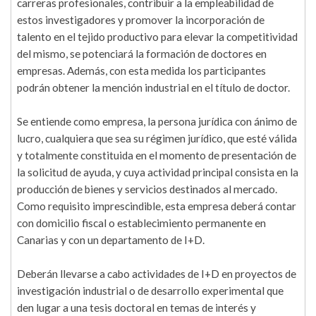
carreras profesionales, contribuir a la empleabilidad de
estos investigadores y promover la incorporación de
talento en el tejido productivo para elevar la competitividad
del mismo, se potenciará la formación de doctores en
empresas. Además, con esta medida los participantes
podrán obtener la mención industrial en el título de doctor.
Se entiende como empresa, la persona jurídica con ánimo de
lucro, cualquiera que sea su régimen jurídico, que esté válida
y totalmente constituida en el momento de presentación de
la solicitud de ayuda, y cuya actividad principal consista en la
producción de bienes y servicios destinados al mercado.
Como requisito imprescindible, esta empresa deberá contar
con domicilio fiscal o establecimiento permanente en
Canarias y con un departamento de I+D.
Deberán llevarse a cabo actividades de I+D en proyectos de
investigación industrial o de desarrollo experimental que
den lugar a una tesis doctoral en temas de interés y