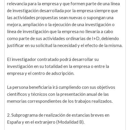
relevancia para la empresa y que formen parte de una línea
de investigación desarrollada por la empresa siempre que
las actividades propuestas sean nuevas o supongan una
mejora, ampliación o la ejecución de una investigación o
línea de investigación que la empresa no llevaría a cabo
como parte de sus actividades ordinarias de I+D, debiendo
justificar en su solicitud la necesidad y el efecto de la misma.
El investigador contratado podrá desarrollar su
investigación en su totalidad en la empresa o entre la
empresa y el centro de adscripción.
La persona beneficiaria irá cumpliendo con sus objetivos
científicos y técnicos con la presentación anual de las
memorias correspondientes de los trabajos realizados.
2. Subprograma de realización de estancias breves en
España y en el extranjero (Modalidad B).