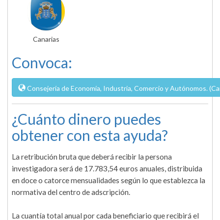
Canarias
Convoca:
Consejería de Economía, Industria, Comercio y Autónomos. (Ca
¿Cuánto dinero puedes
obtener con esta ayuda?
La retribución bruta que deberá recibir la persona
investigadora será de 17.783,54 euros anuales, distribuida
en doce o catorce mensualidades según lo que establezca la
normativa del centro de adscripción.
La cuantía total anual por cada beneficiario que recibirá el