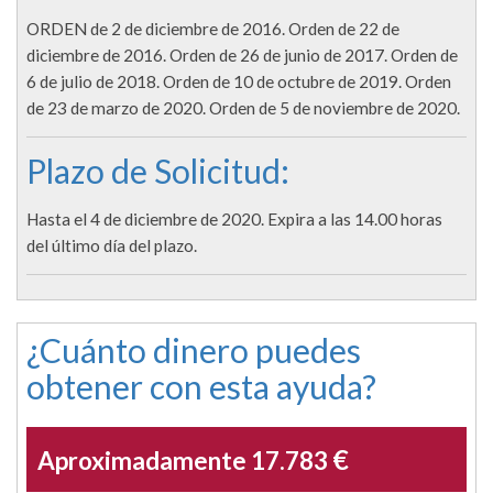
ORDEN de 2 de diciembre de 2016. Orden de 22 de
diciembre de 2016. Orden de 26 de junio de 2017. Orden de
6 de julio de 2018. Orden de 10 de octubre de 2019. Orden
de 23 de marzo de 2020. Orden de 5 de noviembre de 2020.
Plazo de Solicitud:
Hasta el 4 de diciembre de 2020. Expira a las 14.00 horas
del último día del plazo.
¿Cuánto dinero puedes
obtener con esta ayuda?
€
Aproximadamente 17.783