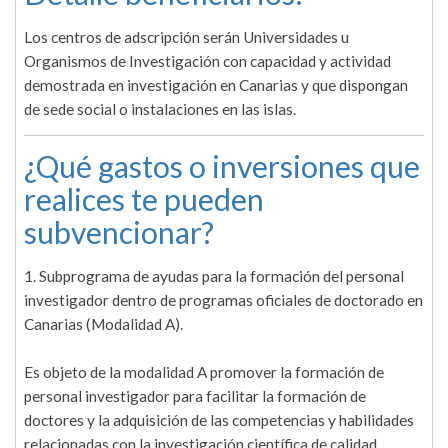
Los centros de adscripción serán Universidades u
Organismos de Investigación con capacidad y actividad
demostrada en investigación en Canarias y que dispongan
de sede social o instalaciones en las islas.
¿Qué gastos o inversiones que
realices te pueden
subvencionar?
1. Subprograma de ayudas para la formación del personal
investigador dentro de programas oficiales de doctorado en
Canarias (Modalidad A).
Es objeto de la modalidad A promover la formación de
personal investigador para facilitar la formación de
doctores y la adquisición de las competencias y habilidades
relacionadas con la investigación científica de calidad