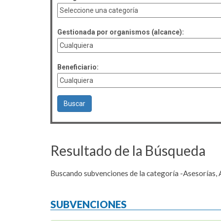
Gestionada por organismos (alcance):
Beneficiario:
Resultado de la Búsqueda
Buscando subvenciones de la categoría -Asesorías, 
SUBVENCIONES