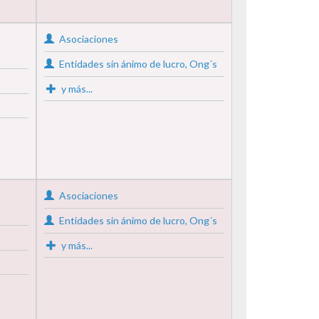
Asociaciones
Entidades sin ánimo de lucro, Ong´s
y más...
Asociaciones
Entidades sin ánimo de lucro, Ong´s
y más...