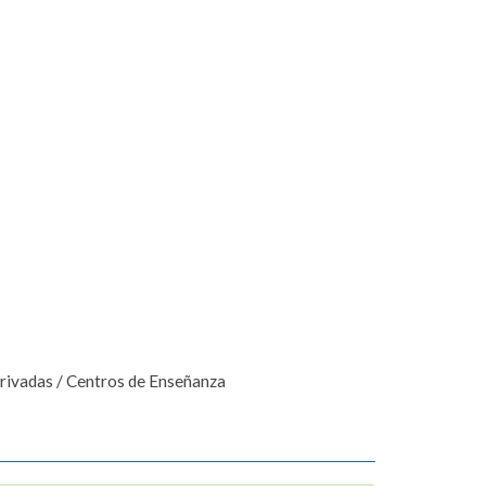
Privadas / Centros de Enseñanza