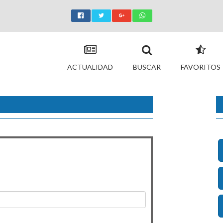
ACTUALIDAD
BUSCAR
FAVORITOS