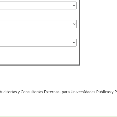
Auditorías y Consultorías Externas- para Universidades Públicas y 