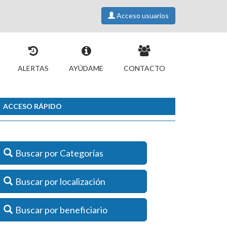
Acceso usuarios
ALERTAS
AYÚDAME
CONTACTO
ACCESO RÁPIDO
Buscar por Categorías
Buscar por localización
Buscar por beneficiario