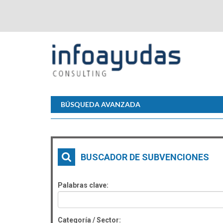
BÚSQUEDA AVANZADA
BUSCADOR DE SUBVENCIONES
Palabras clave:
Categoría / Sector: