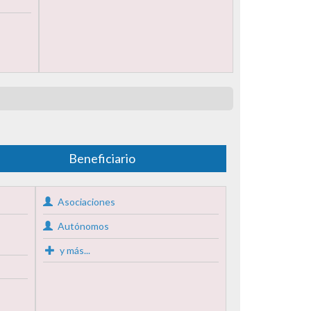
Beneficiario
Asociaciones
Autónomos
y más...