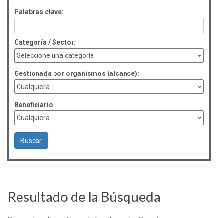
Palabras clave:
Categoría / Sector:
Gestionada por organismos (alcance):
Beneficiario:
Resultado de la Búsqueda