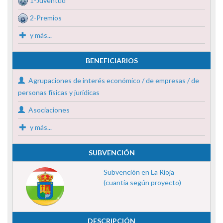
1-Juventud
2-Premios
y más...
BENEFICIARIOS
Agrupaciones de interés económico / de empresas / de
personas físicas y jurídicas
Asociaciones
y más...
SUBVENCIÓN
Subvención en La Rioja
(cuantía según proyecto)
DESCRIPCIÓN