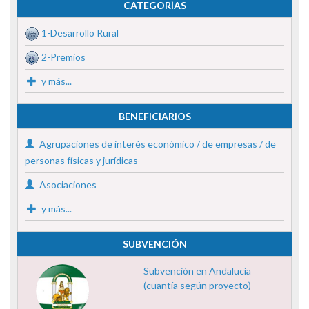
CATEGORÍAS
1-Desarrollo Rural
2-Premios
y más...
BENEFICIARIOS
Agrupaciones de interés económico / de empresas / de
personas físicas y jurídicas
Asociaciones
y más...
SUBVENCIÓN
Subvención en Andalucía
(cuantía según proyecto)