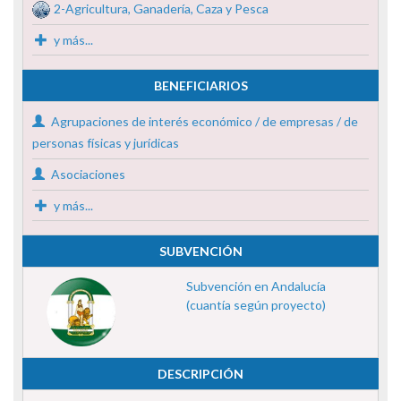
2-Agricultura, Ganadería, Caza y Pesca
y más...
BENEFICIARIOS
Agrupaciones de interés económico / de empresas / de
personas físicas y jurídicas
Asociaciones
y más...
SUBVENCIÓN
Subvención en Andalucía
(cuantía según proyecto)
DESCRIPCIÓN