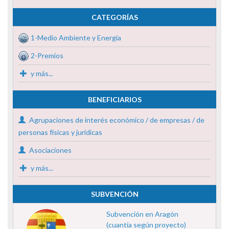
CATEGORÍAS
1-Medio Ambiente y Energía
2-Premios
y más...
BENEFICIARIOS
Agrupaciones de interés económico / de empresas / de
personas físicas y jurídicas
Asociaciones
y más...
SUBVENCIÓN
Subvención en Aragón
(cuantía según proyecto)