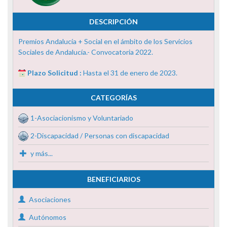
DESCRIPCIÓN
Premios Andalucía + Social en el ámbito de los Servicios
Sociales de Andalucía.- Convocatoria 2022.
Plazo Solicitud :
Hasta el 31 de enero de 2023.
CATEGORÍAS
1-Asociacionismo y Voluntariado
2-Discapacidad / Personas con discapacidad
y más...
BENEFICIARIOS
Asociaciones
Autónomos