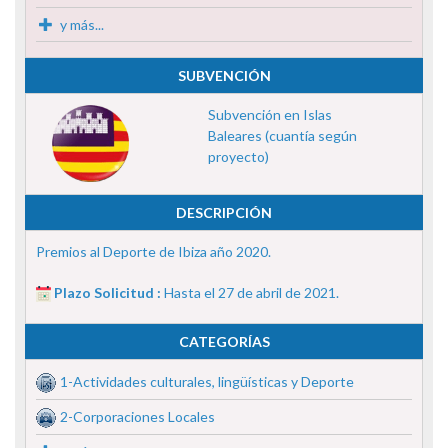
y más...
SUBVENCIÓN
Subvención en Islas
Baleares (cuantía según
proyecto)
DESCRIPCIÓN
Premios al Deporte de Ibiza año 2020.
Plazo Solicitud :
Hasta el 27 de abril de 2021.
CATEGORÍAS
1-Actividades culturales, lingüísticas y Deporte
2-Corporaciones Locales