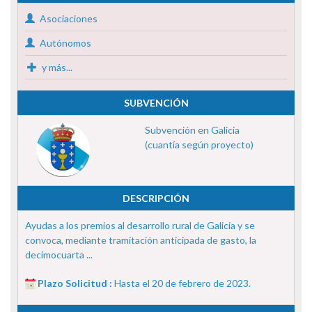
Asociaciones
Autónomos
y más...
SUBVENCIÓN
Subvención en Galicia
(cuantía según proyecto)
DESCRIPCIÓN
Ayudas a los premios al desarrollo rural de Galicia y se
convoca, mediante tramitación anticipada de gasto, la
decimocuarta ...
Plazo Solicitud :
Hasta el 20 de febrero de 2023.