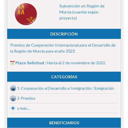
Subvención en Región de
Murcia (cuantía según
proyecto)
DESCRIPCIÓN
Premios de Cooperación Internacional para el Desarrollo de
la Región de Murcia para el año 2022.
Plazo Solicitud :
Hasta el 2 de noviembre de 2022.
CATEGORÍAS
1-Cooperación al Desarrollo e Inmigración / Emigración
2-Premios
y más...
BENEFICIARIOS