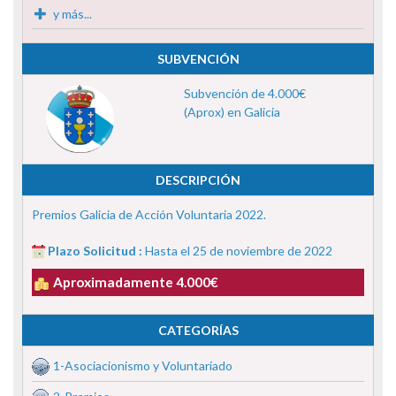
y más...
SUBVENCIÓN
Subvención de 4.000€
(Aprox) en Galicia
DESCRIPCIÓN
Premios Galicia de Acción Voluntaria 2022.
Plazo Solicitud :
Hasta el 25 de noviembre de 2022
Aproximadamente 4.000€
CATEGORÍAS
1-Asociacionismo y Voluntariado