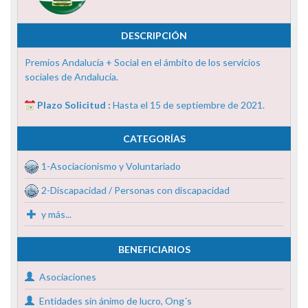
DESCRIPCIÓN
Premios Andalucía + Social en el ámbito de los servicios
sociales de Andalucía.
Plazo Solicitud :
Hasta el 15 de septiembre de 2021.
CATEGORÍAS
1-Asociacionismo y Voluntariado
2-Discapacidad / Personas con discapacidad
y más...
BENEFICIARIOS
Asociaciones
Entidades sin ánimo de lucro, Ong´s