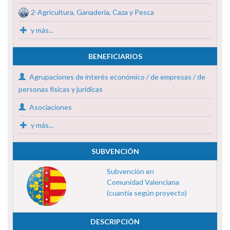
2-Agricultura, Ganadería, Caza y Pesca
y más...
BENEFICIARIOS
Agrupaciones de interés económico / de empresas / de
personas físicas y jurídicas
Asociaciones
y más...
SUBVENCIÓN
Subvención en
Comunidad Valenciana
(cuantía según proyecto)
DESCRIPCIÓN