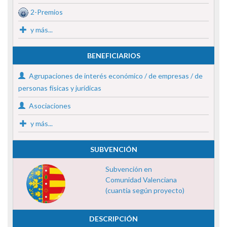
2-Premios
y más...
BENEFICIARIOS
Agrupaciones de interés económico / de empresas / de
personas físicas y jurídicas
Asociaciones
y más...
SUBVENCIÓN
Subvención en
Comunidad Valenciana
(cuantía según proyecto)
DESCRIPCIÓN