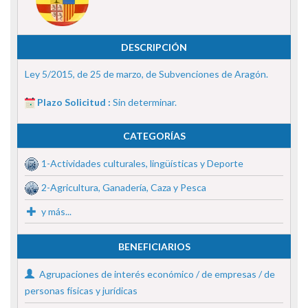
DESCRIPCIÓN
Ley 5/2015, de 25 de marzo, de Subvenciones de Aragón.
Plazo Solicitud :
Sin determinar.
CATEGORÍAS
1-Actividades culturales, lingüísticas y Deporte
2-Agricultura, Ganadería, Caza y Pesca
y más...
BENEFICIARIOS
Agrupaciones de interés económico / de empresas / de
personas físicas y jurídicas