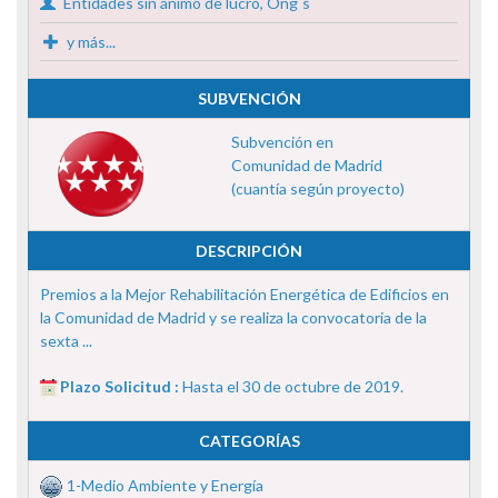
Entidades sin ánimo de lucro, Ong´s
y más...
SUBVENCIÓN
Subvención en
Comunidad de Madrid
(cuantía según proyecto)
DESCRIPCIÓN
Premios a la Mejor Rehabilitación Energética de Edificios en
la Comunidad de Madrid y se realiza la convocatoria de la
sexta ...
Plazo Solicitud :
Hasta el 30 de octubre de 2019.
CATEGORÍAS
1-Medio Ambiente y Energía