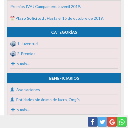
Premios IVAJ Campament Juvenil 2019.
Plazo Solicitud :
Hasta el 15 de octubre de 2019.
CATEGORÍAS
1-Juventud
2-Premios
y más...
BENEFICIARIOS
Asociaciones
Entidades sin ánimo de lucro, Ong´s
y más...
SUBVENCIÓN