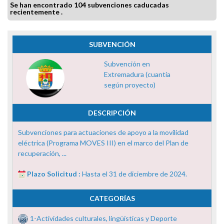
Se han encontrado 104 subvenciones caducadas
recientemente .
SUBVENCIÓN
Subvención en
Extremadura (cuantía
según proyecto)
DESCRIPCIÓN
Subvenciones para actuaciones de apoyo a la movilidad
eléctrica (Programa MOVES III) en el marco del Plan de
recuperación, ...
Plazo Solicitud :
Hasta el 31 de diciembre de 2024.
CATEGORÍAS
1-Actividades culturales, lingüísticas y Deporte