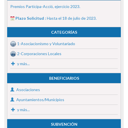
Premios Participa-Acció, ejercicio 2023.
Plazo Solicitud :
Hasta el 18 de julio de 2023.
CATEGORÍAS
1-Asociacionismo y Voluntariado
2-Corporaciones Locales
y más...
BENEFICIARIOS
Asociaciones
Ayuntamientos/Municipios
y más...
SUBVENCIÓN