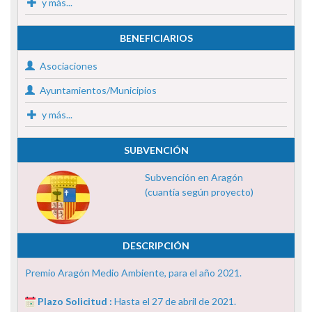
y más...
BENEFICIARIOS
Asociaciones
Ayuntamientos/Municipios
y más...
SUBVENCIÓN
Subvención en Aragón
(cuantía según proyecto)
DESCRIPCIÓN
Premio Aragón Medio Ambiente, para el año 2021.
Plazo Solicitud :
Hasta el 27 de abril de 2021.