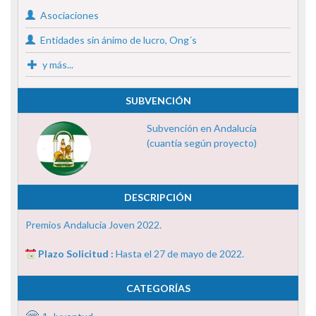
Asociaciones
Entidades sin ánimo de lucro, Ong´s
y más...
SUBVENCIÓN
Subvención en Andalucía
(cuantía según proyecto)
DESCRIPCIÓN
Premios Andalucía Joven 2022.
Plazo Solicitud :
Hasta el 27 de mayo de 2022.
CATEGORÍAS