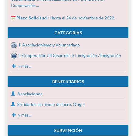
Cooperación ...
Plazo Solicitud :
Hasta el 24 de noviembre de 2022.
CATEGORÍAS
1-Asociacionismo y Voluntariado
2-Cooperación al Desarrollo e Inmigración / Emigración
y más...
BENEFICIARIOS
Asociaciones
Entidades sin ánimo de lucro, Ong´s
y más...
SUBVENCIÓN