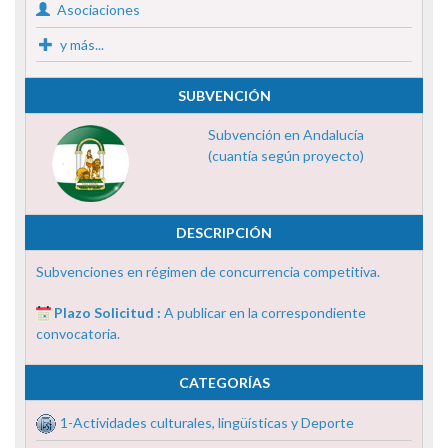
Asociaciones
y más...
SUBVENCIÓN
Subvención en Andalucía
(cuantía según proyecto)
DESCRIPCIÓN
Subvenciones en régimen de concurrencia competitiva.
Plazo Solicitud :
A publicar en la correspondiente
convocatoria.
CATEGORÍAS
1-Actividades culturales, lingüísticas y Deporte