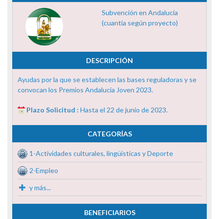
Subvención en Andalucía
(cuantía según proyecto)
DESCRIPCIÓN
Ayudas por la que se establecen las bases reguladoras y se
convocan los Premios Andalucía Joven 2023.
Plazo Solicitud :
Hasta el 22 de junio de 2023.
CATEGORÍAS
1-Actividades culturales, lingüísticas y Deporte
2-Empleo
y más...
BENEFICIARIOS