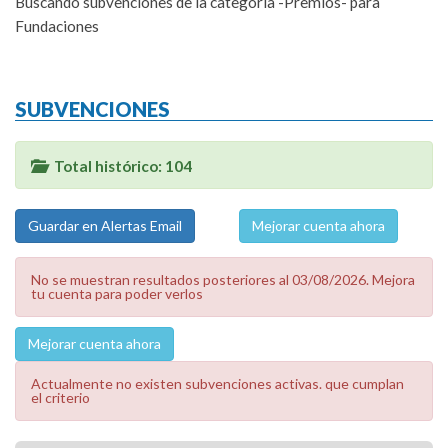
Buscando subvenciones de la categoría -Premios- para
Fundaciones
SUBVENCIONES
Total histórico: 104
Mejorar cuenta ahora
No se muestran resultados posteriores al 03/08/2026. Mejora
tu cuenta para poder verlos
Mejorar cuenta ahora
Actualmente no existen subvenciones activas. que cumplan
el criterio