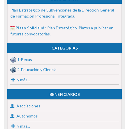
Plan Estratégico de Subvenciones de la Dirección General
de Formación Profesional Integrada.
Plazo Solicitud :
Plan Estratégico. Plazos a publicar en
futuras convocatorias.
CATEGORÍAS
1-Becas
2-Educación y Ciencia
y más...
BENEFICIARIOS
Asociaciones
Autónomos
y más...