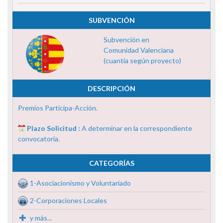
SUBVENCIÓN
Subvención en
Comunidad Valenciana
(cuantía según proyecto)
DESCRIPCIÓN
Premios Participa-Acción.
Plazo Solicitud :
A determinar en la correspondiente
convocatoria.
CATEGORÍAS
1-Asociacionismo y Voluntariado
2-Corporaciones Locales
y más...