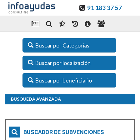
91 183 37 57
Buscar por Categorías
Buscar por localización
Buscar por beneficiario
BÚSQUEDA AVANZADA
BUSCADOR DE SUBVENCIONES