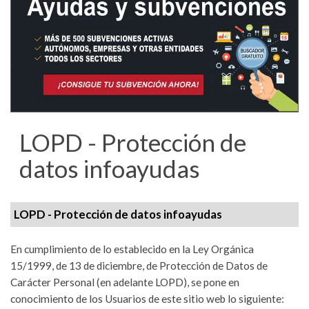
LOPD - Protección de
datos infoayudas
LOPD - Protección de datos infoayudas
En cumplimiento de lo establecido en la Ley Orgánica
15/1999, de 13 de diciembre, de Protección de Datos de
Carácter Personal (en adelante LOPD), se pone en
conocimiento de los Usuarios de este sitio web lo siguiente: