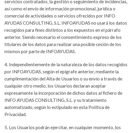
servicios contratados, la gestión o seguimiento de incidencias,
así como el envío de información promocional, jurídica o
comercial de actividades o servicios ofrecidos por INFO
AYUDAS CONSULTING, S.L. INFOAYUDAS no usará los datos
recogidos para fines distintos a los expuestos en el párrafo
anterior. Siendo necesario el consentimiento expreso de los
titulares de los datos para realizar una posible cesión de los
mismos por parte de INFOAYUDAS.
4. Independientemente de la naturaleza de los datos recogidos
por INFOAYUDAS, según el epígrafe anterior, mediante la
cumplimentación del Alta de Usuarios o su envío a través de
cualquier otro medio, los Usuarios declaran aceptar
expresamente la incorporación de dichos datos al fichero de
INFO AYUDAS CONSULTING, S.L. y su tratamiento
automatizado, según lo estipulado en esta Política de
Privacidad.
5. Los Usuarios podrán ejercitar, en cualquier momento, los