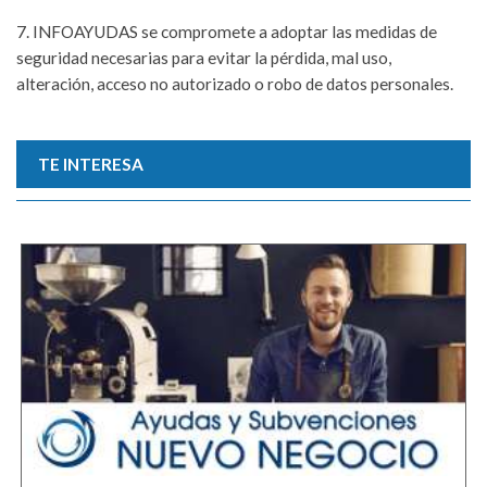
7. INFOAYUDAS se compromete a adoptar las medidas de
seguridad necesarias para evitar la pérdida, mal uso,
alteración, acceso no autorizado o robo de datos personales.
TE INTERESA