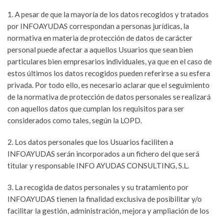
1. A pesar de que la mayoría de los datos recogidos y tratados
por INFOAYUDAS correspondan a personas jurídicas, la
normativa en materia de protección de datos de carácter
personal puede afectar a aquellos Usuarios que sean bien
particulares bien empresarios individuales, ya que en el caso de
estos últimos los datos recogidos pueden referirse a su esfera
privada. Por todo ello, es necesario aclarar que el seguimiento
de la normativa de protección de datos personales se realizará
con aquellos datos que cumplan los requisitos para ser
considerados como tales, según la LOPD.
2. Los datos personales que los Usuarios faciliten a
INFOAYUDAS serán incorporados a un fichero del que será
titular y responsable INFO AYUDAS CONSULTING, S.L.
3. La recogida de datos personales y su tratamiento por
INFOAYUDAS tienen la finalidad exclusiva de posibilitar y/o
facilitar la gestión, administración, mejora y ampliación de los