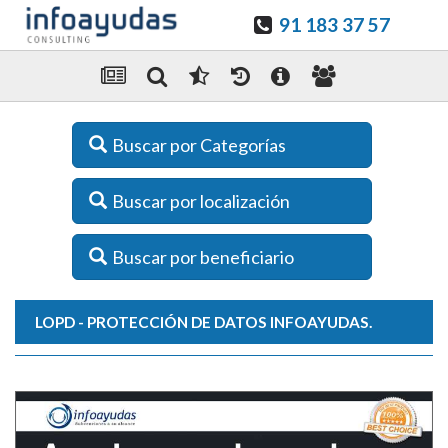
91 183 37 57
Buscar por Categorías
Buscar por localización
Buscar por beneficiario
LOPD - PROTECCIÓN DE DATOS INFOAYUDAS.