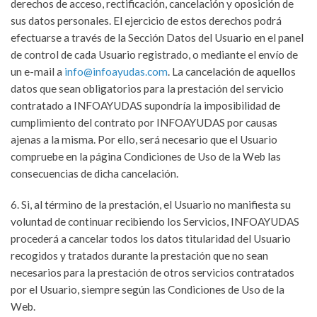
derechos de acceso, rectificación, cancelación y oposición de
sus datos personales. El ejercicio de estos derechos podrá
efectuarse a través de la Sección Datos del Usuario en el panel
de control de cada Usuario registrado, o mediante el envío de
un e-mail a
info@infoayudas.com
. La cancelación de aquellos
datos que sean obligatorios para la prestación del servicio
contratado a INFOAYUDAS supondría la imposibilidad de
cumplimiento del contrato por INFOAYUDAS por causas
ajenas a la misma. Por ello, será necesario que el Usuario
compruebe en la página Condiciones de Uso de la Web las
consecuencias de dicha cancelación.
6. Si, al término de la prestación, el Usuario no manifiesta su
voluntad de continuar recibiendo los Servicios, INFOAYUDAS
procederá a cancelar todos los datos titularidad del Usuario
recogidos y tratados durante la prestación que no sean
necesarios para la prestación de otros servicios contratados
por el Usuario, siempre según las Condiciones de Uso de la
Web.