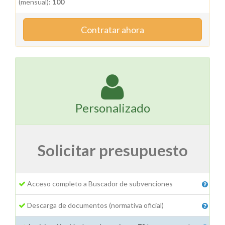
(mensual):
100
Contratar ahora
Personalizado
Solicitar presupuesto
Acceso completo a Buscador de subvenciones
Descarga de documentos (normativa oficial)