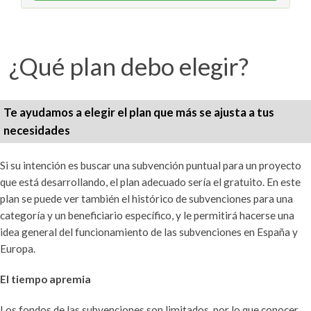
¿Qué plan debo elegir?
Te ayudamos a elegir el plan que más se ajusta a tus
necesidades
Si su intención es buscar una subvención puntual para un proyecto
que está desarrollando, el plan adecuado sería el gratuito. En este
plan se puede ver también el histórico de subvenciones para una
categoría y un beneficiario específico, y le permitirá hacerse una
idea general del funcionamiento de las subvenciones en España y
Europa.
El tiempo apremia
Los fondos de las subvenciones son limitados, por lo que conocer