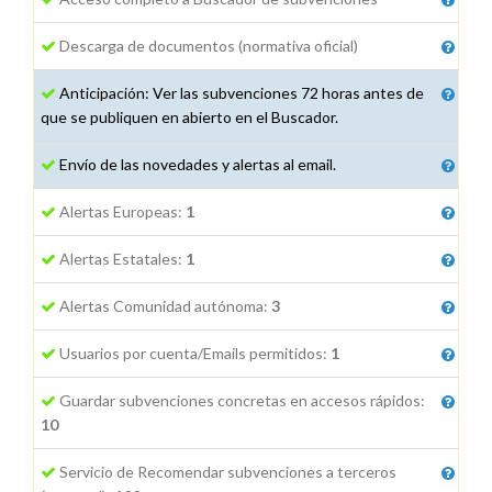
Descarga de documentos (normativa oficial)
Anticipación: Ver las subvenciones 72 horas antes de
que se publiquen en abierto en el Buscador.
Envío de las novedades y alertas al email.
Alertas Europeas:
1
Alertas Estatales:
1
Alertas Comunidad autónoma:
3
Usuarios por cuenta/Emails permitidos:
1
Guardar subvenciones concretas en accesos rápidos:
10
Servicio de Recomendar subvenciones a terceros