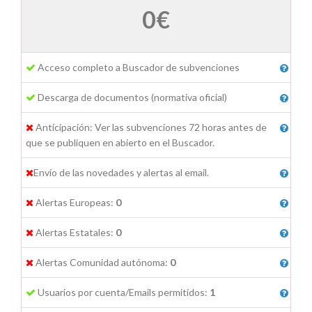
0
€
Acceso completo a Buscador de subvenciones
Descarga de documentos (normativa oficial)
Anticipación: Ver las subvenciones 72 horas antes de
que se publiquen en abierto en el Buscador.
Envío de las novedades y alertas al email.
Alertas Europeas:
0
Alertas Estatales:
0
Alertas Comunidad autónoma:
0
Usuarios por cuenta/Emails permitidos:
1