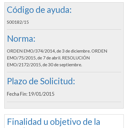
Código de ayuda:
S00182/15
Norma:
ORDEN EMO/374/2014, de 3 de diciembre. ORDEN
EMO/75/2015, de 7 de abril. RESOLUCIÓN
EMO/2172/2015, de 30 de septiembre.
Plazo de Solicitud:
Fecha Fin: 19/01/2015
Finalidad u objetivo de la