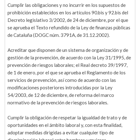
Cumplir las obligaciones y no incurrir en los supuestos de
prohibición establecidos en los artículos 90.bis y 92.bis del
Decreto legislativo 3/2002, de 24 de diciembre, por el que
se aprueba el Texto refundido de la Ley de finanzas públicas
de Cataluña (DOGC núm. 3791A, de 31.12.2002).
Acreditar que disponen de un sistema de organización y de
gestión de la prevención, de acuerdo con la Ley 31/1995, de
prevención de riesgos laborales; el Real decreto 39/1997,
de 1 de enero, por el que se aprueba el Reglamento de los
servicios de prevención, así como de acuerdo con las
modificaciones posteriores introducidas por la Ley
54/2003, de 12 de diciembre, de reforma del marco
normativo de la prevención de riesgos laborales.
Cumplir la obligación de respetar la igualdad de trato y de
oportunidades en el ámbito laboral y, con esta finalidad,
adoptar medidas dirigidas a evitar cualquier tipo de