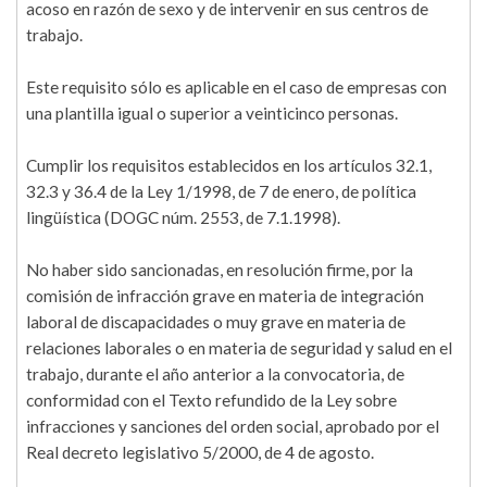
acoso en razón de sexo y de intervenir en sus centros de
trabajo.
Este requisito sólo es aplicable en el caso de empresas con
una plantilla igual o superior a veinticinco personas.
Cumplir los requisitos establecidos en los artículos 32.1,
32.3 y 36.4 de la Ley 1/1998, de 7 de enero, de política
lingüística (DOGC núm. 2553, de 7.1.1998).
No haber sido sancionadas, en resolución firme, por la
comisión de infracción grave en materia de integración
laboral de discapacidades o muy grave en materia de
relaciones laborales o en materia de seguridad y salud en el
trabajo, durante el año anterior a la convocatoria, de
conformidad con el Texto refundido de la Ley sobre
infracciones y sanciones del orden social, aprobado por el
Real decreto legislativo 5/2000, de 4 de agosto.