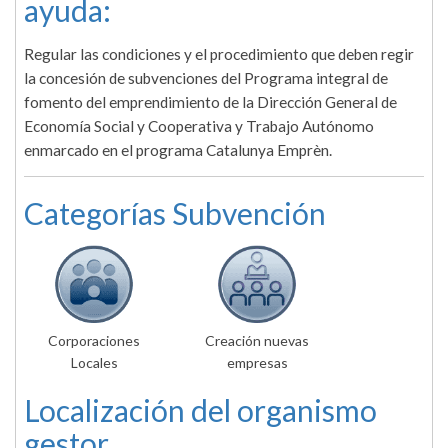
ayuda:
Regular las condiciones y el procedimiento que deben regir
la concesión de subvenciones del Programa integral de
fomento del emprendimiento de la Dirección General de
Economía Social y Cooperativa y Trabajo Autónomo
enmarcado en el programa Catalunya Emprèn.
Categorías Subvención
Corporaciones
Creación nuevas
Locales
empresas
Localización del organismo
gestor