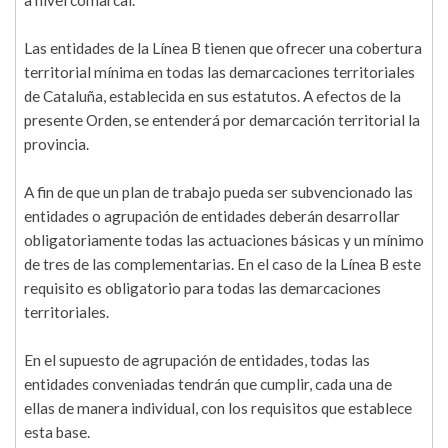
a nivel comarcal.
Las entidades de la Línea B tienen que ofrecer una cobertura
territorial mínima en todas las demarcaciones territoriales
de Cataluña, establecida en sus estatutos. A efectos de la
presente Orden, se entenderá por demarcación territorial la
provincia.
A fin de que un plan de trabajo pueda ser subvencionado las
entidades o agrupación de entidades deberán desarrollar
obligatoriamente todas las actuaciones básicas y un mínimo
de tres de las complementarias. En el caso de la Línea B este
requisito es obligatorio para todas las demarcaciones
territoriales.
En el supuesto de agrupación de entidades, todas las
entidades conveniadas tendrán que cumplir, cada una de
ellas de manera individual, con los requisitos que establece
esta base.