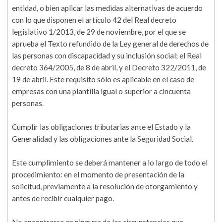
entidad, o bien aplicar las medidas alternativas de acuerdo
con lo que disponen el artículo 42 del Real decreto
legislativo 1/2013, de 29 de noviembre, por el que se
aprueba el Texto refundido de la Ley general de derechos de
las personas con discapacidad y su inclusión social; el Real
decreto 364/2005, de 8 de abril, y el Decreto 322/2011, de
19 de abril. Este requisito sólo es aplicable en el caso de
empresas con una plantilla igual o superior a cincuenta
personas.
Cumplir las obligaciones tributarias ante el Estado y la
Generalidad y las obligaciones ante la Seguridad Social.
Este cumplimiento se deberá mantener a lo largo de todo el
procedimiento: en el momento de presentación de la
solicitud, previamente a la resolución de otorgamiento y
antes de recibir cualquier pago.