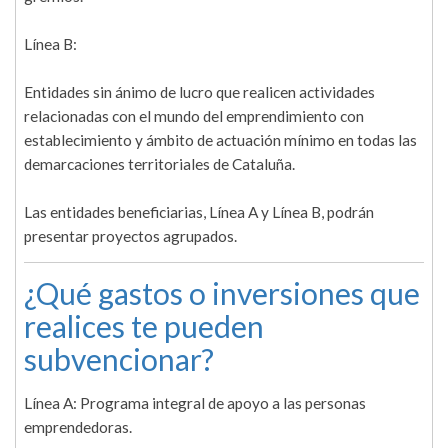
Línea B:
Entidades sin ánimo de lucro que realicen actividades
relacionadas con el mundo del emprendimiento con
establecimiento y ámbito de actuación mínimo en todas las
demarcaciones territoriales de Cataluña.
Las entidades beneficiarias, Línea A y Línea B, podrán
presentar proyectos agrupados.
¿Qué gastos o inversiones que
realices te pueden
subvencionar?
Línea A: Programa integral de apoyo a las personas
emprendedoras.