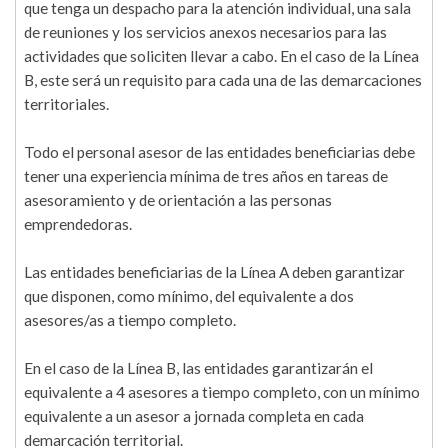
que tenga un despacho para la atención individual, una sala
de reuniones y los servicios anexos necesarios para las
actividades que soliciten llevar a cabo. En el caso de la Línea
B, este será un requisito para cada una de las demarcaciones
territoriales.
Todo el personal asesor de las entidades beneficiarias debe
tener una experiencia mínima de tres años en tareas de
asesoramiento y de orientación a las personas
emprendedoras.
Las entidades beneficiarias de la Línea A deben garantizar
que disponen, como mínimo, del equivalente a dos
asesores/as a tiempo completo.
En el caso de la Línea B, las entidades garantizarán el
equivalente a 4 asesores a tiempo completo, con un mínimo
equivalente a un asesor a jornada completa en cada
demarcación territorial.