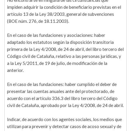
No encontrarse en ninguna de las circunstancias que
impiden adquirir la condición de beneficiario previstas en el
artículo 13 de la Ley 38/2003, general de subvenciones
(BOE núm. 276, de 18.11.2003).
En el caso de las fundaciones y asociaciones: haber
adaptado los estatutos según la disposición transitoria
primera de la Ley 4/2008, de 24 de abril, del libro tercero del
Código civil de Cataluña, relativo a las personas jurídicas, y
a la Ley 5/2011, de 19 de julio, de modificación de la
anterior.
En el caso de las fundaciones: haber cumplido el deber de
presentar las cuentas anuales ante del protectorado, de
acuerdo con el artículo 336.3 del libro tercero del Código
civil de Cataluña, aprobado por la Ley 4/2008, de 24 de abril.
Indicar, de acuerdo con los agentes sociales, los medios que
utilizan para prevenir y detectar casos de acoso sexual y de