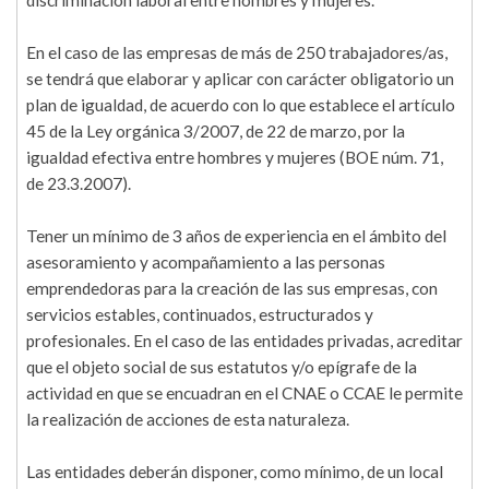
discriminación laboral entre hombres y mujeres.
En el caso de las empresas de más de 250 trabajadores/as,
se tendrá que elaborar y aplicar con carácter obligatorio un
plan de igualdad, de acuerdo con lo que establece el artículo
45 de la Ley orgánica 3/2007, de 22 de marzo, por la
igualdad efectiva entre hombres y mujeres (BOE núm. 71,
de 23.3.2007).
Tener un mínimo de 3 años de experiencia en el ámbito del
asesoramiento y acompañamiento a las personas
emprendedoras para la creación de las sus empresas, con
servicios estables, continuados, estructurados y
profesionales. En el caso de las entidades privadas, acreditar
que el objeto social de sus estatutos y/o epígrafe de la
actividad en que se encuadran en el CNAE o CCAE le permite
la realización de acciones de esta naturaleza.
Las entidades deberán disponer, como mínimo, de un local