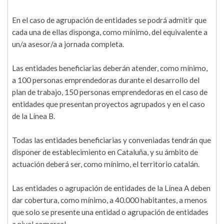
En el caso de agrupación de entidades se podrá admitir que
cada una de ellas disponga, como mínimo, del equivalente a
un/a asesor/a a jornada completa.
Las entidades beneficiarias deberán atender, como mínimo,
a 100 personas emprendedoras durante el desarrollo del
plan de trabajo, 150 personas emprendedoras en el caso de
entidades que presentan proyectos agrupados y en el caso
de la Línea B.
Todas las entidades beneficiarias y conveniadas tendrán que
disponer de establecimiento en Cataluña, y su ámbito de
actuación deberá ser, como mínimo, el territorio catalán.
Las entidades o agrupación de entidades de la Línea A deben
dar cobertura, como mínimo, a 40.000 habitantes, a menos
que solo se presente una entidad o agrupación de entidades