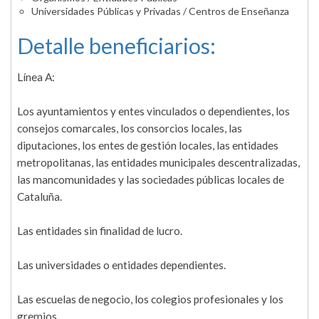
Universidades Públicas y Privadas / Centros de Enseñanza
Detalle beneficiarios:
Línea A:
Los ayuntamientos y entes vinculados o dependientes, los
consejos comarcales, los consorcios locales, las
diputaciones, los entes de gestión locales, las entidades
metropolitanas, las entidades municipales descentralizadas,
las mancomunidades y las sociedades públicas locales de
Cataluña.
Las entidades sin finalidad de lucro.
Las universidades o entidades dependientes.
Las escuelas de negocio, los colegios profesionales y los
gremios.