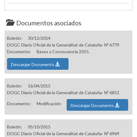
Documentos asociados
Boletín:
30/12/2014
DOGC Diario Oficial de la Generalitat de Cataluña- Nº 6779
Documento:
Bases y Convocatoria 2015.
Descargar Documento
Boletín:
16/04/2015
DOGC Diario Oficial de la Generalitat de Cataluña- Nº 6852
Documento:
Modificación
Descargar Documento
Boletín:
05/10/2015
DOGC Diario Oficial de la Generalitat de Cataluña- Nº 6969