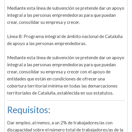
Mediante esta línea de subvención se pretende dar un apoyo
integral a las personas emprendedoras para que puedan
crear, consolidar su empresa y crecer.
Línea B: Programa integral de ámbito nacional de Cataluña
de apoyo a las personas emprendedoras.
Mediante esta línea de subvención se pretende dar un apoyo
integral a las personas emprendedoras para que puedan
crear, consolidar su empresa y crecer con el apoyo de
entidades que están en condiciones de ofrecer una
cobertura territorial mínima en todas las demarcaciones
territoriales de Cataluña, establecida en sus estatutos.
Requisitos:
Dar empleo, al menos, a un 2% de trabajadores/as con
discapacidad sobre el número total de trabajadores/as de la