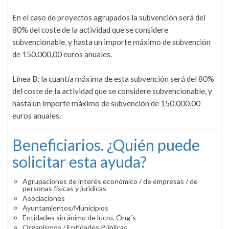
En el caso de proyectos agrupados la subvención será del
80% del coste de la actividad que se considere
subvencionable, y hasta un importe máximo de subvención
de 150.000,00 euros anuales.
Línea B: la cuantía máxima de esta subvención será del 80%
del coste de la actividad que se considere subvencionable, y
hasta un importe máximo de subvención de 150.000,00
euros anuales.
Beneficiarios. ¿Quién puede
solicitar esta ayuda?
Agrupaciones de interés económico / de empresas / de
personas físicas y jurídicas
Asociaciones
Ayuntamientos/Municipios
Entidades sin ánimo de lucro, Ong´s
Organismos / Entidades Públicas