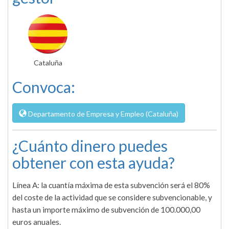
Cataluña
Convoca:
Departamento de Empresa y Empleo (Cataluña)
¿Cuánto dinero puedes
obtener con esta ayuda?
Línea A: la cuantía máxima de esta subvención será el 80%
del coste de la actividad que se considere subvencionable, y
hasta un importe máximo de subvención de 100.000,00
euros anuales.