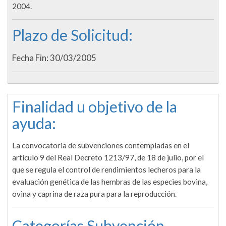
2004.
Plazo de Solicitud:
Fecha Fin: 30/03/2005
Finalidad u objetivo de la
ayuda:
La convocatoria de subvenciones contempladas en el
artículo 9 del Real Decreto 1213/97, de 18 de julio, por el
que se regula el control de rendimientos lecheros para la
evaluación genética de las hembras de las especies bovina,
ovina y caprina de raza pura para la reproducción.
Categorías Subvención