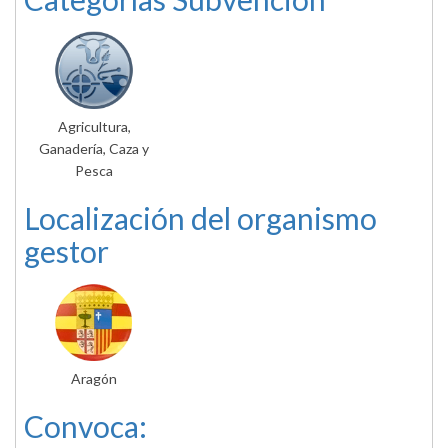
Agricultura,
Ganadería, Caza y
Pesca
Localización del organismo
gestor
Aragón
Convoca: