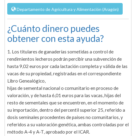
Departamento de Agricultura y Alimentación (Aragón)
¿Cuánto dinero puedes
obtener con esta ayuda?
1. Los titulares de ganaderías sometidas a control de
rendimientos lecheros podrán percibir una subvención de
hasta 9,02 euros por cada lactación completa y válida de las
vacas de su propiedad, registradas en el correspondiente
Libro Genealógico,
hijas de semental nacional o comunitario en proceso de
valoración, y de hasta 6,01 euros para las vacas, hijas del
resto de sementales que se encuentren, en el momento de
su importación, dentro del percentil superior 25, referido a
dosis seminales procedentes de paises no comunitarios, y
referidos a su valoración genética, ambas controladas por el
método A-4 y A-T, aprobado por el ICAR.