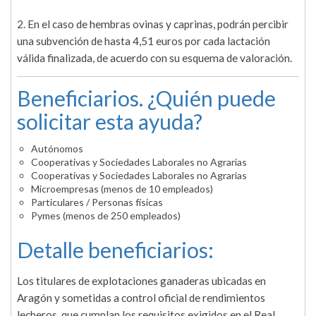
2. En el caso de hembras ovinas y caprinas, podrán percibir
una subvención de hasta 4,51 euros por cada lactación
válida finalizada, de acuerdo con su esquema de valoración.
Beneficiarios. ¿Quién puede
solicitar esta ayuda?
Autónomos
Cooperativas y Sociedades Laborales no Agrarias
Cooperativas y Sociedades Laborales no Agrarias
Microempresas (menos de 10 empleados)
Particulares / Personas físicas
Pymes (menos de 250 empleados)
Detalle beneficiarios:
Los titulares de explotaciones ganaderas ubicadas en
Aragón y sometidas a control oficial de rendimientos
lecheros, que cumplan los requisitos exigidos en el Real