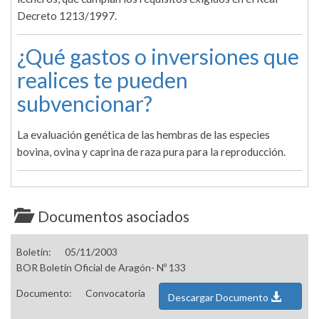
Decreto 1213/1997.
¿Qué gastos o inversiones que
realices te pueden
subvencionar?
La evaluación genética de las hembras de las especies
bovina, ovina y caprina de raza pura para la reproducción.
Documentos asociados
Boletín:
05/11/2003
BOR Boletín Oficial de Aragón- Nº 133
Documento:
Convocatoria
Descargar Documento