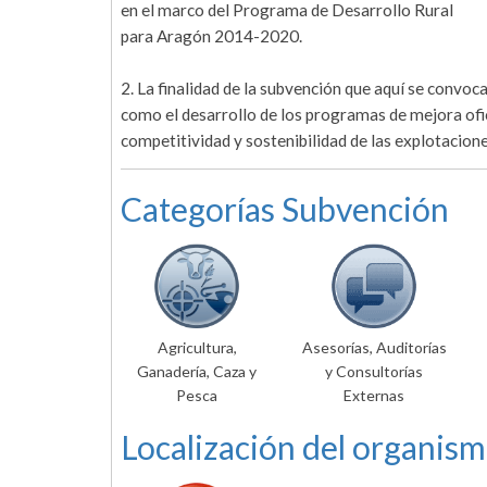
en el marco del Programa de Desarrollo Rural
para Aragón 2014-2020.
2. La finalidad de la subvención que aquí se convo
como el desarrollo de los programas de mejora ofic
competitividad y sostenibilidad de las explotacion
Categorías Subvención
Agricultura,
Asesorías, Auditorías
Ganadería, Caza y
y Consultorías
Pesca
Externas
Localización del organism