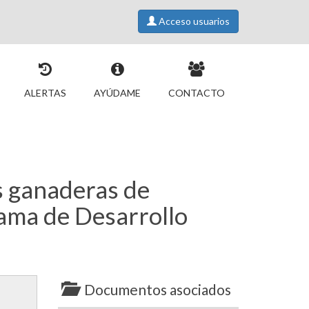
Acceso usuarios
ALERTAS
AYÚDAME
CONTACTO
s ganaderas de
rama de Desarrollo
Documentos asociados