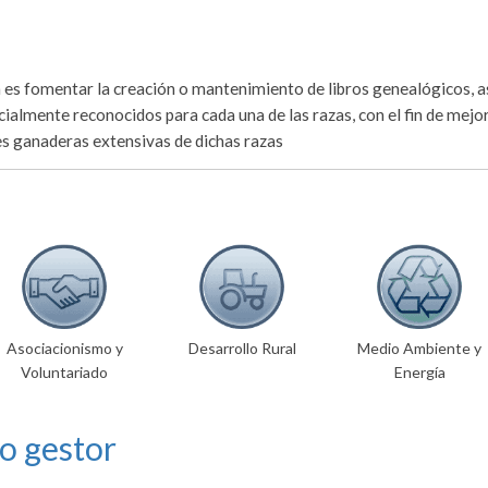
ca es fomentar la creación o mantenimiento de libros genealógicos, a
ialmente reconocidos para cada una de las razas, con el fin de mejor
es ganaderas extensivas de dichas razas
Asociacionismo y
Desarrollo Rural
Medio Ambiente y
Voluntariado
Energía
o gestor