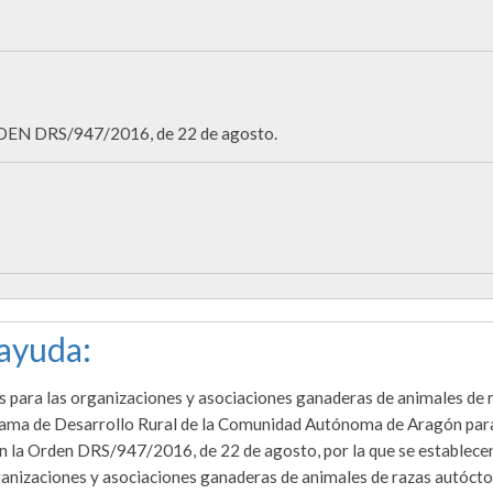
EN DRS/947/2016, de 22 de agosto.
 ayuda:
 para las organizaciones y asociaciones ganaderas de animales de 
rama de Desarrollo Rural de la Comunidad Autónoma de Aragón para
 la Orden DRS/947/2016, de 22 de agosto, por la que se establecen
ganizaciones y asociaciones ganaderas de animales de razas autócto