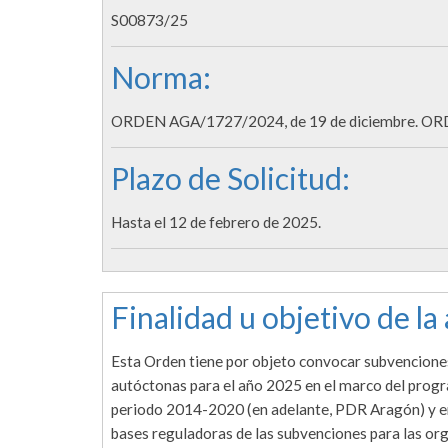
S00873/25
Norma:
ORDEN AGA/1727/2024, de 19 de diciembre. ORD
Plazo de Solicitud:
Hasta el 12 de febrero de 2025.
Finalidad u objetivo de la
Esta Orden tiene por objeto convocar subvenciones
autóctonas para el año 2025 en el marco del prog
periodo 2014-2020 (en adelante, PDR Aragón) y en
bases reguladoras de las subvenciones para las or