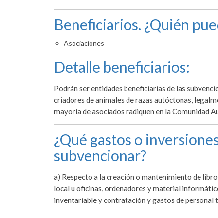
Beneficiarios. ¿Quién pue
Asociaciones
Detalle beneficiarios:
Podrán ser entidades beneficiarias de las subvenc
criadores de animales de razas autóctonas, legalmen
mayoría de asociados radiquen en la Comunidad 
¿Qué gastos o inversiones
subvencionar?
a) Respecto a la creación o mantenimiento de libros
local u oficinas, ordenadores y material informátic
inventariable y contratación y gastos de personal té