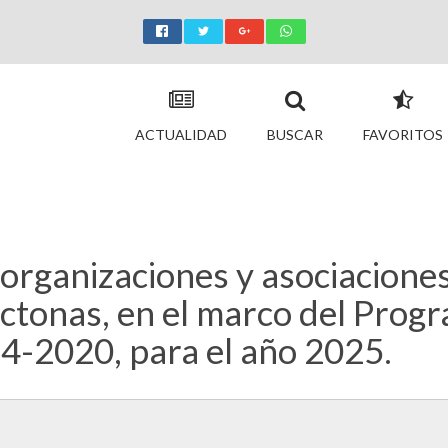
ACTUALIDAD
BUSCAR
FAVORITOS
 organizaciones y asociacione
ctonas, en el marco del Prog
4-2020, para el año 2025.