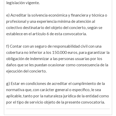
legislación vigente.
e) Acreditar la solvencia económica y financiera y técnica o
profesional y una experiencia mínima de atención al
colectivo destinatario del objeto del concierto, según se
establece en el artículo 6 de esta convocatoria.
f) Contar con un seguro de responsabilidad civil con una
cobertura no inferior a los 150.000 euros, para garantizar la
obligación de indemnizar a las personas usuarias por los
daños que se les puedan ocasionar como consecuencia de la
ejecución del concierto.
g) Estar en condiciones de acreditar el cumplimiento de la
normativa que, con carácter general o específico, le sea
aplicable, tanto por la naturaleza jurídica de la entidad como
por el tipo de servicio objeto de la presente convocatoria.