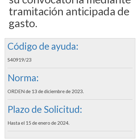
tramitación anticipada de
gasto.
Código de ayuda:
S40919/23
Norma:
ORDEN de 13 de diciembre de 2023.
Plazo de Solicitud:
Hasta el 15 de enero de 2024.