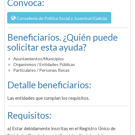
Convoca:
Consellería de Política Social y Juventud (Galicia)
Beneficiarios. ¿Quién puede
solicitar esta ayuda?
Ayuntamientos/Municipios
Organismos / Entidades Públicas
Particulares / Personas físicas
Detalle beneficiarios:
Las entidades que cumplan los requisitos.
Requisitos:
a) Estar debidamente inscritas en el Registro Único de