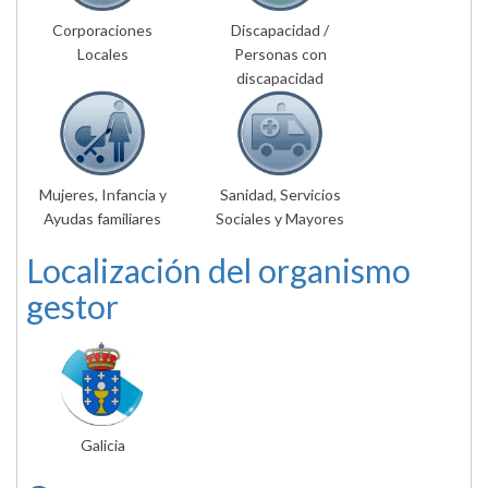
Corporaciones
Discapacidad /
Locales
Personas con
discapacidad
Mujeres, Infancia y
Sanidad, Servicios
Ayudas familiares
Sociales y Mayores
Localización del organismo
gestor
Galicia