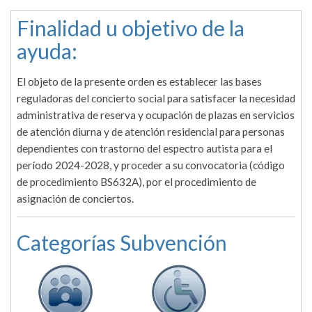
Finalidad u objetivo de la
ayuda:
El objeto de la presente orden es establecer las bases
reguladoras del concierto social para satisfacer la necesidad
administrativa de reserva y ocupación de plazas en servicios
de atención diurna y de atención residencial para personas
dependientes con trastorno del espectro autista para el
período 2024-2028, y proceder a su convocatoria (código
de procedimiento BS632A), por el procedimiento de
asignación de conciertos.
Categorías Subvención