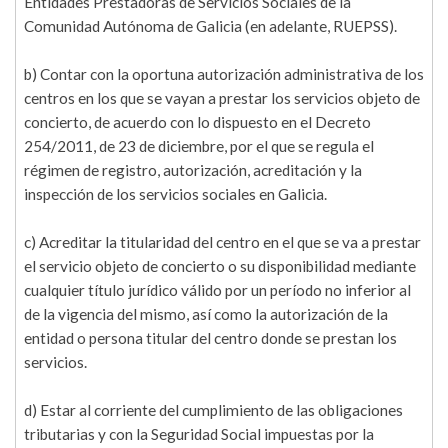
Entidades Prestadoras de Servicios Sociales de la
Comunidad Autónoma de Galicia (en adelante, RUEPSS).
b) Contar con la oportuna autorización administrativa de los
centros en los que se vayan a prestar los servicios objeto de
concierto, de acuerdo con lo dispuesto en el Decreto
254/2011, de 23 de diciembre, por el que se regula el
régimen de registro, autorización, acreditación y la
inspección de los servicios sociales en Galicia.
c) Acreditar la titularidad del centro en el que se va a prestar
el servicio objeto de concierto o su disponibilidad mediante
cualquier título jurídico válido por un período no inferior al
de la vigencia del mismo, así como la autorización de la
entidad o persona titular del centro donde se prestan los
servicios.
d) Estar al corriente del cumplimiento de las obligaciones
tributarias y con la Seguridad Social impuestas por la