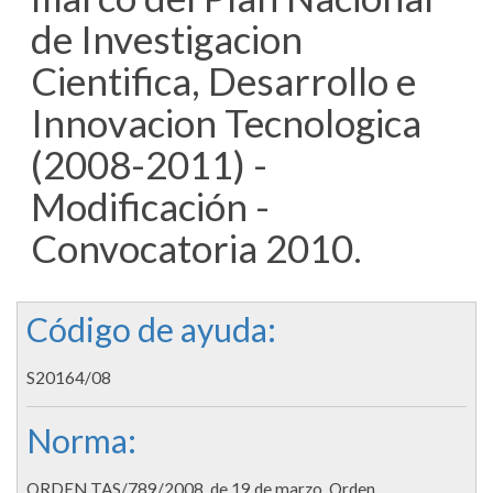
de Investigacion
Cientifica, Desarrollo e
Innovacion Tecnologica
(2008-2011) -
Modificación -
Convocatoria 2010.
Código de ayuda:
S20164/08
Norma:
ORDEN TAS/789/2008, de 19 de marzo. Orden