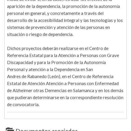
aparición de la dependencia, la promoción de la autonomía
personal en general, y concretamente a través del
desarrollo de la accesibilidad integral y las tecnologías y los
sistemas de prevención y atención de las personas en
situación o riesgo de dependencia.
Dichos proyectos deberán realizarse en el Centro de
Referencia Estatal para la Atención a Personas con Grave
Discapacidad y para la Promoción de la Autonomía
Personal y atención a la Dependencia en San
Andres de Rabanedo (León), en el Centro de Referencia
Estatal de Atención Atención a Personas con Enfermedad
de Alzheimer otras Demencias en Salamanca y en los demás
que pudieran determinarse en la correspondiente resolución
de convocatoria.
Documentos asociados