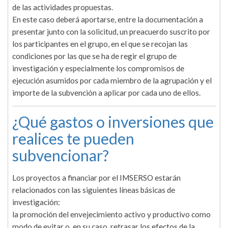
de las actividades propuestas.
En este caso deberá aportarse, entre la documentación a
presentar junto con la solicitud, un preacuerdo suscrito por
los participantes en el grupo, en el que se recojan las
condiciones por las que se ha de regir el grupo de
investigación y especialmente los compromisos de
ejecución asumidos por cada miembro de la agrupación y el
importe de la subvención a aplicar por cada uno de ellos.
¿Qué gastos o inversiones que
realices te pueden
subvencionar?
Los proyectos a financiar por el IMSERSO estarán
relacionados con las siguientes líneas básicas de
investigación:
la promoción del envejecimiento activo y productivo como
modo de evitar o, en su caso, retrasar los efectos de la