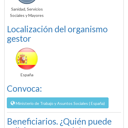
Sanidad, Servicios
Sociales y Mayores
Localización del organismo
gestor
España
Convoca:
Ministerio de Trabajo y Asuntos Sociales ( España)
Beneficiarios. ¿Quién puede