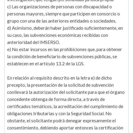
c) Las organizaciones de personas con discapacidad o
personas mayores, siempre que participen en consorcio o
grupo con una de las anteriores entidades o sociedades.
d) Asimismo, deberán haber justificado suficientemente, en
su caso, las subvenciones económicas recibidas con
anterioridad del IMSERSO.
e) No estar incursos en las prohibiciones que, para obtener
la condición de beneficiario de subvenciones públicas, se
establecen en el artículo 13.2 de la LGS.
En relación al requisito descrito en la letra e) de dicho
precepto, la presentación de la solicitud de subvención
conllevará la autorización del solicitante para que el órgano
concedente obtenga de forma directa, a través de
certificados temáticos, la acreditación del cumplimiento de
obligaciones tributarias y con la Seguridad Social. No
obstante, el solicitante podrá denegar expresamente el
consentimiento, debiendo aportar entonces la certificación