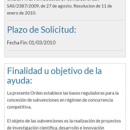
SAS/2387/2009, de 27 de agosto. Resolucion de 11 de
enero de 2010.
Plazo de Solicitud:
Fecha Fin: 01/03/2010
Finalidad u objetivo de la
ayuda:
La presente Orden establece las bases reguladoras para la
concesión de subvenciones en régimen de concurrencia
competitiva.
El objeto de las subvenciones es la realización de proyectos
de investigación científica, desarrollo e innovación