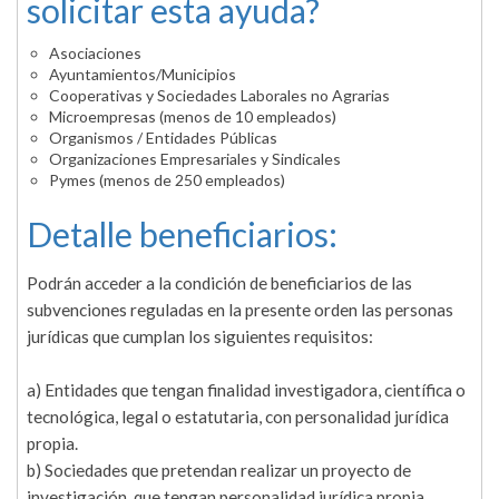
solicitar esta ayuda?
Asociaciones
Ayuntamientos/Municipios
Cooperativas y Sociedades Laborales no Agrarias
Microempresas (menos de 10 empleados)
Organismos / Entidades Públicas
Organizaciones Empresariales y Sindicales
Pymes (menos de 250 empleados)
Detalle beneficiarios:
Podrán acceder a la condición de beneficiarios de las
subvenciones reguladas en la presente orden las personas
jurídicas que cumplan los siguientes requisitos:
a) Entidades que tengan finalidad investigadora, científica o
tecnológica, legal o estatutaria, con personalidad jurídica
propia.
b) Sociedades que pretendan realizar un proyecto de
investigación, que tengan personalidad jurídica propia.