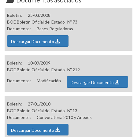
Boletín:
25/03/2008
BOE Boletín Oficial del Estado- Nº 73
Documento:
Bases Reguladoras
Descargar Documento
Boletín:
10/09/2009
BOE Boletín Oficial del Estado- Nº 219
Documento:
Modificación
Descargar Documento
Boletín:
27/01/2010
BOE Boletín Oficial del Estado- Nº 13
Documento:
Convocatoria 2010 y Anexos
Descargar Documento