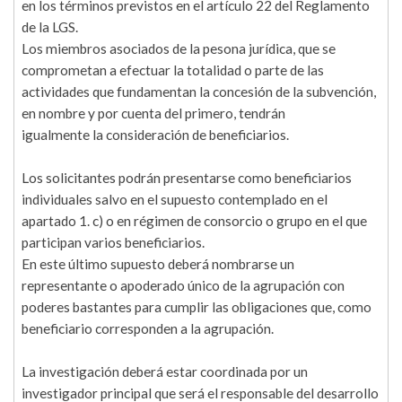
en los términos previstos en el artículo 22 del Reglamento
de la LGS.
Los miembros asociados de la pesona jurídica, que se
comprometan a efectuar la totalidad o parte de las
actividades que fundamentan la concesión de la subvención,
en nombre y por cuenta del primero, tendrán
igualmente la consideración de beneficiarios.
Los solicitantes podrán presentarse como beneficiarios
individuales salvo en el supuesto contemplado en el
apartado 1. c) o en régimen de consorcio o grupo en el que
participan varios beneficiarios.
En este último supuesto deberá nombrarse un
representante o apoderado único de la agrupación con
poderes bastantes para cumplir las obligaciones que, como
beneficiario corresponden a la agrupación.
La investigación deberá estar coordinada por un
investigador principal que será el responsable del desarrollo