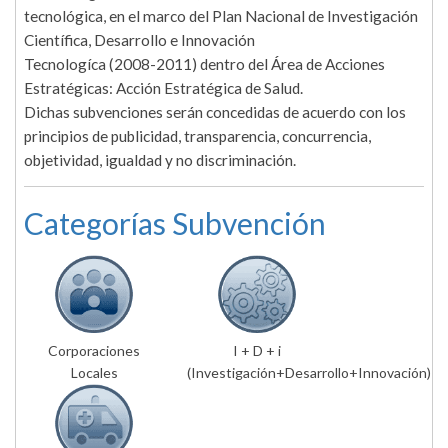
tecnológica, en el marco del Plan Nacional de Investigación
Científica, Desarrollo e Innovación
Tecnologíca (2008-2011) dentro del Área de Acciones
Estratégicas: Acción Estratégica de Salud.
Dichas subvenciones serán concedidas de acuerdo con los
principios de publicidad, transparencia, concurrencia,
objetividad, igualdad y no discriminación.
Categorías Subvención
Corporaciones
I + D + i
Locales
(Investigación+Desarrollo+Innovación)