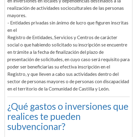
en inversiones en locales y dependencias destinados a la
realización de actividades socioculturales de las personas
mayores.
- Entidades privadas sin ánimo de lucro que figuren inscritas
en el
Registro de Entidades, Servicios y Centros de carácter
social o que habiendo solicitado su inscripción se encuentre
en trámite a la fecha de finalización del plazo de
presentación de solicitudes, en cuyo caso será requisito para
poder ser beneficiarias su efectiva inscripción en el
Registro, y que lleven a cabo sus actividades dentro del
sector de personas mayores o de personas con discapacidad
en el territorio de la Comunidad de Castilla y León.
¿Qué gastos o inversiones que
realices te pueden
subvencionar?