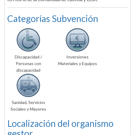
Categorías Subvención
Discapacidad /
Inversiones
Personas con
Materiales y Equipos
discapacidad
Sanidad, Servicios
Sociales y Mayores
Localización del organismo
gestor