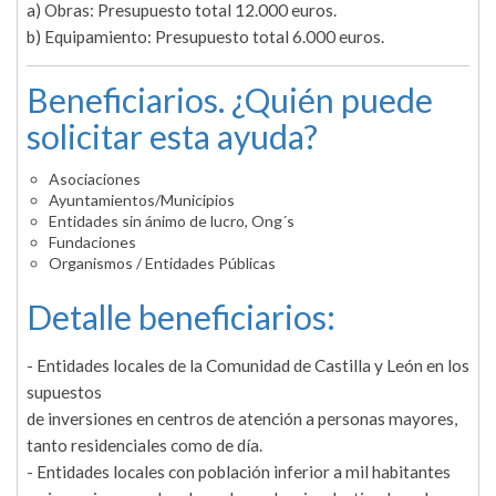
a) Obras: Presupuesto total 12.000 euros.
b) Equipamiento: Presupuesto total 6.000 euros.
Beneficiarios. ¿Quién puede
solicitar esta ayuda?
Asociaciones
Ayuntamientos/Municipios
Entidades sin ánimo de lucro, Ong´s
Fundaciones
Organismos / Entidades Públicas
Detalle beneficiarios:
- Entidades locales de la Comunidad de Castilla y León en los
supuestos
de inversiones en centros de atención a personas mayores,
tanto residenciales como de día.
- Entidades locales con población inferior a mil habitantes