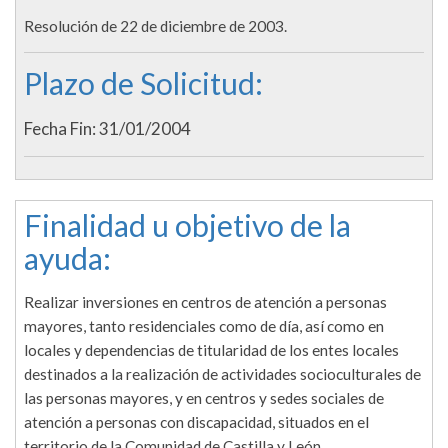
Resolución de 22 de diciembre de 2003.
Plazo de Solicitud:
Fecha Fin: 31/01/2004
Finalidad u objetivo de la
ayuda:
Realizar inversiones en centros de atención a personas
mayores, tanto residenciales como de día, así como en
locales y dependencias de titularidad de los entes locales
destinados a la realización de actividades socioculturales de
las personas mayores, y en centros y sedes sociales de
atención a personas con discapacidad, situados en el
territorio de la Comunidad de Castilla y León.