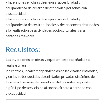
- Inversiones en obras de mejora, accesibilidad y
equipamiento de centros de atención a personas con
discapacidad.
- Inversiones en obras de mejora, accesibilidad y
equipamiento de centros, locales y dependencias destinados
a la realización de actividades socioculturales, para
personas mayores.
Requisitos:
Las inversiones en obras y equipamiento reseñadas se
realizarán en
los centros, locales y dependencias de las citadas entidades,
y en las sedes sociales de entidades privadas sin ánimo de
lucro exclusivamente cuando en dichas sedes se preste
algún tipo de servicio de atención directa a persona con
discapacidad.