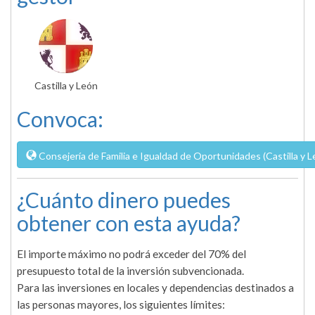
Castilla y León
Convoca:
Consejería de Familia e Igualdad de Oportunidades (Castilla y L
¿Cuánto dinero puedes
obtener con esta ayuda?
El importe máximo no podrá exceder del 70% del
presupuesto total de la inversión subvencionada.
Para las inversiones en locales y dependencias destinados a
las personas mayores, los siguientes límites: