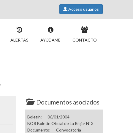
Acceso usuarios
ALERTAS
AYÚDAME
CONTACTO
.
Documentos asociados
Boletín:
06/01/2004
BOR Boletín Oficial de La Rioja- Nº 3
Documento:
Convocatoria