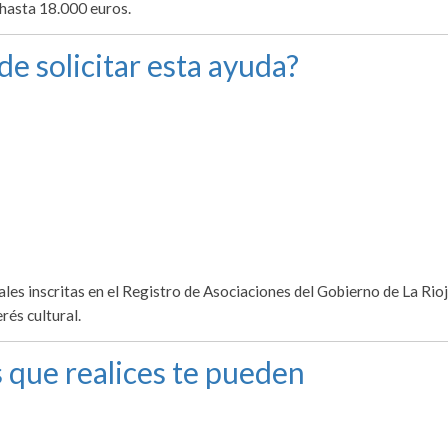
 hasta 18.000 euros.
de solicitar esta ayuda?
les inscritas en el Registro de Asociaciones del Gobierno de La Rioj
rés cultural.
 que realices te pueden