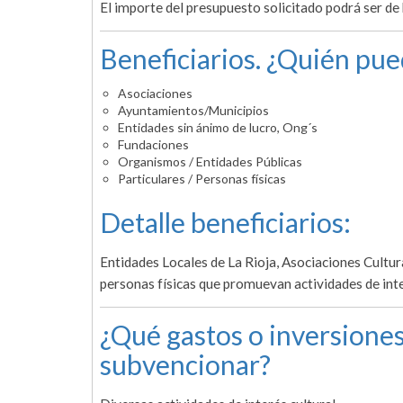
El importe del presupuesto solicitado podrá ser de
Beneficiarios. ¿Quién pue
Asociaciones
Ayuntamientos/Municipios
Entidades sin ánimo de lucro, Ong´s
Fundaciones
Organismos / Entidades Públicas
Particulares / Personas físicas
Detalle beneficiarios:
Entidades Locales de La Rioja, Asociaciones Cultura
personas físicas que promuevan actividades de inte
¿Qué gastos o inversiones
subvencionar?