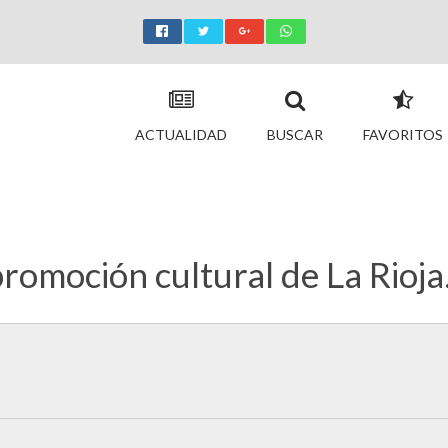
ACTUALIDAD
BUSCAR
FAVORITOS
romoción cultural de La Rioja