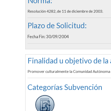
Norma:
Resolución 4282, de 11 de diciembre de 2003.
Plazo de Solicitud:
Fecha Fin: 30/09/2004
Finalidad u objetivo de la
Promover culturalmente la Comunidad Autónoma d
Categorías Subvención