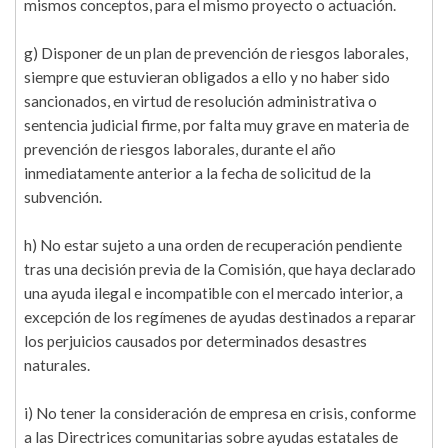
mismos conceptos, para el mismo proyecto o actuación.
g) Disponer de un plan de prevención de riesgos laborales,
siempre que estuvieran obligados a ello y no haber sido
sancionados, en virtud de resolución administrativa o
sentencia judicial firme, por falta muy grave en materia de
prevención de riesgos laborales, durante el año
inmediatamente anterior a la fecha de solicitud de la
subvención.
h) No estar sujeto a una orden de recuperación pendiente
tras una decisión previa de la Comisión, que haya declarado
una ayuda ilegal e incompatible con el mercado interior, a
excepción de los regímenes de ayudas destinados a reparar
los perjuicios causados por determinados desastres
naturales.
i) No tener la consideración de empresa en crisis, conforme
a las Directrices comunitarias sobre ayudas estatales de