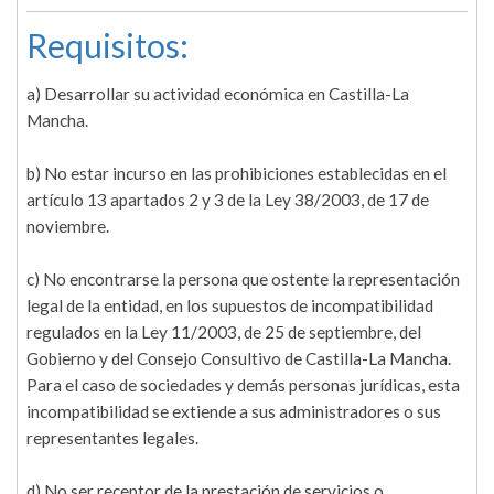
Requisitos:
a) Desarrollar su actividad económica en Castilla-La
Mancha.
b) No estar incurso en las prohibiciones establecidas en el
artículo 13 apartados 2 y 3 de la Ley 38/2003, de 17 de
noviembre.
c) No encontrarse la persona que ostente la representación
legal de la entidad, en los supuestos de incompatibilidad
regulados en la Ley 11/2003, de 25 de septiembre, del
Gobierno y del Consejo Consultivo de Castilla-La Mancha.
Para el caso de sociedades y demás personas jurídicas, esta
incompatibilidad se extiende a sus administradores o sus
representantes legales.
d) No ser receptor de la prestación de servicios o