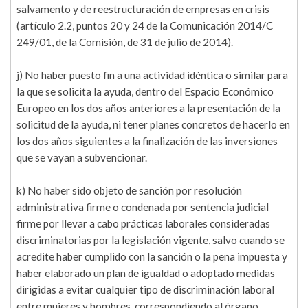
salvamento y de reestructuración de empresas en crisis
(artículo 2.2, puntos 20 y 24 de la Comunicación 2014/C
249/01, de la Comisión, de 31 de julio de 2014).
j) No haber puesto fin a una actividad idéntica o similar para
la que se solicita la ayuda, dentro del Espacio Económico
Europeo en los dos años anteriores a la presentación de la
solicitud de la ayuda, ni tener planes concretos de hacerlo en
los dos años siguientes a la finalización de las inversiones
que se vayan a subvencionar.
k) No haber sido objeto de sanción por resolución
administrativa firme o condenada por sentencia judicial
firme por llevar a cabo prácticas laborales consideradas
discriminatorias por la legislación vigente, salvo cuando se
acredite haber cumplido con la sanción o la pena impuesta y
haber elaborado un plan de igualdad o adoptado medidas
dirigidas a evitar cualquier tipo de discriminación laboral
entre mujeres y hombres, correspondiendo al órgano