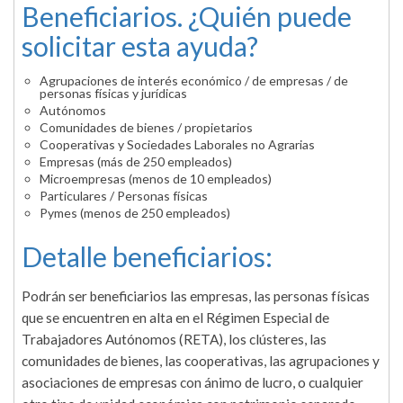
Beneficiarios. ¿Quién puede
solicitar esta ayuda?
Agrupaciones de interés económico / de empresas / de
personas físicas y jurídicas
Autónomos
Comunidades de bienes / propietarios
Cooperativas y Sociedades Laborales no Agrarias
Empresas (más de 250 empleados)
Microempresas (menos de 10 empleados)
Particulares / Personas físicas
Pymes (menos de 250 empleados)
Detalle beneficiarios:
Podrán ser beneficiarios las empresas, las personas físicas
que se encuentren en alta en el Régimen Especial de
Trabajadores Autónomos (RETA), los clústeres, las
comunidades de bienes, las cooperativas, las agrupaciones y
asociaciones de empresas con ánimo de lucro, o cualquier