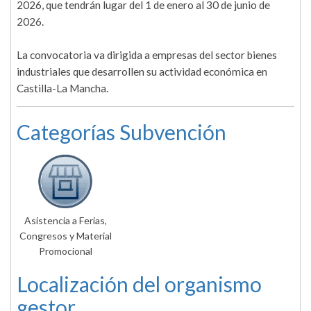
2026, que tendrán lugar del 1 de enero al 30 de junio de
2026.
La convocatoria va dirigida a empresas del sector bienes
industriales que desarrollen su actividad económica en
Castilla-La Mancha.
Categorías Subvención
Asistencia a Ferias,
Congresos y Material
Promocional
Localización del organismo
gestor