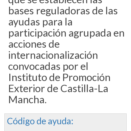
bases reguladoras de las
ayudas para la
participación agrupada en
acciones de
internacionalización
convocadas por el
Instituto de Promoción
Exterior de Castilla-La
Mancha.
Código de ayuda: