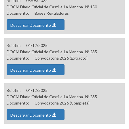
Boletín:
05/08/2022
DOCM Diario Oficial de Castilla-La Mancha- Nº 150
Documento:
Bases Reguladoras
Descargar Documento
Boletín:
04/12/2025
DOCM Diario Oficial de Castilla-La Mancha- Nº 235
Documento:
Convocatoria 2026 (Extracto)
Descargar Documento
Boletín:
04/12/2025
DOCM Diario Oficial de Castilla-La Mancha- Nº 235
Documento:
Convocatoria 2026 (Completa)
Descargar Documento