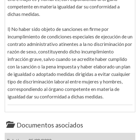
competente en materia igualdad dar su conformidad a
dichas medidas.
l) No haber sido objeto de sanciones en firme por
incumplimiento de condiciones especiales de ejecución de un
contrato administrativo atinentes a la no discriminación por
razón de sexo, constituyendo dicho incumplimiento
infracción grave, salvo cuando se acredite haber cumplido
con la sanción o la pena impuesta y haber elaborado un plan
de igualdad o adoptado medidas dirigidas a evitar cualquier
tipo de discriminación laboral entre mujeres y hombres,
correspondiendo al órgano competente en materia de
igualdad dar su conformidad a dichas medidas.
Documentos asociados