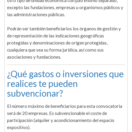
otro tipo de unidad económica con patrimonio separado,
excepto las fundaciones, empresas u organismos públicos y
las administraciones públicas.
Podrán ser también beneficiarios los órganos de gestión y
de representación de las indicaciones geográficas
protegidas y denominaciones de origen protegidas,
cualquiera que sea su forma jurídica, así como sus
asociaciones y fundaciones.
¿Qué gastos o inversiones que
realices te pueden
subvencionar?
El número máximo de beneficiarios para esta convocatoria
será de 20 empresas. Es subvencionable el coste de
participación (alquiler y acondicionamiento del espacio
expositivo).