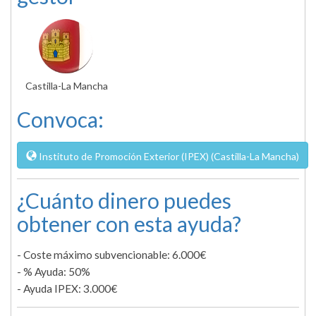
Castilla-La Mancha
Convoca:
Instituto de Promoción Exterior (IPEX) (Castilla-La Mancha)
¿Cuánto dinero puedes
obtener con esta ayuda?
- Coste máximo subvencionable: 6.000€
- % Ayuda: 50%
- Ayuda IPEX: 3.000€