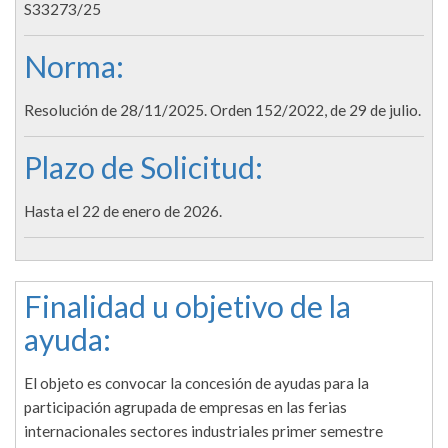
S33273/25
Norma:
Resolución de 28/11/2025. Orden 152/2022, de 29 de julio.
Plazo de Solicitud:
Hasta el 22 de enero de 2026.
Finalidad u objetivo de la
ayuda:
El objeto es convocar la concesión de ayudas para la
participación agrupada de empresas en las ferias
internacionales sectores industriales primer semestre