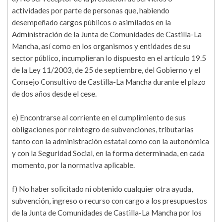
actividades por parte de personas que, habiendo
desempeñado cargos públicos o asimilados en la
Administración de la Junta de Comunidades de Castilla-La
Mancha, así como en los organismos y entidades de su
sector público, incumplieran lo dispuesto en el artículo 19.5
de la Ley 11/2003, de 25 de septiembre, del Gobierno y el
Consejo Consultivo de Castilla-La Mancha durante el plazo
de dos años desde el cese.
e) Encontrarse al corriente en el cumplimiento de sus
obligaciones por reintegro de subvenciones, tributarias
tanto con la administración estatal como con la autonómica
y con la Seguridad Social, en la forma determinada, en cada
momento, por la normativa aplicable.
f) No haber solicitado ni obtenido cualquier otra ayuda,
subvención, ingreso o recurso con cargo a los presupuestos
de la Junta de Comunidades de Castilla-La Mancha por los