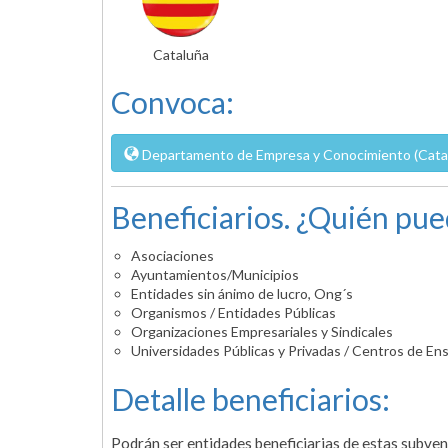
Cataluña
Convoca:
Departamento de Empresa y Conocimiento (Cata
Beneficiarios. ¿Quién pue
Asociaciones
Ayuntamientos/Municipios
Entidades sin ánimo de lucro, Ong´s
Organismos / Entidades Públicas
Organizaciones Empresariales y Sindicales
Universidades Públicas y Privadas / Centros de En
Detalle beneficiarios:
Podrán ser entidades beneficiarias de estas subven