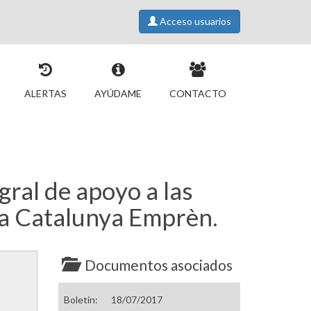
Acceso usuarios
ALERTAS
AYÚDAME
CONTACTO
gral de apoyo a las
a Catalunya Emprèn.
Documentos asociados
Boletín:
18/07/2017