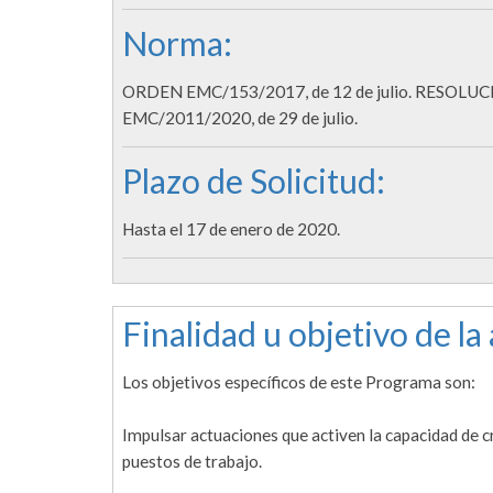
Norma:
ORDEN EMC/153/2017, de 12 de julio. RESOLUC
EMC/2011/2020, de 29 de julio.
Plazo de Solicitud:
Hasta el 17 de enero de 2020.
Finalidad u objetivo de la
Los objetivos específicos de este Programa son:
Impulsar actuaciones que activen la capacidad de 
puestos de trabajo.