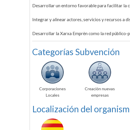
Desarrollar un entorno favorable para facilitar la
Integrar y alinear actores, servicios y recursos a 
Desarrollar la Xarxa Emprèn como la red público-
Categorías Subvención
Corporaciones
Creación nuevas
Locales
empresas
Localización del organism