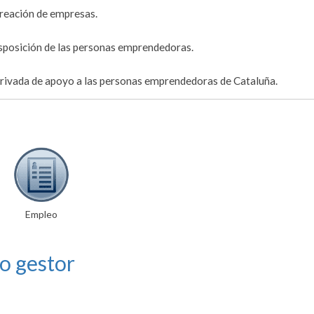
 creación de empresas.
disposición de las personas emprendedoras.
privada de apoyo a las personas emprendedoras de Cataluña.
Empleo
o gestor