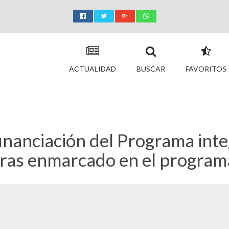
ACTUALIDAD
BUSCAR
FAVORITOS
inanciación del Programa inte
as enmarcado en el program