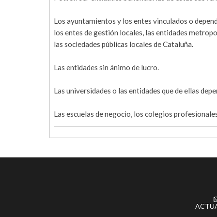
Los ayuntamientos y los entes vinculados o dependi
los entes de gestión locales, las entidades metrop
las sociedades públicas locales de Cataluña.
Las entidades sin ánimo de lucro.
Las universidades o las entidades que de ellas depe
Las escuelas de negocio, los colegios profesionales
ACTU