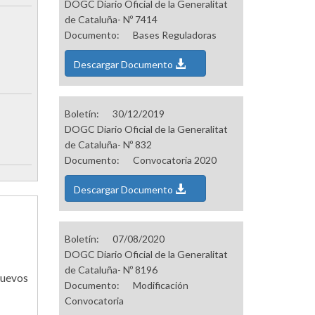
DOGC Diario Oficial de la Generalitat
de Cataluña- Nº 7414
Documento:
Bases Reguladoras
Descargar Documento
Boletín:
30/12/2019
DOGC Diario Oficial de la Generalitat
de Cataluña- Nº 832
Documento:
Convocatoria 2020
Descargar Documento
Boletín:
07/08/2020
DOGC Diario Oficial de la Generalitat
de Cataluña- Nº 8196
nuevos
Documento:
Modificación
Convocatoria