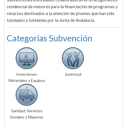
residencial de menores para la financiación de programas y
recursos destinados a la atención de jóvenes que han sido
tutelados y tuteladas por la Junta de Andalucía.
Categorías Subvención
Inversiones
Juventud
Materiales y Equipos
Sanidad, Servicios
Sociales y Mayores