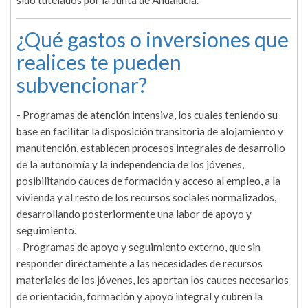
sido tutelados por la Junta de Andalucía.
¿Qué gastos o inversiones que
realices te pueden
subvencionar?
- Programas de atención intensiva, los cuales teniendo su
base en facilitar la disposición transitoria de alojamiento y
manutención, establecen procesos integrales de desarrollo
de la autonomía y la independencia de los jóvenes,
posibilitando cauces de formación y acceso al empleo, a la
vivienda y al resto de los recursos sociales normalizados,
desarrollando posteriormente una labor de apoyo y
seguimiento.
- Programas de apoyo y seguimiento externo, que sin
responder directamente a las necesidades de recursos
materiales de los jóvenes, les aportan los cauces necesarios
de orientación, formación y apoyo integral y cubren la