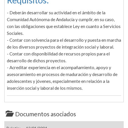
Requisitos:
- Deberán desarrollar su actividad en el ámbito de la
Comunidad Autónoma de Andalucía y cumplir, en su caso,
con las obligaciones que establece Ley en cuanto a Servicios
Sociales.
- Contar con solvencia para el desarrollo y puesta en marcha
de los diversos proyectos de integración social y laboral.
- Contar con disponibilidad de recursos propios para el
desarrollo de dichos proyectos.
- Acreditar experiencia en el acompañamiento, apoyo y
asesoramiento en procesos de maduración y desarrollo de
adolescentes y jóvenes, especialmente en relación a la
inserción social y laboral de los mismos.
Documentos asociados