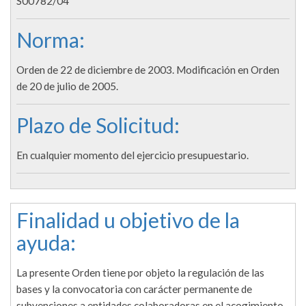
S00782/04
Norma:
Orden de 22 de diciembre de 2003. Modificación en Orden
de 20 de julio de 2005.
Plazo de Solicitud:
En cualquier momento del ejercicio presupuestario.
Finalidad u objetivo de la
ayuda:
La presente Orden tiene por objeto la regulación de las
bases y la convocatoria con carácter permanente de
subvenciones a entidades colaboradoras en el acogimiento