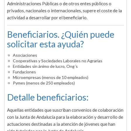
Administraciones Públicas o de otros entes públicos o
privados, nacionales o internacionales, supere el coste de la
actividad a desarrollar por el beneficiario.
Beneficiarios. ¿Quién puede
solicitar esta ayuda?
Asociaciones
Cooperativas y Sociedades Laborales no Agrarias
Entidades sin ánimo de lucro, Ong´s
Fundaciones
Microempresas (menos de 10 empleados)
Pymes (menos de 250 empleados)
Detalle beneficiarios:
Aquellas entidades que suscriban convenios de colaboración
con la Junta de Andalucía para la elaboración y desarrollo de
actuaciones destinadas a la atención de jóvenes que han