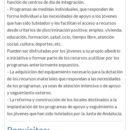
función de centros de día de integración.
- Programas de medidas individuales, que responden de
forma individual a las necesidades de apoyo a los jóvenes
que han sido tutelados y les facilitan el acceso a recursos
desde criterios de discriminación positiva: empleo, vivienda,
educación, formación, salud, ocio, tiempo libre, atención
social, cultura, deportes, etc.
Pueden ser disfrutadas por los jóvenes a su propio albedrío
e iniciativa o formar parte de los recursos a utilizar por los
programas anteriormente expuestos.
- La adquisición del equipamiento necesario para la dotación
de los recursos materiales que respondan a las necesidades
de los programas, ya sean de atención intensiva o de apoyo
y seguimiento externo.
- La reforma y construcción de los locales destinados a la
implantación de los programas de apoyo y seguimiento a
los jóvenes que han sido tutelados por la Junta de Andalucía.