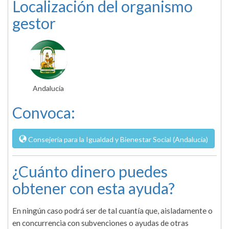
Localización del organismo
gestor
Andalucía
Convoca:
Consejería para la Igualdad y Bienestar Social (Andalucía)
¿Cuánto dinero puedes
obtener con esta ayuda?
En ningún caso podrá ser de tal cuantía que, aisladamente o
en concurrencia con subvenciones o ayudas de otras