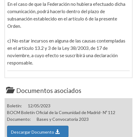
En el caso de que la Federación no hubiera efectuado dicha
comunicación, podrá hacerlo dentro del plazo de
subsanación establecido en el artículo 6 de la presente
Orden.
c) No estar incursos en alguna de las causas contempladas
en el artículo 13.2 y 3 de la Ley 38/2003, de 17 de
noviembre, a cuyo efecto se suscribirá una declaración
responsable.
Documentos asociados
Boletín:
12/05/2023
BOCM Boletín Oficial de la Comunidad de Madrid- Nº 112
Documento:
Bases y Convocatoria 2023
Descargar Documento