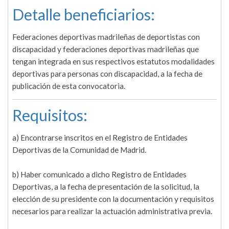
Detalle beneficiarios:
Federaciones deportivas madrileñas de deportistas con
discapacidad y federaciones deportivas madrileñas que
tengan integrada en sus respectivos estatutos modalidades
deportivas para personas con discapacidad, a la fecha de
publicación de esta convocatoria.
Requisitos:
a) Encontrarse inscritos en el Registro de Entidades
Deportivas de la Comunidad de Madrid.
b) Haber comunicado a dicho Registro de Entidades
Deportivas, a la fecha de presentación de la solicitud, la
elección de su presidente con la documentación y requisitos
necesarios para realizar la actuación administrativa previa.