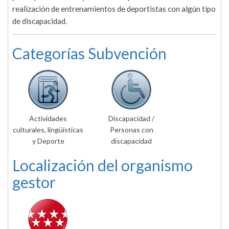
realización de entrenamientos de deportistas con algún tipo
de discapacidad.
Categorías Subvención
Actividades
Discapacidad /
culturales, lingüísticas
Personas con
y Deporte
discapacidad
Localización del organismo
gestor