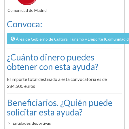
Comunidad de Madrid
Convoca:
Área de Gobierno de Cultura, Turismo y Deporte (Comunidad d
¿Cuánto dinero puedes
obtener con esta ayuda?
El importe total destinado a esta convocatoria es de
284.500 euros
Beneficiarios. ¿Quién puede
solicitar esta ayuda?
Entidades deportivas