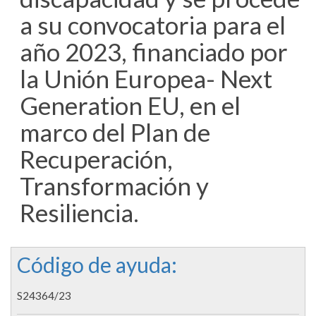
a su convocatoria para el
año 2023, financiado por
la Unión Europea- Next
Generation EU, en el
marco del Plan de
Recuperación,
Transformación y
Resiliencia.
Código de ayuda:
S24364/23