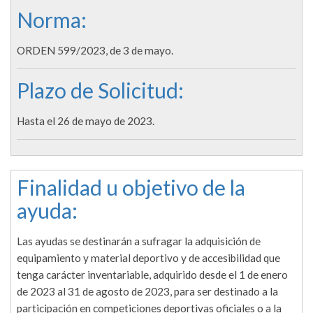
Norma:
ORDEN 599/2023, de 3 de mayo.
Plazo de Solicitud:
Hasta el 26 de mayo de 2023.
Finalidad u objetivo de la
ayuda:
Las ayudas se destinarán a sufragar la adquisición de
equipamiento y material deportivo y de accesibilidad que
tenga carácter inventariable, adquirido desde el 1 de enero
de 2023 al 31 de agosto de 2023, para ser destinado a la
participación en competiciones deportivas oficiales o a la