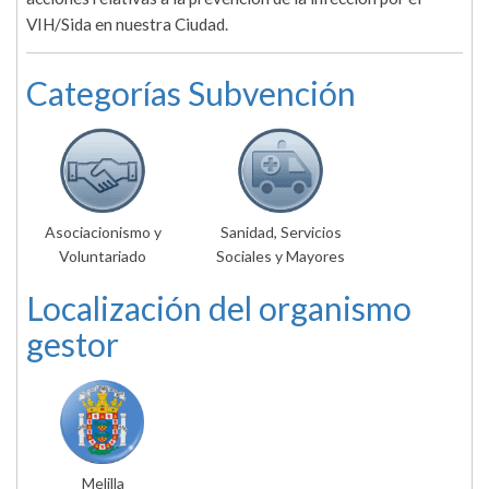
VIH/Sida en nuestra Ciudad.
Categorías Subvención
Asociacionismo y
Sanidad, Servicios
Voluntariado
Sociales y Mayores
Localización del organismo
gestor
Melilla