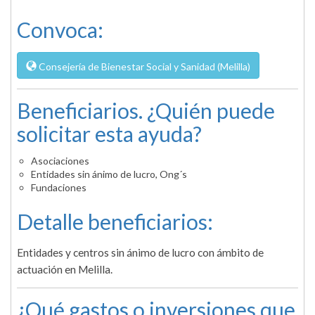
Convoca:
Consejería de Bienestar Social y Sanidad (Melilla)
Beneficiarios. ¿Quién puede
solicitar esta ayuda?
Asociaciones
Entidades sin ánimo de lucro, Ong´s
Fundaciones
Detalle beneficiarios:
Entidades y centros sin ánimo de lucro con ámbito de
actuación en Melilla.
¿Qué gastos o inversiones que