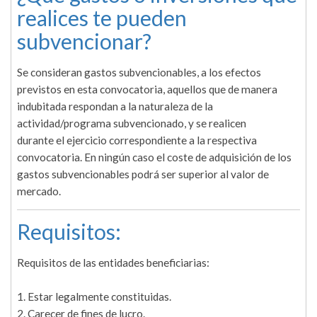
realices te pueden
subvencionar?
Se consideran gastos subvencionables, a los efectos
previstos en esta convocatoria, aquellos que de manera
indubitada respondan a la naturaleza de la
actividad/programa subvencionado, y se realicen
durante el ejercicio correspondiente a la respectiva
convocatoria. En ningún caso el coste de adquisición de los
gastos subvencionables podrá ser superior al valor de
mercado.
Requisitos:
Requisitos de las entidades beneficiarias:
1. Estar legalmente constituidas.
2. Carecer de fines de lucro.