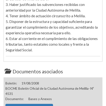
3. Haber justificado las subvenciones recibidas con
anterioridad por la Ciudad Autónoma de Melilla.
4. Tener ámbito de actuación circunscrito a Melilla.
5. Disponer de la estructura y capacidad suficiente para
garantizar el cumplimiento de los objetivos, acreditando la
experiencia operativa necesaria para ello.
6. Estar al corriente en el cumplimiento de las obligaciones
tributarias, tanto estatales como locales y frente a la
Seguridad Social.
Documentos asociados
Boletín:
19/08/2008
BOCME Boletín Oficial de la Ciudad Autónoma de Melilla- Nº
4531
Documento:
Bases y Anexos