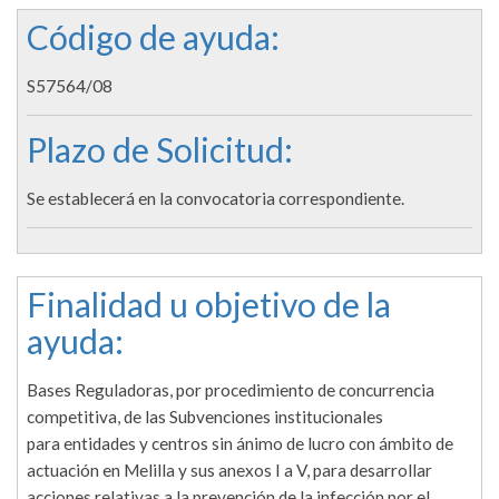
Código de ayuda:
S57564/08
Plazo de Solicitud:
Se establecerá en la convocatoria correspondiente.
Finalidad u objetivo de la
ayuda:
Bases Reguladoras, por procedimiento de concurrencia
competitiva, de las Subvenciones institucionales
para entidades y centros sin ánimo de lucro con ámbito de
actuación en Melilla y sus anexos I a V, para desarrollar
acciones relativas a la prevención de la infección por el