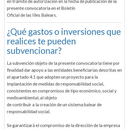
en trámite de autorización en la fecha de publicación de la
presente convocatoria en el Boletín
Oficial de las Illes Balears.
¿Qué gastos o inversiones que
realices te pueden
subvencionar?
La subvención objeto de la presente convocatoria tiene por
finalidad dar apoyo a las entidades beneficiarias descritas en
el apartado 4.1 que adopten un proyecto para la
implantación de medidas de responsabilidad social,
consistentes en compromisos de tipo económico, social y
medioambiental, al objeto
de contribuir a la creación de un sistema balear de
responsabilidad social.
Se garantizará el compromiso de la dirección de la empresa