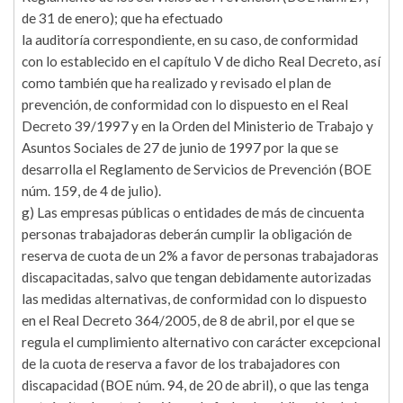
de 31 de enero); que ha efectuado
la auditoría correspondiente, en su caso, de conformidad
con lo establecido en el capítulo V de dicho Real Decreto, así
como también que ha realizado y revisado el plan de
prevención, de conformidad con lo dispuesto en el Real
Decreto 39/1997 y en la Orden del Ministerio de Trabajo y
Asuntos Sociales de 27 de junio de 1997 por la que se
desarrolla el Reglamento de Servicios de Prevención (BOE
núm. 159, de 4 de julio).
g) Las empresas públicas o entidades de más de cincuenta
personas trabajadoras deberán cumplir la obligación de
reserva de cuota de un 2% a favor de personas trabajadoras
discapacitadas, salvo que tengan debidamente autorizadas
las medidas alternativas, de conformidad con lo dispuesto
en el Real Decreto 364/2005, de 8 de abril, por el que se
regula el cumplimiento alternativo con carácter excepcional
de la cuota de reserva a favor de los trabajadores con
discapacidad (BOE núm. 94, de 20 de abril), o que las tenga