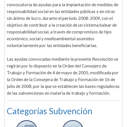
convocatoria de ayudas para la implantación de medidas de
responsabilidad social en las entidades públicas y en otras
sin ánimo de lucro, durante el período 2008-2009, con el
objetivo de contribuir a la creación de un sistema balear de
responsabilidad social, a través de compromisos de tipo
económico, social y medioambiental asumidos
voluntariamente por las entidades beneficiarias.
Las ayudas convocadas mediante la presente Resolución se
regirán por lo dispuesto en la Orden del Consejero de
Trabajo y Formación de 4 de mayo de 2005, modificada por
la Orden de la Consejera de Trabajo y Formación de 16 de
julio de 2008, por la que se establecen las bases reguladoras
de las subvenciones en materia de trabajo y formación.
Categorías Subvención