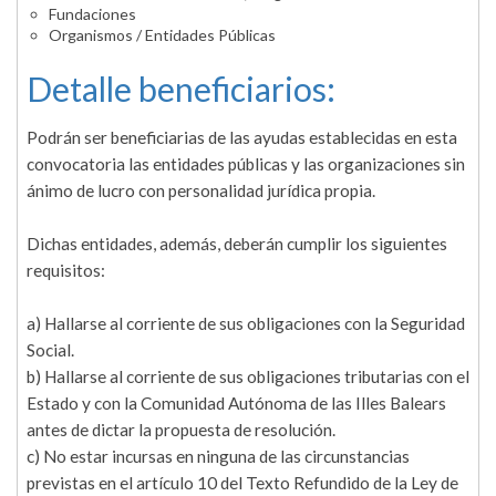
Fundaciones
Organismos / Entidades Públicas
Detalle beneficiarios:
Podrán ser beneficiarias de las ayudas establecidas en esta
convocatoria las entidades públicas y las organizaciones sin
ánimo de lucro con personalidad jurídica propia.
Dichas entidades, además, deberán cumplir los siguientes
requisitos:
a) Hallarse al corriente de sus obligaciones con la Seguridad
Social.
b) Hallarse al corriente de sus obligaciones tributarias con el
Estado y con la Comunidad Autónoma de las Illes Balears
antes de dictar la propuesta de resolución.
c) No estar incursas en ninguna de las circunstancias
previstas en el artículo 10 del Texto Refundido de la Ley de