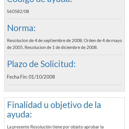
S60582/08
Norma:
Resolucion de 4 de septiembre de 2008. Orden de 4 de mayo
de 2005. Resolucion de 1 de diciembre de 2008.
Plazo de Solicitud:
Fecha Fin: 01/10/2008
Finalidad u objetivo de la
ayuda:
La presente Resolución tiene por objeto aprobar la