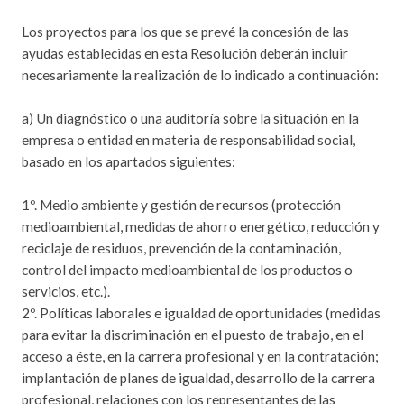
Los proyectos para los que se prevé la concesión de las
ayudas establecidas en esta Resolución deberán incluir
necesariamente la realización de lo indicado a continuación:
a) Un diagnóstico o una auditoría sobre la situación en la
empresa o entidad en materia de responsabilidad social,
basado en los apartados siguientes:
1º. Medio ambiente y gestión de recursos (protección
medioambiental, medidas de ahorro energético, reducción y
reciclaje de residuos, prevención de la contaminación,
control del impacto medioambiental de los productos o
servicios, etc.).
2º. Políticas laborales e igualdad de oportunidades (medidas
para evitar la discriminación en el puesto de trabajo, en el
acceso a éste, en la carrera profesional y en la contratación;
implantación de planes de igualdad, desarrollo de la carrera
profesional, relaciones con los representantes de las