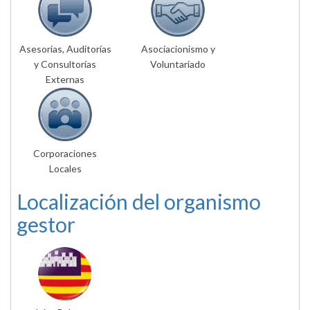
Asesorías, Auditorías
Asociacionismo y
y Consultorías
Voluntariado
Externas
Corporaciones
Locales
Localización del organismo
gestor