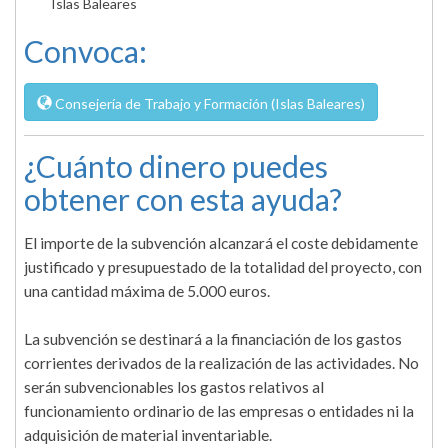
Islas Baleares
Convoca:
Consejería de Trabajo y Formación (Islas Baleares)
¿Cuánto dinero puedes
obtener con esta ayuda?
El importe de la subvención alcanzará el coste debidamente
justificado y presupuestado de la totalidad del proyecto, con
una cantidad máxima de 5.000 euros.
La subvención se destinará a la financiación de los gastos
corrientes derivados de la realización de las actividades. No
serán subvencionables los gastos relativos al
funcionamiento ordinario de las empresas o entidades ni la
adquisición de material inventariable.