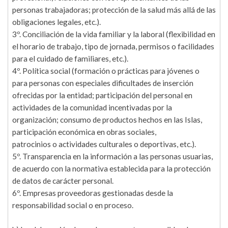
personas trabajadoras; protección de la salud más allá de las
obligaciones legales, etc.).
3º. Conciliación de la vida familiar y la laboral (flexibilidad en
el horario de trabajo, tipo de jornada, permisos o facilidades
para el cuidado de familiares, etc.).
4º. Política social (formación o prácticas para jóvenes o
para personas con especiales dificultades de inserción
ofrecidas por la entidad; participación del personal en
actividades de la comunidad incentivadas por la
organización; consumo de productos hechos en las Islas,
participación económica en obras sociales,
patrocinios o actividades culturales o deportivas, etc.).
5º. Transparencia en la información a las personas usuarias,
de acuerdo con la normativa establecida para la protección
de datos de carácter personal.
6º. Empresas proveedoras gestionadas desde la
responsabilidad social o en proceso.