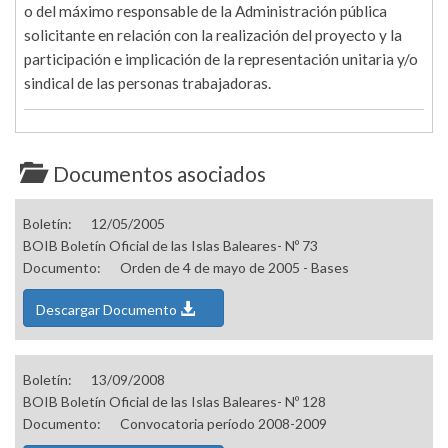
o del máximo responsable de la Administración pública
solicitante en relación con la realización del proyecto y la
participación e implicación de la representación unitaria y/o
sindical de las personas trabajadoras.
Documentos asociados
Boletín:
12/05/2005
BOIB Boletín Oficial de las Islas Baleares- Nº 73
Documento:
Orden de 4 de mayo de 2005 - Bases
Descargar Documento
Boletín:
13/09/2008
BOIB Boletín Oficial de las Islas Baleares- Nº 128
Documento:
Convocatoria período 2008-2009