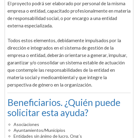
El proyecto podrá ser elaborado por personal de la misma
empresa o entidad, capacitado profesionalmente en materia
de responsabilidad social, o por encargo a una entidad
externa especializada.
Todos estos elementos, debidamente impulsados por la
dirección e integrados en el sistema de gestión de la
empresa o entidad, deberán orientarse a generar, impulsar,
garantizar y/o consolidar un sistema estable de actuación
que contemple las responsabilidades de la entidad en
materia social y medioambiental y que integre la
perspectiva de género en la organización.
Beneficiarios. ¿Quién puede
solicitar esta ayuda?
Asociaciones
Ayuntamientos/Municipios
Entidades sin ánimo de lucro, Ong´s