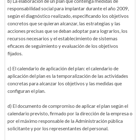
b) La elaboración de un plan que contenga medidas de
responsabilidad social para implantar durante el año 2009,
según el diagnóstico realizado, especificando los objetivos
concretos que se quieran alcanzar, las estrategias y las
acciones precisas que se deban adoptar para lograrlos, los
recursos necesarios y el establecimiento de sistemas
eficaces de seguimiento y evaluación de los objetivos
fijados.
c) El calendario de aplicación del plan: el calendario de
aplicación del plan es la temporalización de las actividades
concretas para alcanzar los objetivos y las medidas que
configuran el plan.
d) El documento de compromiso de aplicar el plan según el
calendario previsto, firmado por la dirección de la empresa o
por el máximo responsable de la Administración pública
solicitante y por los representantes del personal.