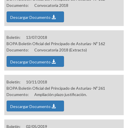
Documento:
Convocatoria 2018
Descargar Documento
Boletín:
13/07/2018
BOPA Boletín Oficial del Principado de Asturias- Nº 162
Documento:
Convocatoria 2018 (Extracto)
Descargar Documento
Boletín:
10/11/2018
BOPA Boletín Oficial del Principado de Asturias- Nº 261
Documento:
Ampliación plazo justificación.
Descargar Documento
Boletín:
02/05/2019