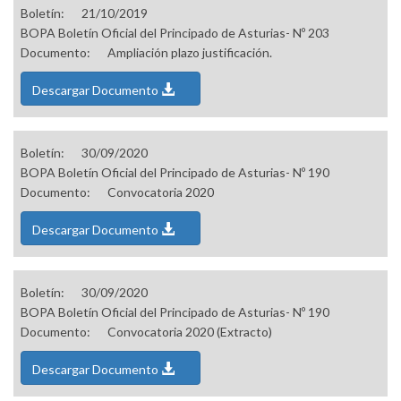
Boletín:
21/10/2019
BOPA Boletín Oficial del Principado de Asturias- Nº 203
Documento:
Ampliación plazo justificación.
Descargar Documento
Boletín:
30/09/2020
BOPA Boletín Oficial del Principado de Asturias- Nº 190
Documento:
Convocatoria 2020
Descargar Documento
Boletín:
30/09/2020
BOPA Boletín Oficial del Principado de Asturias- Nº 190
Documento:
Convocatoria 2020 (Extracto)
Descargar Documento