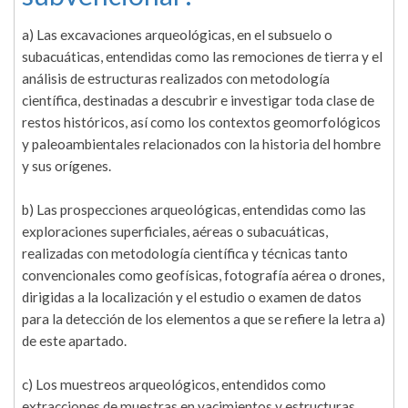
a) Las excavaciones arqueológicas, en el subsuelo o
subacuáticas, entendidas como las remociones de tierra y el
análisis de estructuras realizados con metodología
científica, destinadas a descubrir e investigar toda clase de
restos históricos, así como los contextos geomorfológicos
y paleoambientales relacionados con la historia del hombre
y sus orígenes.
b) Las prospecciones arqueológicas, entendidas como las
exploraciones superficiales, aéreas o subacuáticas,
realizadas con metodología científica y técnicas tanto
convencionales como geofísicas, fotografía aérea o drones,
dirigidas a la localización y el estudio o examen de datos
para la detección de los elementos a que se refiere la letra a)
de este apartado.
c) Los muestreos arqueológicos, entendidos como
extracciones de muestras en yacimientos y estructuras.