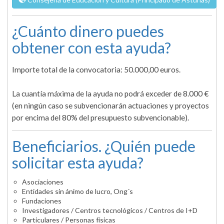
¿Cuánto dinero puedes
obtener con esta ayuda?
Importe total de la convocatoria: 50.000,00 euros.
La cuantía máxima de la ayuda no podrá exceder de 8.000 €
(en ningún caso se subvencionarán actuaciones y proyectos
por encima del 80% del presupuesto subvencionable).
Beneficiarios. ¿Quién puede
solicitar esta ayuda?
Asociaciones
Entidades sin ánimo de lucro, Ong´s
Fundaciones
Investigadores / Centros tecnológicos / Centros de I+D
Particulares / Personas físicas