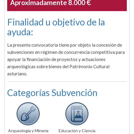
€
Aproximadamente 8.000
Finalidad u objetivo de la
ayuda:
La presente convocatoria tiene por objeto la concesión de
subvenciones en régimen de concurrencia competitiva para
apoyar la financiación de proyectos y actuaciones
arqueológicas sobre bienes del Patrimonio Cultural
asturiano.
Categorías Subvención
Arqueología y Minería
Educación y Ciencia