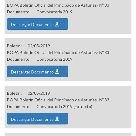
BOPA Boletín Oficial del Principado de Asturias- Nº 83
Documento:
Convocatoria 2019
Descargar Documento
Boletín:
02/05/2019
BOPA Boletín Oficial del Principado de Asturias- Nº 83
Documento:
Convocatoria 2019
Descargar Documento
Boletín:
02/05/2019
BOPA Boletín Oficial del Principado de Asturias- Nº 83
Documento:
Convocatoria 2019 (Extracto)
Descargar Documento