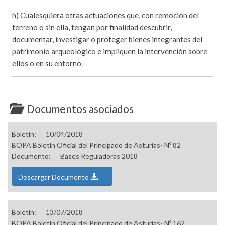
h) Cualesquiera otras actuaciones que, con remoción del
terreno o sin ella, tengan por finalidad descubrir,
documentar, investigar o proteger bienes integrantes del
patrimonio arqueológico e impliquen la intervención sobre
ellos o en su entorno.
Documentos asociados
Boletín:
10/04/2018
BOPA Boletín Oficial del Principado de Asturias- Nº 82
Documento:
Bases Reguladoras 2018
Descargar Documento
Boletín:
13/07/2018
BOPA Boletín Oficial del Principado de Asturias- Nº 162