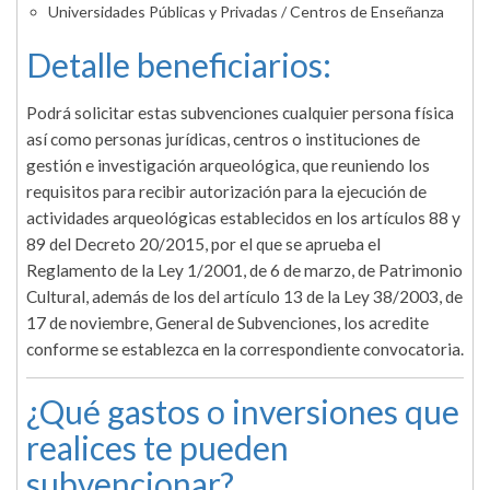
Universidades Públicas y Privadas / Centros de Enseñanza
Detalle beneficiarios:
Podrá solicitar estas subvenciones cualquier persona física
así como personas jurídicas, centros o instituciones de
gestión e investigación arqueológica, que reuniendo los
requisitos para recibir autorización para la ejecución de
actividades arqueológicas establecidos en los artículos 88 y
89 del Decreto 20/2015, por el que se aprueba el
Reglamento de la Ley 1/2001, de 6 de marzo, de Patrimonio
Cultural, además de los del artículo 13 de la Ley 38/2003, de
17 de noviembre, General de Subvenciones, los acredite
conforme se establezca en la correspondiente convocatoria.
¿Qué gastos o inversiones que
realices te pueden
subvencionar?