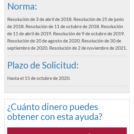
Norma:
Resolución de 3 de abril de 2018. Resolución de 25 de junio
de 2018. Resolución de 11 de octubre de 2018. Resolución
de 11 de abril de 2019. Resolución de 9 de octubre de 2019.
Resolución de 20 de agosto de 2020. Resolución de 30 de
septiembre de 2020. Resolución de 2 de noviembre de 2021.
Plazo de Solicitud:
Hasta el 15 de octubre de 2020.
¿Cuánto dinero puedes
obtener con esta ayuda?