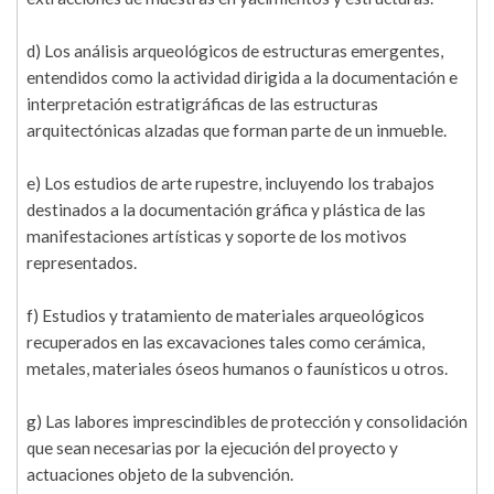
d) Los análisis arqueológicos de estructuras emergentes,
entendidos como la actividad dirigida a la documentación e
interpretación estratigráficas de las estructuras
arquitectónicas alzadas que forman parte de un inmueble.
e) Los estudios de arte rupestre, incluyendo los trabajos
destinados a la documentación gráfica y plástica de las
manifestaciones artísticas y soporte de los motivos
representados.
f) Estudios y tratamiento de materiales arqueológicos
recuperados en las excavaciones tales como cerámica,
metales, materiales óseos humanos o faunísticos u otros.
g) Las labores imprescindibles de protección y consolidación
que sean necesarias por la ejecución del proyecto y
actuaciones objeto de la subvención.