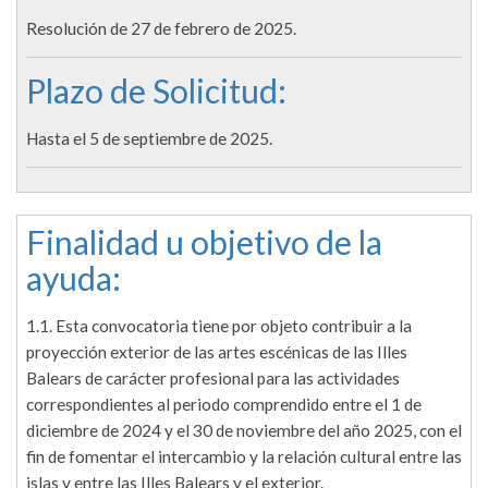
Resolución de 27 de febrero de 2025.
Plazo de Solicitud:
Hasta el 5 de septiembre de 2025.
Finalidad u objetivo de la
ayuda:
1.1. Esta convocatoria tiene por objeto contribuir a la
proyección exterior de las artes escénicas de las Illes
Balears de carácter profesional para las actividades
correspondientes al periodo comprendido entre el 1 de
diciembre de 2024 y el 30 de noviembre del año 2025, con el
fin de fomentar el intercambio y la relación cultural entre las
islas y entre las Illes Balears y el exterior.