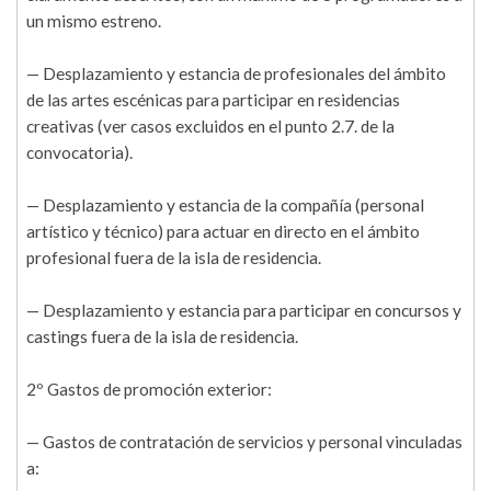
un mismo estreno.
— Desplazamiento y estancia de profesionales del ámbito
de las artes escénicas para participar en residencias
creativas (ver casos excluidos en el punto 2.7. de la
convocatoria).
— Desplazamiento y estancia de la compañía (personal
artístico y técnico) para actuar en directo en el ámbito
profesional fuera de la isla de residencia.
— Desplazamiento y estancia para participar en concursos y
castings fuera de la isla de residencia.
2º Gastos de promoción exterior:
— Gastos de contratación de servicios y personal vinculadas
a: