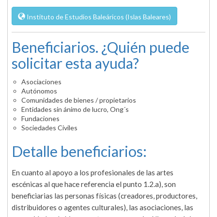
Instituto de Estudios Baleáricos (Islas Baleares)
Beneficiarios. ¿Quién puede
solicitar esta ayuda?
Asociaciones
Autónomos
Comunidades de bienes / propietarios
Entidades sin ánimo de lucro, Ong´s
Fundaciones
Sociedades Civiles
Detalle beneficiarios:
En cuanto al apoyo a los profesionales de las artes
escénicas al que hace referencia el punto 1.2.a), son
beneficiarias las personas físicas (creadores, productores,
distribuidores o agentes culturales), las asociaciones, las