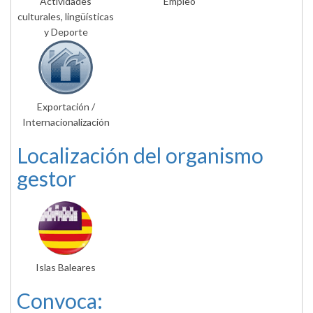
Actividades
Empleo
culturales, lingüísticas
y Deporte
Exportación /
Internacionalización
Localización del organismo
gestor
Islas Baleares
Convoca: