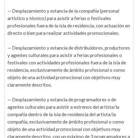
— Desplazamiento y estancia de la compañía (personal
artístico y técnico) para asistir a ferias o festivales
profesionales fuera de la isla de residencia, con actuación en
directo o bien para realizar actividades promocionales.
— Desplazamiento y estancia de distribuidores, productores
y agentes culturales para asistir a ferias profesionales o
festivales con actividades profesionales fuera de la isla de
residencia, exclusivamente de ámbito profesional o como
objeto de una actividad promocional con objetivos muy
claramente descritos.
— Desplazamiento y estancia de programadores o de
agentes culturales para asistir a estrenos del artista/la
compañía dentro de la isla de residencia del artista/la
compañía, exclusivamente de ámbito profesional o como
objeto de una actividad promocional con objetivos muy
claramente descritos, con un máximo de 3 programadores a