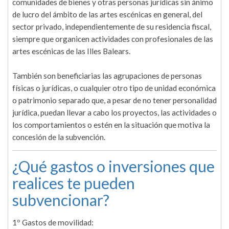
comunidades de bienes y otras personas jurídicas sin ánimo
de lucro del ámbito de las artes escénicas en general, del
sector privado, independientemente de su residencia fiscal,
siempre que organicen actividades con profesionales de las
artes escénicas de las Illes Balears.
También son beneficiarias las agrupaciones de personas
físicas o jurídicas, o cualquier otro tipo de unidad económica
o patrimonio separado que, a pesar de no tener personalidad
jurídica, puedan llevar a cabo los proyectos, las actividades o
los comportamientos o estén en la situación que motiva la
concesión de la subvención.
¿Qué gastos o inversiones que
realices te pueden
subvencionar?
1º Gastos de movilidad: