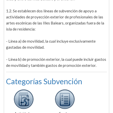
1.2. Se establecen dos líneas de subvención de apoyo a
actividades de proyección exterior de profesionales de las
artes escénicas de las Illes Balears, organizadas fuera de la
isla de residencia:
- Línea a) de movilidad, la cual incluye exclusivamente
gastadas de movilidad.
- Línea b) de promoción exterior, la cual puede incluir gastos
de movilidad y también gastos de promoción exterior.
Categorías Subvención