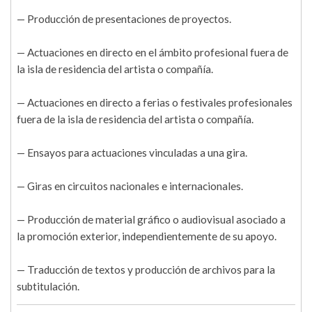
— Producción de presentaciones de proyectos.
— Actuaciones en directo en el ámbito profesional fuera de
la isla de residencia del artista o compañía.
— Actuaciones en directo a ferias o festivales profesionales
fuera de la isla de residencia del artista o compañía.
— Ensayos para actuaciones vinculadas a una gira.
— Giras en circuitos nacionales e internacionales.
— Producción de material gráfico o audiovisual asociado a
la promoción exterior, independientemente de su apoyo.
— Traducción de textos y producción de archivos para la
subtitulación.