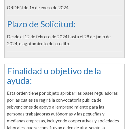
ORDEN de 16 de enero de 2024.
Plazo de Solicitud:
Desde el 12 de febrero de 2024 hasta el 28 de junio de
2024, o agotamiento del credito.
Finalidad u objetivo de la
ayuda:
Esta orden tiene por objeto aprobar las bases reguladoras
por las cuales se regirá la convocatoria pública de
subvenciones de apoyo al emprendimiento para las
personas trabajadoras autónomas y las pequeñas y
medianas empresas, incluyendo cooperativas y sociedades
laborales, que se constituyan o den de alta, según la