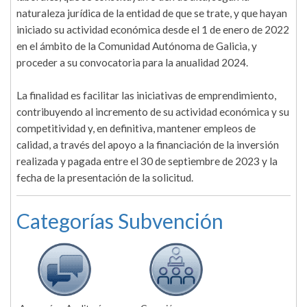
naturaleza jurídica de la entidad de que se trate, y que hayan
iniciado su actividad económica desde el 1 de enero de 2022
en el ámbito de la Comunidad Autónoma de Galicia, y
proceder a su convocatoria para la anualidad 2024.
La finalidad es facilitar las iniciativas de emprendimiento,
contribuyendo al incremento de su actividad económica y su
competitividad y, en definitiva, mantener empleos de
calidad, a través del apoyo a la financiación de la inversión
realizada y pagada entre el 30 de septiembre de 2023 y la
fecha de la presentación de la solicitud.
Categorías Subvención