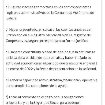
b) Figurar inscritas como tales en los correspondientes
registros administrativos de la Comunidad Autónoma de
Galicia.
c) Haber presentado, en su caso, las cuentas anuales del
último año en el Registro Mercantil o en el Registro de
Cooperativas, según corresponda a su forma jurídica.
d) Haberse constituido o dado de alta, según la naturaleza
jurídica de la entidad de que se trate, y haber iniciado su
actividad económica en el período que transcurre entre el 1
de enero de 2022 y la fecha de presentación de la solicitud.
e) Tener la capacidad administrativa, financiera y operativa
para cumplir las condiciones de la ayuda.
f) Estar al corriente en el pago de sus obligaciones
tributarias y de la Seguridad Social para obtener