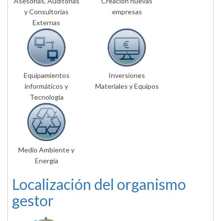
Asesorías, Auditorías
Creación nuevas
y Consultorías
empresas
Externas
Equipamientos
Inversiones
informáticos y
Materiales y Equipos
Tecnología
Medio Ambiente y
Energía
Localización del organismo
gestor