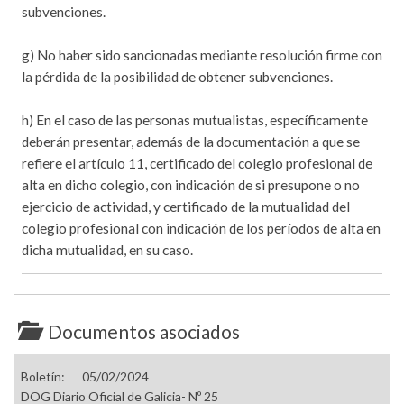
subvenciones.
g) No haber sido sancionadas mediante resolución firme con
la pérdida de la posibilidad de obtener subvenciones.
h) En el caso de las personas mutualistas, específicamente
deberán presentar, además de la documentación a que se
refiere el artículo 11, certificado del colegio profesional de
alta en dicho colegio, con indicación de si presupone o no
ejercicio de actividad, y certificado de la mutualidad del
colegio profesional con indicación de los períodos de alta en
dicha mutualidad, en su caso.
Documentos asociados
Boletín:
05/02/2024
DOG Diario Oficial de Galicia- Nº 25