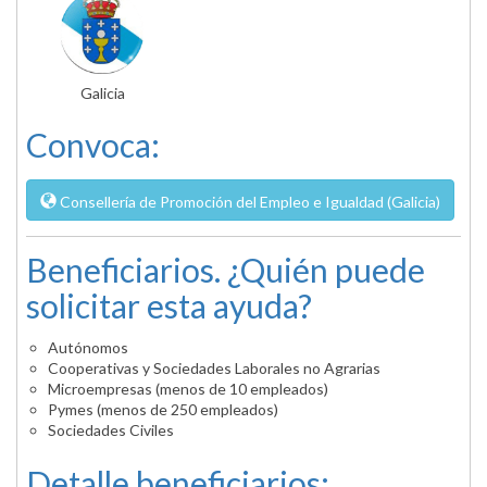
Galicia
Convoca:
Consellería de Promoción del Empleo e Igualdad (Galicia)
Beneficiarios. ¿Quién puede
solicitar esta ayuda?
Autónomos
Cooperativas y Sociedades Laborales no Agrarias
Microempresas (menos de 10 empleados)
Pymes (menos de 250 empleados)
Sociedades Civiles
Detalle beneficiarios: