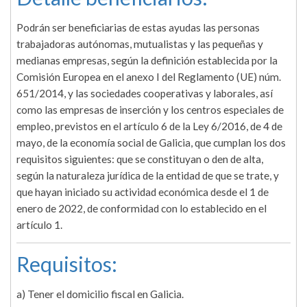
Podrán ser beneficiarias de estas ayudas las personas
trabajadoras autónomas, mutualistas y las pequeñas y
medianas empresas, según la definición establecida por la
Comisión Europea en el anexo I del Reglamento (UE) núm.
651/2014, y las sociedades cooperativas y laborales, así
como las empresas de inserción y los centros especiales de
empleo, previstos en el artículo 6 de la Ley 6/2016, de 4 de
mayo, de la economía social de Galicia, que cumplan los dos
requisitos siguientes: que se constituyan o den de alta,
según la naturaleza jurídica de la entidad de que se trate, y
que hayan iniciado su actividad económica desde el 1 de
enero de 2022, de conformidad con lo establecido en el
artículo 1.
Requisitos:
a) Tener el domicilio fiscal en Galicia.