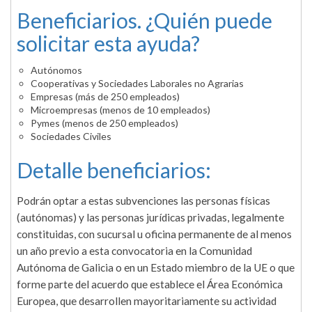
Beneficiarios. ¿Quién puede
solicitar esta ayuda?
Autónomos
Cooperativas y Sociedades Laborales no Agrarias
Empresas (más de 250 empleados)
Microempresas (menos de 10 empleados)
Pymes (menos de 250 empleados)
Sociedades Civiles
Detalle beneficiarios:
Podrán optar a estas subvenciones las personas físicas
(autónomas) y las personas jurídicas privadas, legalmente
constituidas, con sucursal u oficina permanente de al menos
un año previo a esta convocatoria en la Comunidad
Autónoma de Galicia o en un Estado miembro de la UE o que
forme parte del acuerdo que establece el Área Económica
Europea, que desarrollen mayoritariamente su actividad