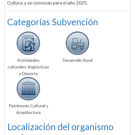
Cultura, y se convocan para el año 2025.
Categorías Subvención
Actividades
Desarrollo Rural
culturales, lingüísticas
y Deporte
Patrimonio Cultural y
Arquitectura
Localización del organismo