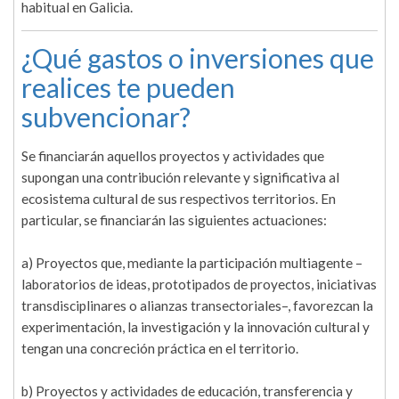
habitual en Galicia.
¿Qué gastos o inversiones que
realices te pueden
subvencionar?
Se financiarán aquellos proyectos y actividades que
supongan una contribución relevante y significativa al
ecosistema cultural de sus respectivos territorios. En
particular, se financiarán las siguientes actuaciones:
a) Proyectos que, mediante la participación multiagente –
laboratorios de ideas, prototipados de proyectos, iniciativas
transdisciplinares o alianzas transectoriales–, favorezcan la
experimentación, la investigación y la innovación cultural y
tengan una concreción práctica en el territorio.
b) Proyectos y actividades de educación, transferencia y