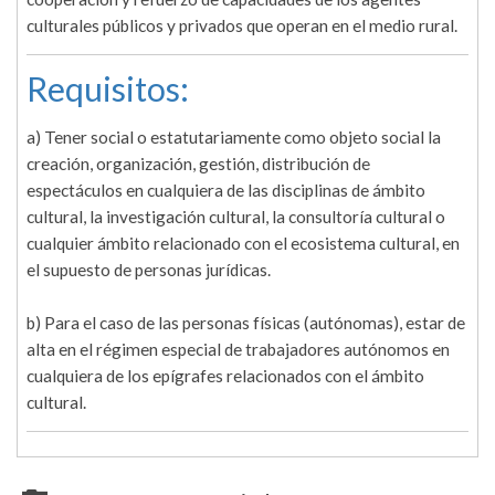
culturales públicos y privados que operan en el medio rural.
Requisitos:
a) Tener social o estatutariamente como objeto social la
creación, organización, gestión, distribución de
espectáculos en cualquiera de las disciplinas de ámbito
cultural, la investigación cultural, la consultoría cultural o
cualquier ámbito relacionado con el ecosistema cultural, en
el supuesto de personas jurídicas.
b) Para el caso de las personas físicas (autónomas), estar de
alta en el régimen especial de trabajadores autónomos en
cualquiera de los epígrafes relacionados con el ámbito
cultural.