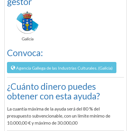
gestor
Galicia
Convoca:
Agencia Gallega de las Industrias Culturales. (Galicia)
¿Cuánto dinero puedes
obtener con esta ayuda?
La cuantía máxima de la ayuda será del 80 % del
presupuesto subvencionable, con un límite mínimo de
10.000,00 € y máximo de 30.000,00