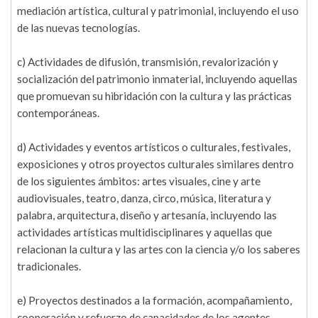
mediación artística, cultural y patrimonial, incluyendo el uso
de las nuevas tecnologías.
c) Actividades de difusión, transmisión, revalorización y
socialización del patrimonio inmaterial, incluyendo aquellas
que promuevan su hibridación con la cultura y las prácticas
contemporáneas.
d) Actividades y eventos artísticos o culturales, festivales,
exposiciones y otros proyectos culturales similares dentro
de los siguientes ámbitos: artes visuales, cine y arte
audiovisuales, teatro, danza, circo, música, literatura y
palabra, arquitectura, diseño y artesanía, incluyendo las
actividades artísticas multidisciplinares y aquellas que
relacionan la cultura y las artes con la ciencia y/o los saberes
tradicionales.
e) Proyectos destinados a la formación, acompañamiento,
cooperación y refuerzo de capacidades de los agentes