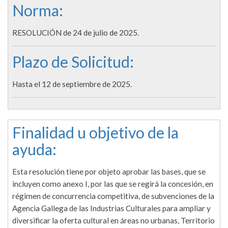
Norma:
RESOLUCIÓN de 24 de julio de 2025.
Plazo de Solicitud:
Hasta el 12 de septiembre de 2025.
Finalidad u objetivo de la
ayuda:
Esta resolución tiene por objeto aprobar las bases, que se
incluyen como anexo I, por las que se regirá la concesión, en
régimen de concurrencia competitiva, de subvenciones de la
Agencia Gallega de las Industrias Culturales para ampliar y
diversificar la oferta cultural en áreas no urbanas, Territorio