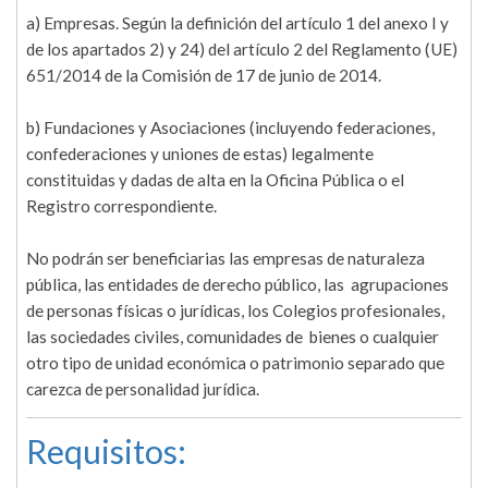
a) Empresas. Según la definición del artículo 1 del anexo I y
de los apartados 2) y 24) del artículo 2 del Reglamento (UE)
651/2014 de la Comisión de 17 de junio de 2014.
b) Fundaciones y Asociaciones (incluyendo federaciones,
confederaciones y uniones de estas) legalmente
constituidas y dadas de alta en la Oficina Pública o el
Registro correspondiente.
No podrán ser beneficiarias las empresas de naturaleza
pública, las entidades de derecho público, las agrupaciones
de personas físicas o jurídicas, los Colegios profesionales,
las sociedades civiles, comunidades de bienes o cualquier
otro tipo de unidad económica o patrimonio separado que
carezca de personalidad jurídica.
Requisitos: