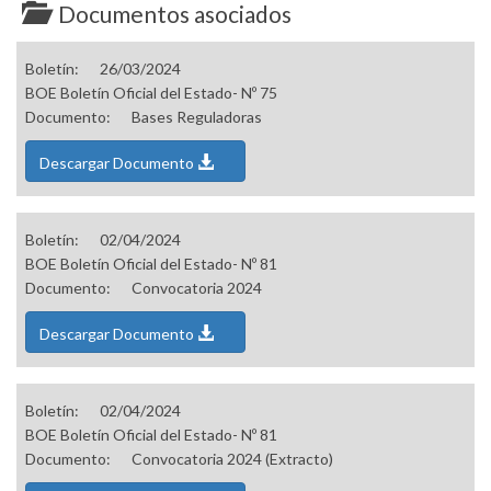
Documentos asociados
Boletín:
26/03/2024
BOE Boletín Oficial del Estado- Nº 75
Documento:
Bases Reguladoras
Descargar Documento
Boletín:
02/04/2024
BOE Boletín Oficial del Estado- Nº 81
Documento:
Convocatoria 2024
Descargar Documento
Boletín:
02/04/2024
BOE Boletín Oficial del Estado- Nº 81
Documento:
Convocatoria 2024 (Extracto)