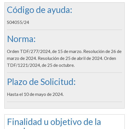
Código de ayuda:
S04055/24
Norma:
Orden TDF/277/2024, de 15 de marzo. Resolución de 26 de
marzo de 2024. Resolución de 25 de abril de 2024. Orden
TDF/1221/2024, de 25 de octubre.
Plazo de Solicitud:
Hasta el 10 de mayo de 2024.
Finalidad u objetivo de la