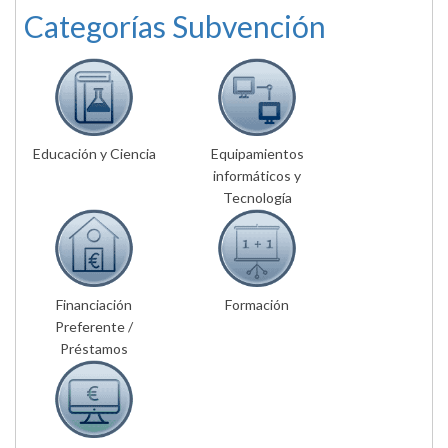
Categorías Subvención
Educación y Ciencia
Equipamientos
informáticos y
Tecnología
Financiación
Formación
Preferente /
Préstamos