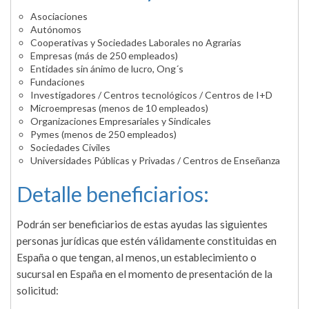
Asociaciones
Autónomos
Cooperativas y Sociedades Laborales no Agrarias
Empresas (más de 250 empleados)
Entidades sin ánimo de lucro, Ong´s
Fundaciones
Investigadores / Centros tecnológicos / Centros de I+D
Microempresas (menos de 10 empleados)
Organizaciones Empresariales y Sindicales
Pymes (menos de 250 empleados)
Sociedades Civiles
Universidades Públicas y Privadas / Centros de Enseñanza
Detalle beneficiarios:
Podrán ser beneficiarios de estas ayudas las siguientes
personas jurídicas que estén válidamente constituidas en
España o que tengan, al menos, un establecimiento o
sucursal en España en el momento de presentación de la
solicitud: