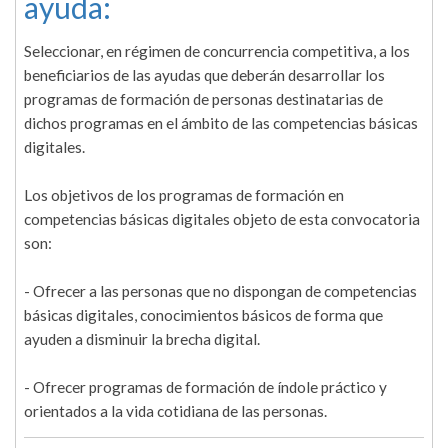
ayuda:
Seleccionar, en régimen de concurrencia competitiva, a los
beneficiarios de las ayudas que deberán desarrollar los
programas de formación de personas destinatarias de
dichos programas en el ámbito de las competencias básicas
digitales.
Los objetivos de los programas de formación en
competencias básicas digitales objeto de esta convocatoria
son:
- Ofrecer a las personas que no dispongan de competencias
básicas digitales, conocimientos básicos de forma que
ayuden a disminuir la brecha digital.
- Ofrecer programas de formación de índole práctico y
orientados a la vida cotidiana de las personas.