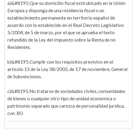
a)&#8195;Que su domicilio fiscal esté ubicado en la Unión
Europea y disponga de una residencia fiscal o un
establecimiento permanente en territorio español de
acuerdo con lo establecido en el Real Decreto Legislativo
5/2004, de 5 de marzo, por el que se aprueba el texto
refundido de la Ley del Impuesto sobre la Renta de no
Residentes.
b)&#8195;Cumplir con los requisitos previstos en el
artículo 13 de la Ley 38/2003, de 17 de noviembre, General
de Subvenciones.
c)&#8195;No tratarse de sociedades civiles, comunidades
de bienes o cualquier otro tipo de unidad económica o
patrimonio separado que carezca de personalidad jurídica.
cve: BO