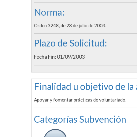
Norma:
Orden 3248, de 23 de julio de 2003.
Plazo de Solicitud:
Fecha Fin: 01/09/2003
Finalidad u objetivo de la
Apoyar y fomentar prácticas de voluntariado.
Categorías Subvención