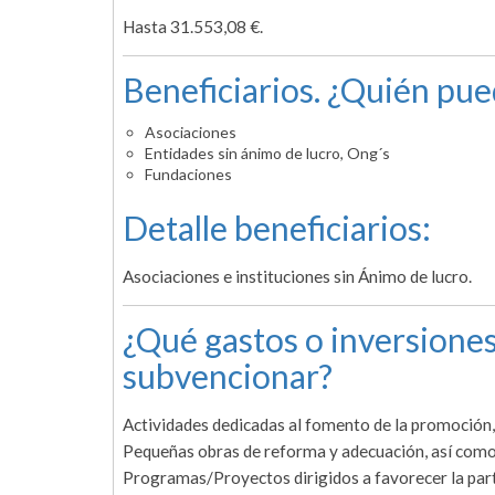
Hasta 31.553,08 €.
Beneficiarios. ¿Quién pue
Asociaciones
Entidades sin ánimo de lucro, Ong´s
Fundaciones
Detalle beneficiarios:
Asociaciones e instituciones sin Ánimo de lucro.
¿Qué gastos o inversiones
subvencionar?
Actividades dedicadas al fomento de la promoción,
Pequeñas obras de reforma y adecuación, así como
Programas/Proyectos dirigidos a favorecer la par