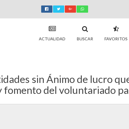
ACTUALIDAD
BUSCAR
FAVORITOS
idades sin Ánimo de lucro q
 fomento del voluntariado pa