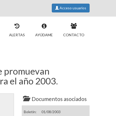
Acceso usuarios
ALERTAS
AYÚDAME
CONTACTO
ue promuevan
ra el año 2003.
Documentos asociados
Boletín:
01/08/2003