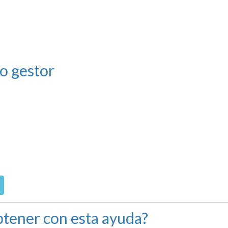
o gestor
tener con esta ayuda?