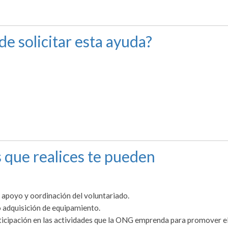
de solicitar esta ayuda?
 que realices te pueden
 apoyo y oordinación del voluntariado.
 adquisición de equipamiento.
ticipación en las actividades que la ONG emprenda para promover e