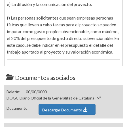
e) La difusión y la comunicación del proyecto.
f) Las personas solicitantes que sean empresas personas
físicas que lleven a cabo tareas para el proyecto se pueden
imputar como gasto propio subvencionable, como máximo,
el 20% del presupuesto de gasto directo subvencionable. En
este caso, se debe indicar en el presupuesto el detalle del
trabajo aportado al proyecto y su valoración económica.
Documentos asociados
Boletín:
00/00/0000
DOGC Diario Oficial de la Generalitat de Cataluña- Nº
Documento:
Descargar Documento