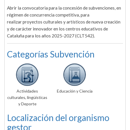
Abrir la convocatoria para la concesión de subvenciones, en
régimen de concurrencia competitiva, para
realizar proyectos culturales y artísticos de nueva creación
y de carácter innovador en los centros educativos de
Cataluña para los años 2025-2027 (CLT542).
Categorías Subvención
Actividades
Educación y Ciencia
culturales, lingüísticas
y Deporte
Localización del organismo
gestor