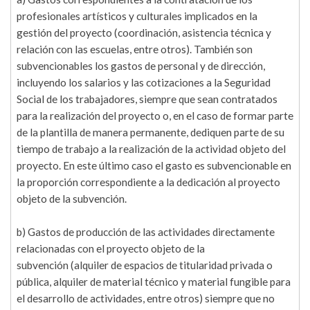
profesionales artísticos y culturales implicados en la
gestión del proyecto (coordinación, asistencia técnica y
relación con las escuelas, entre otros). También son
subvencionables los gastos de personal y de dirección,
incluyendo los salarios y las cotizaciones a la Seguridad
Social de los trabajadores, siempre que sean contratados
para la realización del proyecto o, en el caso de formar parte
de la plantilla de manera permanente, dediquen parte de su
tiempo de trabajo a la realización de la actividad objeto del
proyecto. En este último caso el gasto es subvencionable en
la proporción correspondiente a la dedicación al proyecto
objeto de la subvención.
b) Gastos de producción de las actividades directamente
relacionadas con el proyecto objeto de la
subvención (alquiler de espacios de titularidad privada o
pública, alquiler de material técnico y material fungible para
el desarrollo de actividades, entre otros) siempre que no