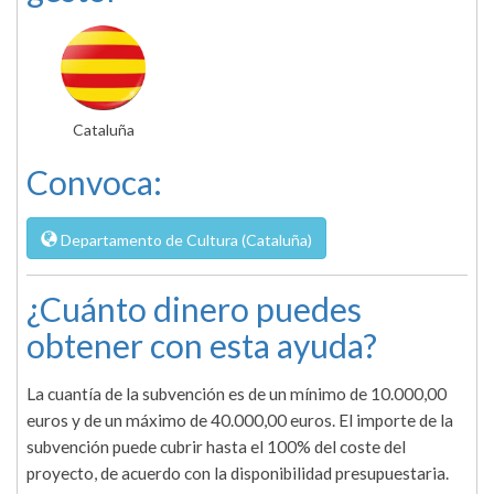
Cataluña
Convoca:
Departamento de Cultura (Cataluña)
¿Cuánto dinero puedes
obtener con esta ayuda?
La cuantía de la subvención es de un mínimo de 10.000,00
euros y de un máximo de 40.000,00 euros. El importe de la
subvención puede cubrir hasta el 100% del coste del
proyecto, de acuerdo con la disponibilidad presupuestaria.