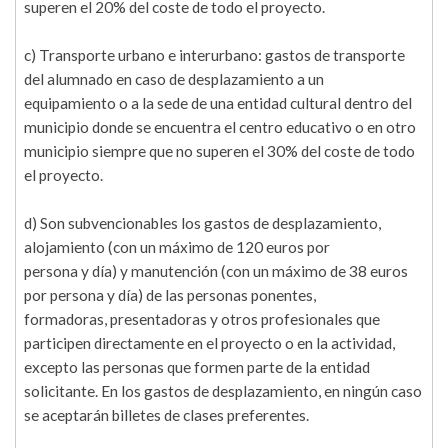
superen el 20% del coste de todo el proyecto.
c) Transporte urbano e interurbano: gastos de transporte
del alumnado en caso de desplazamiento a un
equipamiento o a la sede de una entidad cultural dentro del
municipio donde se encuentra el centro educativo o en otro
municipio siempre que no superen el 30% del coste de todo
el proyecto.
d) Son subvencionables los gastos de desplazamiento,
alojamiento (con un máximo de 120 euros por
persona y día) y manutención (con un máximo de 38 euros
por persona y día) de las personas ponentes,
formadoras, presentadoras y otros profesionales que
participen directamente en el proyecto o en la actividad,
excepto las personas que formen parte de la entidad
solicitante. En los gastos de desplazamiento, en ningún caso
se aceptarán billetes de clases preferentes.