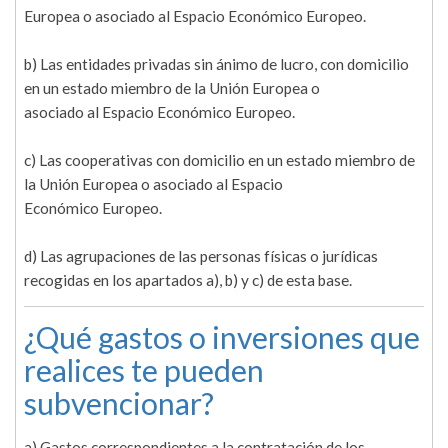
Europea o asociado al Espacio Económico Europeo.
b) Las entidades privadas sin ánimo de lucro, con domicilio
en un estado miembro de la Unión Europea o
asociado al Espacio Económico Europeo.
c) Las cooperativas con domicilio en un estado miembro de
la Unión Europea o asociado al Espacio
Económico Europeo.
d) Las agrupaciones de las personas físicas o jurídicas
recogidas en los apartados a), b) y c) de esta base.
¿Qué gastos o inversiones que
realices te pueden
subvencionar?
a) Gastos correspondientes a la contratación de los