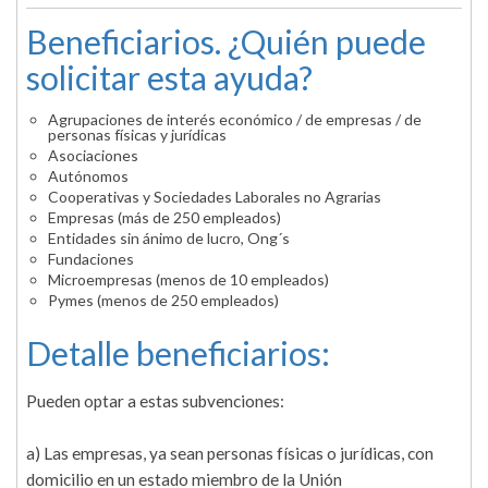
Beneficiarios. ¿Quién puede
solicitar esta ayuda?
Agrupaciones de interés económico / de empresas / de
personas físicas y jurídicas
Asociaciones
Autónomos
Cooperativas y Sociedades Laborales no Agrarias
Empresas (más de 250 empleados)
Entidades sin ánimo de lucro, Ong´s
Fundaciones
Microempresas (menos de 10 empleados)
Pymes (menos de 250 empleados)
Detalle beneficiarios:
Pueden optar a estas subvenciones:
a) Las empresas, ya sean personas físicas o jurídicas, con
domicilio en un estado miembro de la Unión