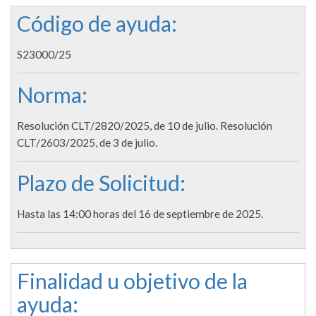
Código de ayuda:
S23000/25
Norma:
Resolución CLT/2820/2025, de 10 de julio. Resolución
CLT/2603/2025, de 3 de julio.
Plazo de Solicitud:
Hasta las 14:00 horas del 16 de septiembre de 2025.
Finalidad u objetivo de la
ayuda: