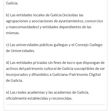
Galicia.
b) Las entidades locales de Galicia (incluídas las
agrupaciones y asociaciones de ayuntamientos, consorcios
y mancomunidades) y entidades dependientes de las
mismas.
c) Las universidades públicas gallegas y el Consejo Gallego
de Universidades.
d) Las entidades privadas sin fines de lucro que dispongan de
activos del patrimonio cultural de Galicia susceptibles de ser
incorporados y difundidos a Galiciana-Patrimonio Digital
de Galicia.
e) Las reales academias y las academias de Galicia,
oficialmente establecidas y reconocidas.