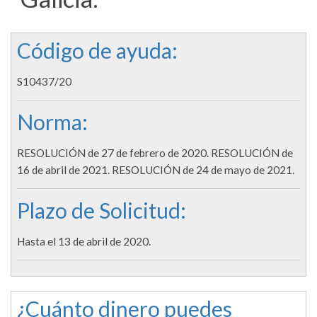
Código de ayuda:
S10437/20
Norma:
RESOLUCIÓN de 27 de febrero de 2020. RESOLUCIÓN de
16 de abril de 2021. RESOLUCIÓN de 24 de mayo de 2021.
Plazo de Solicitud:
Hasta el 13 de abril de 2020.
¿Cuánto dinero puedes