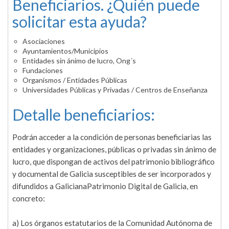
Beneficiarios. ¿Quién puede
solicitar esta ayuda?
Asociaciones
Ayuntamientos/Municipios
Entidades sin ánimo de lucro, Ong´s
Fundaciones
Organismos / Entidades Públicas
Universidades Públicas y Privadas / Centros de Enseñanza
Detalle beneficiarios:
Podrán acceder a la condición de personas beneficiarias las
entidades y organizaciones, públicas o privadas sin ánimo de
lucro, que dispongan de activos del patrimonio bibliográfico
y documental de Galicia susceptibles de ser incorporados y
difundidos a GalicianaPatrimonio Digital de Galicia, en
concreto:
a) Los órganos estatutarios de la Comunidad Autónoma de