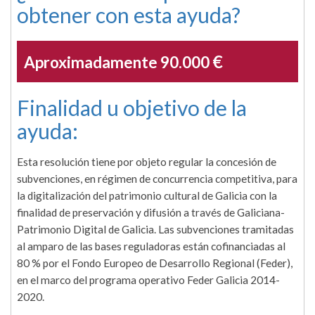
obtener con esta ayuda?
€
Aproximadamente 90.000
Finalidad u objetivo de la
ayuda:
Esta resolución tiene por objeto regular la concesión de
subvenciones, en régimen de concurrencia competitiva, para
la digitalización del patrimonio cultural de Galicia con la
finalidad de preservación y difusión a través de Galiciana-
Patrimonio Digital de Galicia. Las subvenciones tramitadas
al amparo de las bases reguladoras están cofinanciadas al
80 % por el Fondo Europeo de Desarrollo Regional (Feder),
en el marco del programa operativo Feder Galicia 2014-
2020.