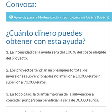
Convoca:
Agencia para la Modernización Tecnológica de Galicia (Galicia)
¿Cuánto dinero puedes
obtener con esta ayuda?
1. La intensidad de la ayuda será del 100 % del coste elegible
del proyecto.
2. Los proyectos tendrán un presupuesto total de
inversiones subvencionables no inferior a 10.000 euros ni
superior a 90.000 euros.
3. En todo caso, la cuantía máxima de la subvención a
conceder por persona beneficiaria será de 90.000 euros.