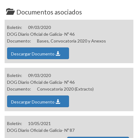
Documentos asociados
Boletín:
09/03/2020
DOG Diario Oficial de Galicia- Nº 46
Documento:
Bases, Convocatoria 2020 y Anexos
Descargar Documento
Boletín:
09/03/2020
DOG Diario Oficial de Galicia- Nº 46
Documento:
Convocatoria 2020 (Extracto)
Descargar Documento
Boletín:
10/05/2021
DOG Diario Oficial de Galicia- Nº 87