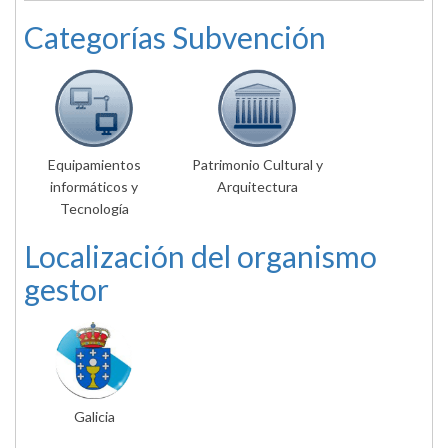
Categorías Subvención
Equipamientos
Patrimonio Cultural y
informáticos y
Arquitectura
Tecnología
Localización del organismo
gestor
Galicia