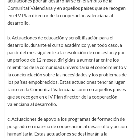
actuaciones podrán desarrollarse en el ámbito de la
Comunitat Valenciana y en aquellos países que se recogen
en el V Plan director de la cooperación valenciana al
desarrollo.
b. Actuaciones de educación y sensibilización para el
desarrollo, durante el curso académico y, en todo caso, a
partir del mes siguiente a la resolución de concesión y por
un periodo de 12 meses. dirigidas a aumentar entre los
miembros de la comunidad universitaria el conocimiento y
la concienciación sobre las necesidades y los problemas de
los países empobrecidos. Estas actuaciones tendrán lugar
tanto en la Comunitat Valenciana como en aquellos países
que se recogen en el V Plan director de la cooperación
valenciana al desarrollo.
c. Actuaciones de apoyo a los programas de formación de
posgrado en materia de cooperación al desarrollo y acción
humanitaria. Estas actuaciones se destinarán a la