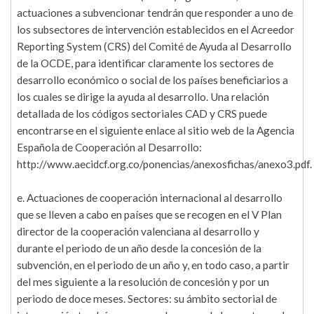
actuaciones a subvencionar tendrán que responder a uno de
los subsectores de intervención establecidos en el Acreedor
Reporting System (CRS) del Comité de Ayuda al Desarrollo
de la OCDE, para identificar claramente los sectores de
desarrollo económico o social de los países beneficiarios a
los cuales se dirige la ayuda al desarrollo. Una relación
detallada de los códigos sectoriales CAD y CRS puede
encontrarse en el siguiente enlace al sitio web de la Agencia
Española de Cooperación al Desarrollo:
http://www.aecidcf.org.co/ponencias/anexosfichas/anexo3.pdf.
e. Actuaciones de cooperación internacional al desarrollo
que se lleven a cabo en países que se recogen en el V Plan
director de la cooperación valenciana al desarrollo y
durante el periodo de un año desde la concesión de la
subvención, en el periodo de un año y, en todo caso, a partir
del mes siguiente a la resolución de concesión y por un
periodo de doce meses. Sectores: su ámbito sectorial de