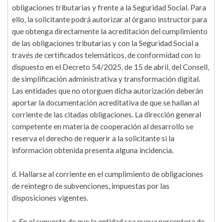
obligaciones tributarias y frente a la Seguridad Social. Para
ello, la solicitante podrá autorizar al órgano instructor para
que obtenga directamente la acreditación del cumplimiento
de las obligaciones tributarias y con la Seguridad Social a
través de certificados telemáticos, de conformidad con lo
dispuesto en el Decreto 54/2025, de 15 de abril, del Consell,
de simplificación administrativa y transformación digital.
Las entidades que no otorguen dicha autorización deberán
aportar la documentación acreditativa de que se hallan al
corriente de las citadas obligaciones. La dirección general
competente en materia de cooperación al desarrollo se
reserva el derecho de requerir a la solicitante si la
información obtenida presenta alguna incidencia.
d. Hallarse al corriente en el cumplimiento de obligaciones
de reintegro de subvenciones, impuestas por las
disposiciones vigentes.
e. En el supuesto de que la entidad sea nueva perceptora de