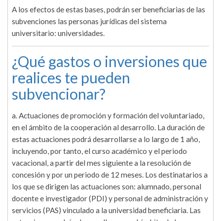
A los efectos de estas bases, podrán ser beneficiarias de las
subvenciones las personas jurídicas del sistema
universitario: universidades.
¿Qué gastos o inversiones que
realices te pueden
subvencionar?
a. Actuaciones de promoción y formación del voluntariado,
en el ámbito de la cooperación al desarrollo. La duración de
estas actuaciones podrá desarrollarse a lo largo de 1 año,
incluyendo, por tanto, el curso académico y el periodo
vacacional, a partir del mes siguiente a la resolución de
concesión y por un periodo de 12 meses. Los destinatarios a
los que se dirigen las actuaciones son: alumnado, personal
docente e investigador (PDI) y personal de administración y
servicios (PAS) vinculado a la universidad beneficiaria. Las