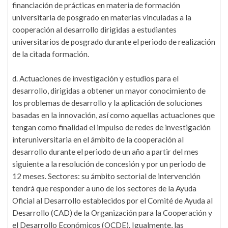
financiación de prácticas en materia de formación
universitaria de posgrado en materias vinculadas a la
cooperación al desarrollo dirigidas a estudiantes
universitarios de posgrado durante el periodo de realización
de la citada formación.
d. Actuaciones de investigación y estudios para el
desarrollo, dirigidas a obtener un mayor conocimiento de
los problemas de desarrollo y la aplicación de soluciones
basadas en la innovación, así como aquellas actuaciones que
tengan como finalidad el impulso de redes de investigación
interuniversitaria en el ámbito de la cooperación al
desarrollo durante el periodo de un año a partir del mes
siguiente a la resolución de concesión y por un periodo de
12 meses. Sectores: su ámbito sectorial de intervención
tendrá que responder a uno de los sectores de la Ayuda
Oficial al Desarrollo establecidos por el Comité de Ayuda al
Desarrollo (CAD) de la Organización para la Cooperación y
el Desarrollo Económicos (OCDE). Igualmente, las