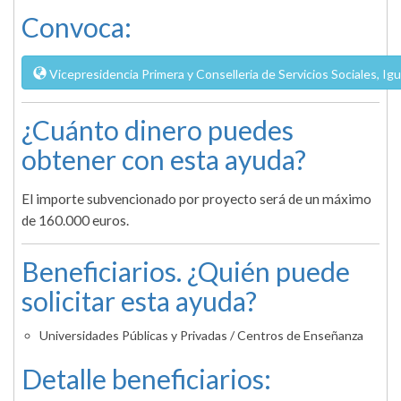
Convoca:
Vicepresidencia Primera y Conselleria de Servicios Sociales, I
¿Cuánto dinero puedes
obtener con esta ayuda?
El importe subvencionado por proyecto será de un máximo
de 160.000 euros.
Beneficiarios. ¿Quién puede
solicitar esta ayuda?
Universidades Públicas y Privadas / Centros de Enseñanza
Detalle beneficiarios: