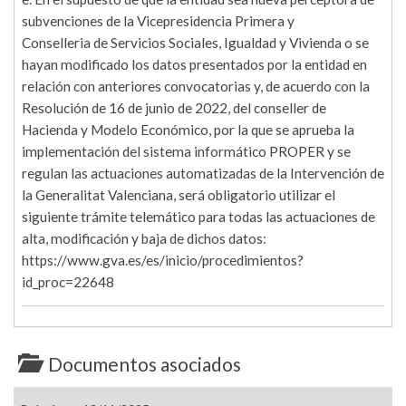
subvenciones de la Vicepresidencia Primera y
Conselleria de Servicios Sociales, Igualdad y Vivienda o se
hayan modificado los datos presentados por la entidad en
relación con anteriores convocatorias y, de acuerdo con la
Resolución de 16 de junio de 2022, del conseller de
Hacienda y Modelo Económico, por la que se aprueba la
implementación del sistema informático PROPER y se
regulan las actuaciones automatizadas de la Intervención de
la Generalitat Valenciana, será obligatorio utilizar el
siguiente trámite telemático para todas las actuaciones de
alta, modificación y baja de dichos datos:
https://www.gva.es/es/inicio/procedimientos?
id_proc=22648
Documentos asociados