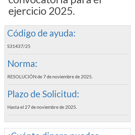
ejercicio 2025.
Código de ayuda:
S31437/25
Norma:
RESOLUCIÓN de 7 de noviembre de 2025.
Plazo de Solicitud:
Hasta el 27 de noviembre de 2025.