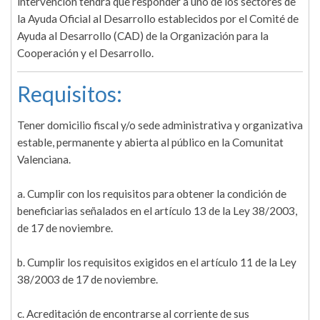
intervención tendrá que responder a uno de los sectores de
la Ayuda Oficial al Desarrollo establecidos por el Comité de
Ayuda al Desarrollo (CAD) de la Organización para la
Cooperación y el Desarrollo.
Requisitos:
Tener domicilio fiscal y/o sede administrativa y organizativa
estable, permanente y abierta al público en la Comunitat
Valenciana.
a. Cumplir con los requisitos para obtener la condición de
beneficiarias señalados en el artículo 13 de la Ley 38/2003,
de 17 de noviembre.
b. Cumplir los requisitos exigidos en el artículo 11 de la Ley
38/2003 de 17 de noviembre.
c. Acreditación de encontrarse al corriente de sus