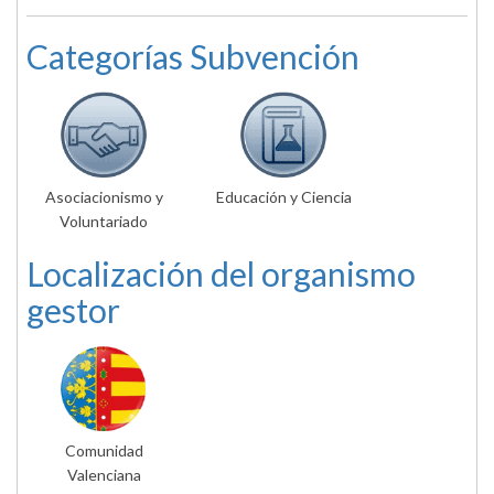
Categorías Subvención
Asociacionismo y
Educación y Ciencia
Voluntariado
Localización del organismo
gestor
Comunidad
Valenciana