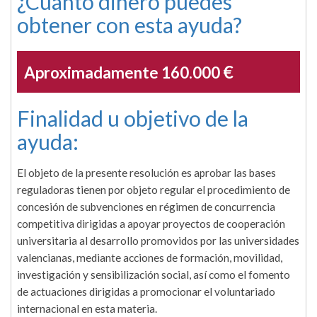
¿Cuánto dinero puedes
obtener con esta ayuda?
€
Aproximadamente 160.000
Finalidad u objetivo de la
ayuda:
El objeto de la presente resolución es aprobar las bases
reguladoras tienen por objeto regular el procedimiento de
concesión de subvenciones en régimen de concurrencia
competitiva dirigidas a apoyar proyectos de cooperación
universitaria al desarrollo promovidos por las universidades
valencianas, mediante acciones de formación, movilidad,
investigación y sensibilización social, así como el fomento
de actuaciones dirigidas a promocionar el voluntariado
internacional en esta materia.