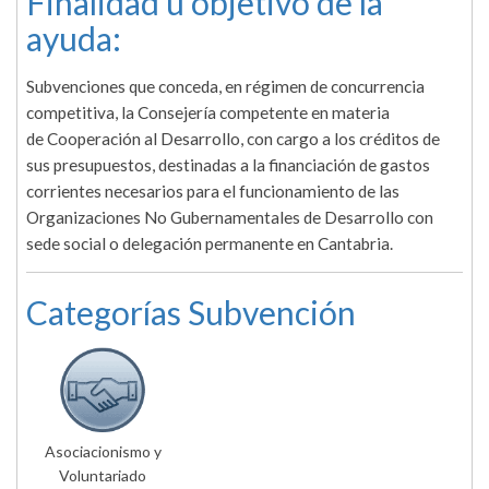
Finalidad u objetivo de la
ayuda:
Subvenciones que conceda, en régimen de concurrencia
competitiva, la Consejería competente en materia
de Cooperación al Desarrollo, con cargo a los créditos de
sus presupuestos, destinadas a la financiación de gastos
corrientes necesarios para el funcionamiento de las
Organizaciones No Gubernamentales de Desarrollo con
sede social o delegación permanente en Cantabria.
Categorías Subvención
Asociacionismo y
Voluntariado