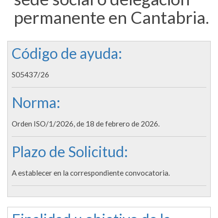
permanente en Cantabria.
Código de ayuda:
S05437/26
Norma:
Orden ISO/1/2026, de 18 de febrero de 2026.
Plazo de Solicitud:
A establecer en la correspondiente convocatoria.