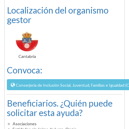
Localización del organismo
gestor
Cantabria
Convoca:
Conserjería de Inclusión Social, Juventud, Familias e Igualdad (
Beneficiarios. ¿Quién puede
solicitar esta ayuda?
Asociaciones