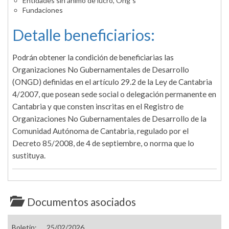
Entidades sin ánimo de lucro, Ong´s
Fundaciones
Detalle beneficiarios:
Podrán obtener la condición de beneficiarias las
Organizaciones No Gubernamentales de Desarrollo
(ONGD) definidas en el artículo 29.2 de la Ley de Cantabria
4/2007, que posean sede social o delegación permanente en
Cantabria y que consten inscritas en el Registro de
Organizaciones No Gubernamentales de Desarrollo de la
Comunidad Autónoma de Cantabria, regulado por el
Decreto 85/2008, de 4 de septiembre, o norma que lo
sustituya.
Documentos asociados
Boletín:
25/02/2026