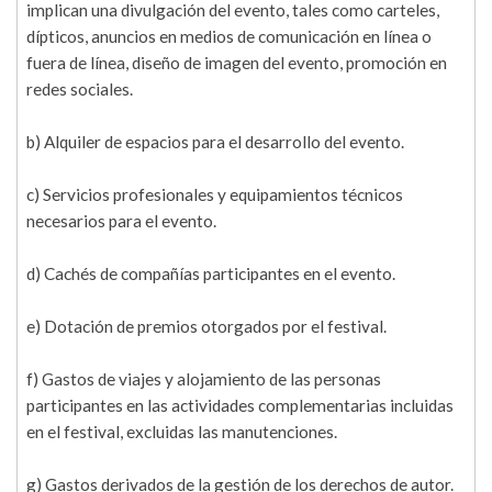
implican una divulgación del evento, tales como carteles,
dípticos, anuncios en medios de comunicación en línea o
fuera de línea, diseño de imagen del evento, promoción en
redes sociales.
b) Alquiler de espacios para el desarrollo del evento.
c) Servicios profesionales y equipamientos técnicos
necesarios para el evento.
d) Cachés de compañías participantes en el evento.
e) Dotación de premios otorgados por el festival.
f) Gastos de viajes y alojamiento de las personas
participantes en las actividades complementarias incluidas
en el festival, excluidas las manutenciones.
g) Gastos derivados de la gestión de los derechos de autor.