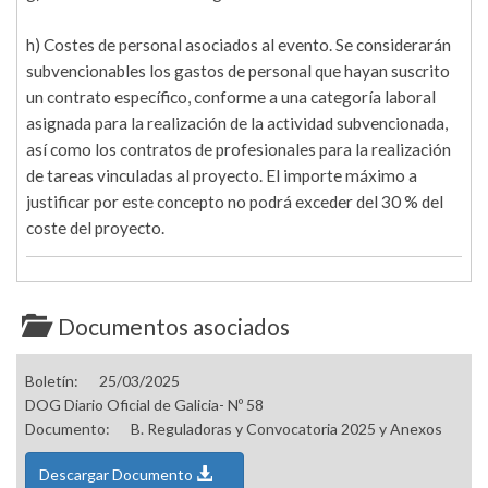
h) Costes de personal asociados al evento. Se considerarán
subvencionables los gastos de personal que hayan suscrito
un contrato específico, conforme a una categoría laboral
asignada para la realización de la actividad subvencionada,
así como los contratos de profesionales para la realización
de tareas vinculadas al proyecto. El importe máximo a
justificar por este concepto no podrá exceder del 30 % del
coste del proyecto.
Documentos asociados
Boletín:
25/03/2025
DOG Diario Oficial de Galicia- Nº 58
Documento:
B. Reguladoras y Convocatoria 2025 y Anexos
Descargar Documento