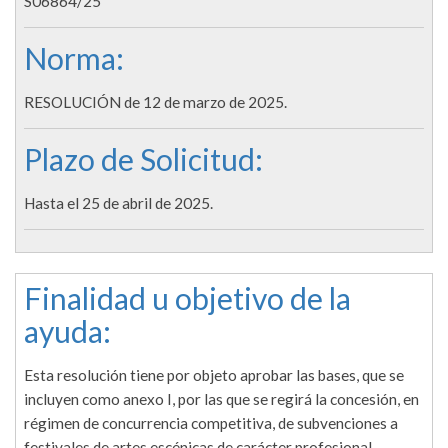
S06864/25
Norma:
RESOLUCIÓN de 12 de marzo de 2025.
Plazo de Solicitud:
Hasta el 25 de abril de 2025.
Finalidad u objetivo de la
ayuda:
Esta resolución tiene por objeto aprobar las bases, que se
incluyen como anexo I, por las que se regirá la concesión, en
régimen de concurrencia competitiva, de subvenciones a
festivales de artes escénicas de carácter profesional