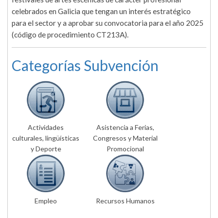
celebrados en Galicia que tengan un interés estratégico
para el sector y a aprobar su convocatoria para el año 2025
(código de procedimiento CT213A).
Categorías Subvención
Actividades
Asistencia a Ferias,
culturales, lingüísticas
Congresos y Material
y Deporte
Promocional
Empleo
Recursos Humanos