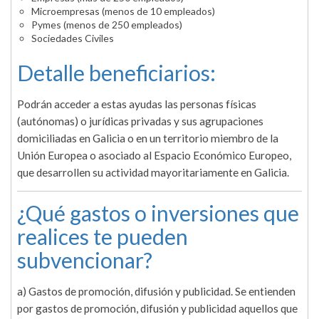
Microempresas (menos de 10 empleados)
Pymes (menos de 250 empleados)
Sociedades Civiles
Detalle beneficiarios:
Podrán acceder a estas ayudas las personas físicas
(autónomas) o jurídicas privadas y sus agrupaciones
domiciliadas en Galicia o en un territorio miembro de la
Unión Europea o asociado al Espacio Económico Europeo,
que desarrollen su actividad mayoritariamente en Galicia.
¿Qué gastos o inversiones que
realices te pueden
subvencionar?
a) Gastos de promoción, difusión y publicidad. Se entienden
por gastos de promoción, difusión y publicidad aquellos que