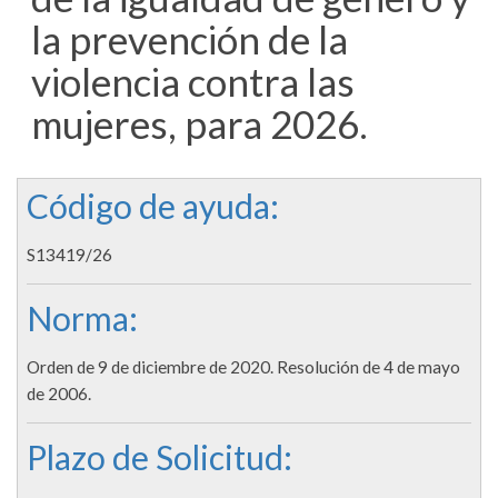
la prevención de la
violencia contra las
mujeres, para 2026.
Código de ayuda:
S13419/26
Norma:
Orden de 9 de diciembre de 2020. Resolución de 4 de mayo
de 2006.
Plazo de Solicitud: