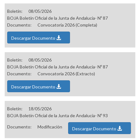
Boletín:
08/05/2026
BOJA Boletín Oficial de la Junta de Andalucía- Nº 87
Documento:
Convocatoria 2026 (Completa)
Descargar Documento
Boletín:
08/05/2026
BOJA Boletín Oficial de la Junta de Andalucía- Nº 87
Documento:
Convocatoria 2026 (Extracto)
Descargar Documento
Boletín:
18/05/2026
BOJA Boletín Oficial de la Junta de Andalucía- Nº 93
Documento:
Modificación
Descargar Documento