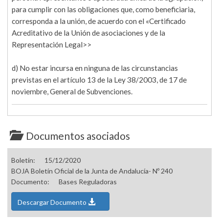
para cumplir con las obligaciones que, como beneficiaria,
corresponda a la unión, de acuerdo con el «Certificado
Acreditativo de la Unión de asociaciones y de la
Representación Legal>>
d) No estar incursa en ninguna de las circunstancias
previstas en el artículo 13 de la Ley 38/2003, de 17 de
noviembre, General de Subvenciones.
Documentos asociados
Boletín:
15/12/2020
BOJA Boletín Oficial de la Junta de Andalucía- Nº 240
Documento:
Bases Reguladoras
Descargar Documento