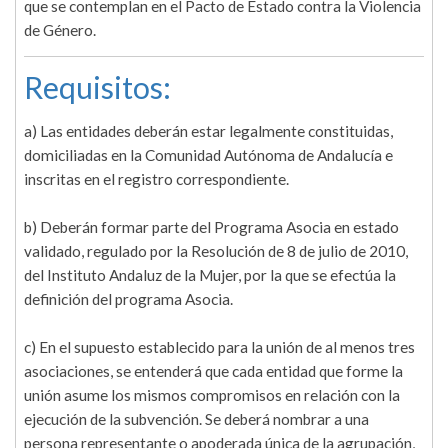
que se contemplan en el Pacto de Estado contra la Violencia
de Género.
Requisitos:
a) Las entidades deberán estar legalmente constituidas,
domiciliadas en la Comunidad Autónoma de Andalucía e
inscritas en el registro correspondiente.
b) Deberán formar parte del Programa Asocia en estado
validado, regulado por la Resolución de 8 de julio de 2010,
del Instituto Andaluz de la Mujer, por la que se efectúa la
definición del programa Asocia.
c) En el supuesto establecido para la unión de al menos tres
asociaciones, se entenderá que cada entidad que forme la
unión asume los mismos compromisos en relación con la
ejecución de la subvención. Se deberá nombrar a una
persona representante o apoderada única de la agrupación,