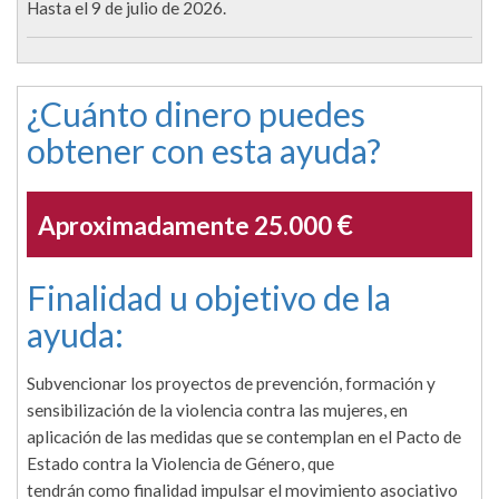
Hasta el 9 de julio de 2026.
¿Cuánto dinero puedes
obtener con esta ayuda?
€
Aproximadamente 25.000
Finalidad u objetivo de la
ayuda:
Subvencionar los proyectos de prevención, formación y
sensibilización de la violencia contra las mujeres, en
aplicación de las medidas que se contemplan en el Pacto de
Estado contra la Violencia de Género, que
tendrán como finalidad impulsar el movimiento asociativo