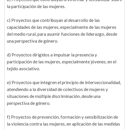
la participación de las mujeres.
c) Proyectos que contribuyan al desarrollo de las
capacidades de las mujeres, especialmente de las mujeres
del medio rural, para asumir funciones de liderazgo, desde
una perspectiva de género.
d) Proyectos dirigidos a impulsar la presencia y
participación de las mujeres, especialmente jóvenes, en el
tejido asociativo.
e) Proyectos que integren el principio de interseccionalidad,
atendiendo a la diversidad de colectivos de mujeres y
situaciones de múltiple discriminación, desde una
perspectiva de género.
f) Proyectos de prevención, formación y sensibilización de
la violencia contra las mujeres, en aplicación de las medidas