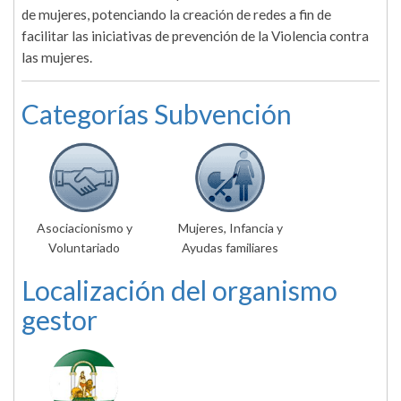
de mujeres, potenciando la creación de redes a fin de
facilitar las iniciativas de prevención de la Violencia contra
las mujeres.
Categorías Subvención
Asociacionismo y
Mujeres, Infancia y
Voluntariado
Ayudas familiares
Localización del organismo
gestor