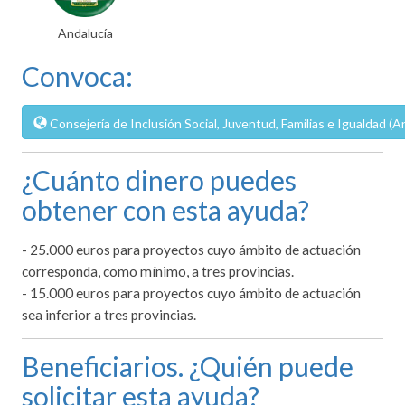
Andalucía
Convoca:
Consejería de Inclusión Social, Juventud, Familias e Igualdad (A
¿Cuánto dinero puedes
obtener con esta ayuda?
- 25.000 euros para proyectos cuyo ámbito de actuación
corresponda, como mínimo, a tres provincias.
- 15.000 euros para proyectos cuyo ámbito de actuación
sea inferior a tres provincias.
Beneficiarios. ¿Quién puede
solicitar esta ayuda?