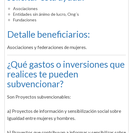
Asociaciones
Entidades sin ánimo de lucro, Ong´s
Fundaciones
Detalle beneficiarios:
Asociaciones y federaciones de mujeres.
¿Qué gastos o inversiones que
realices te pueden
subvencionar?
Son Proyectos subvencionables:
a) Proyectos de información y sensibilización social sobre
Igualdad entre mujeres y hombres.
b) Proyectos que contribuyan a informar y sensibilizar sobre