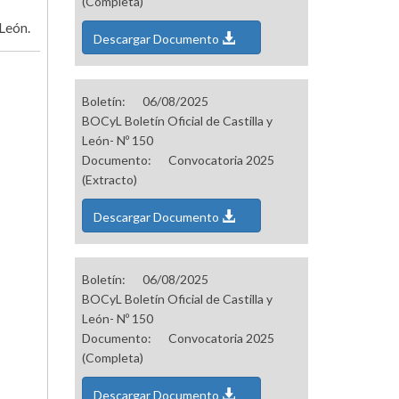
(Completa)
León.
Descargar Documento
Boletín:
06/08/2025
BOCyL Boletín Oficial de Castilla y
León- Nº 150
Documento:
Convocatoria 2025
(Extracto)
Descargar Documento
Boletín:
06/08/2025
BOCyL Boletín Oficial de Castilla y
León- Nº 150
Documento:
Convocatoria 2025
(Completa)
Descargar Documento