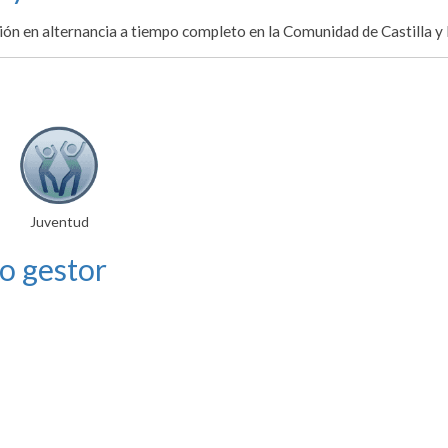
ón en alternancia a tiempo completo en la Comunidad de Castilla y 
Juventud
o gestor