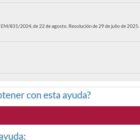
EM/831/2024, de 22 de agosto. Resolución de 29 de julio de 2025.
tener con esta ayuda?
 ayuda: