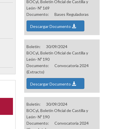
BOCyL Boletín Oficial de Castilla y
León- Nº 169
Documento:
Bases Reguladoras
Descargar Documento
Boletín:
30/09/2024
BOCyL Boletín Oficial de Castilla y
León- Nº 190
Documento:
Convocatoria 2024
(Extracto)
Descargar Documento
Boletín:
30/09/2024
BOCyL Boletín Oficial de Castilla y
León- Nº 190
Documento:
Convocatoria 2024