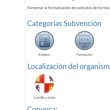
Fomentar la formalización de contratos de formaci
Categorías Subvención
Empleo
Formación
Localización del organism
Castilla y León
Convoca: