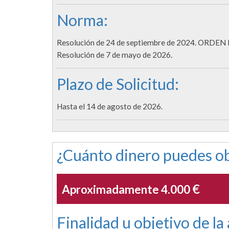
Norma:
Resolución de 24 de septiembre de 2024. ORDEN I
Resolución de 7 de mayo de 2026.
Plazo de Solicitud:
Hasta el 14 de agosto de 2026.
¿Cuánto dinero puedes ob
€
Aproximadamente 4.000
Finalidad u objetivo de la