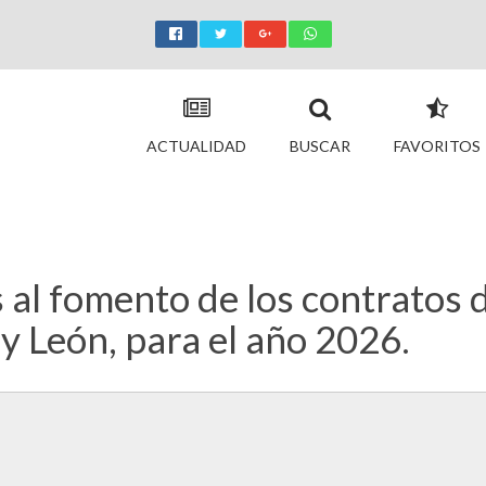
ACTUALIDAD
BUSCAR
FAVORITOS
 al fomento de los contratos 
 y León, para el año 2026.