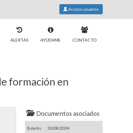
Acceso usuarios
ALERTAS
AYÚDAME
CONTACTO
de formación en
Documentos asociados
Boletín:
30/08/2024