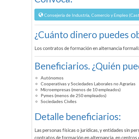
Consejería de Industria, Comercio y Empleo (Casti
¿Cuánto dinero puedes ob
Los contratos de formación en alternancia formali
Beneficiarios. ¿Quién pue
Autónomos
Cooperativas y Sociedades Laborales no Agrarias
Microempresas (menos de 10 empleados)
Pymes (menos de 250 empleados)
Sociedades Civiles
Detalle beneficiarios:
Las personas físicas o jurídicas, y entidades sin pe
contratos de formación en alternancia, en centros 