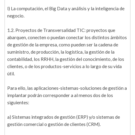
l) La computación, el Big Data y análisis y la inteligencia de
negocio.
1.2. Proyectos de Transversalidad TIC: proyectos que
abarquen, conecten o puedan conectar los distintos ámbitos
de gestión de la empresa, como pueden ser la cadena de
suministro, de producción, la logística, la gestión de la
contabilidad, los RRHH, la gestión del conocimiento, de los
clientes, o de los productos-servicios a lo largo de su vida
útil.
Para ello, las aplicaciones-sistemas-soluciones de gestión a
implantar podrán corresponder a al menos dos de los
siguientes:
a) Sistemas integrados de gestión (ERP) y/o sistemas de
gestión comercial o gestión de clientes (CRM).