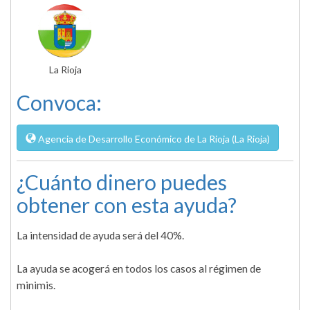
La Rioja
Convoca:
Agencia de Desarrollo Económico de La Rioja (La Rioja)
¿Cuánto dinero puedes
obtener con esta ayuda?
La intensidad de ayuda será del 40%.
La ayuda se acogerá en todos los casos al régimen de
minimis.