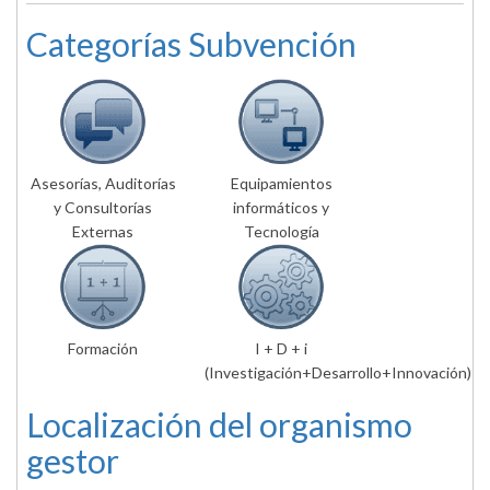
Categorías Subvención
Asesorías, Auditorías
Equipamientos
y Consultorías
informáticos y
Externas
Tecnología
Formación
I + D + i
(Investigación+Desarrollo+Innovación)
Localización del organismo
gestor