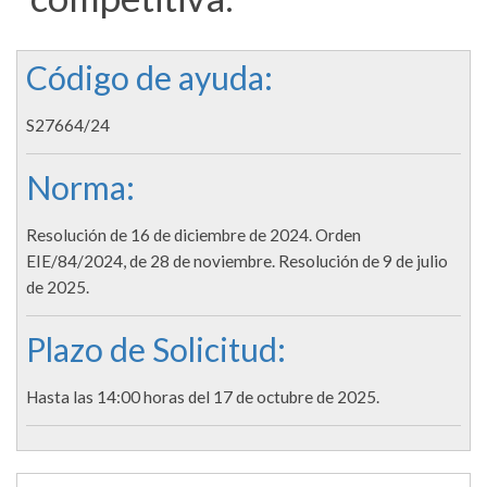
Código de ayuda:
S27664/24
Norma:
Resolución de 16 de diciembre de 2024. Orden
EIE/84/2024, de 28 de noviembre. Resolución de 9 de julio
de 2025.
Plazo de Solicitud:
Hasta las 14:00 horas del 17 de octubre de 2025.