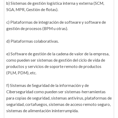
b) Sistemas de gestión logística interna y externa (SCM,
SGA, MPR, Gestión de flotas).
c) Plataformas de integración de software y software de
gestión de procesos (BPM u otras).
d) Plataformas colaborativas.
e) Software de gestión de la cadena de valor de la empresa,
como pueden ser sistemas de gestión del ciclo de vida de
productos y servicios de soporte remoto de productos
(PLM, PDM), etc.
f) Sistemas de Seguridad de la información y de
Ciberseguridad como pueden ser sistemas-herramientas
para copias de seguridad, sistemas antivirus, plataformas de
seguridad, cortafuegos, sistemas de acceso remoto seguro,
sistemas de alimentación ininterrumpida.