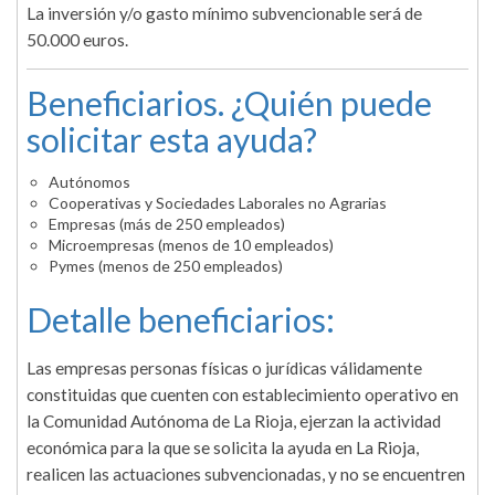
La inversión y/o gasto mínimo subvencionable será de
50.000 euros.
Beneficiarios. ¿Quién puede
solicitar esta ayuda?
Autónomos
Cooperativas y Sociedades Laborales no Agrarias
Empresas (más de 250 empleados)
Microempresas (menos de 10 empleados)
Pymes (menos de 250 empleados)
Detalle beneficiarios:
Las empresas personas físicas o jurídicas válidamente
constituidas que cuenten con establecimiento operativo en
la Comunidad Autónoma de La Rioja, ejerzan la actividad
económica para la que se solicita la ayuda en La Rioja,
realicen las actuaciones subvencionadas, y no se encuentren