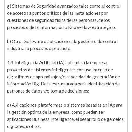
g) Sistemas de Seguridad avanzados tales como el control
de accesos a puntos críticos de las instalaciones por
cuestiones de seguridad física de las personas, de los
procesos o de la información o Know-How estratégico.
h) Otros Software o aplicaciones de gestión o de control
industrial o procesos o producto.
1.3. Inteligencia Artificial (IA) aplicada a la empresa:
proyectos de sistemas inteligentes con uso intenso de
algoritmos de aprendizaje y/o capacidad de generación de
información Big-Data estructurada para identificación de
patrones de datos y/o toma de decisiones:
a) Aplicaciones, plataformas o sistemas basadas en IA para
la gestión óptima de la empresa, como pueden ser
aplicaciones Business Intelligence, el desarrollo de gemelos
digitales, u otras.