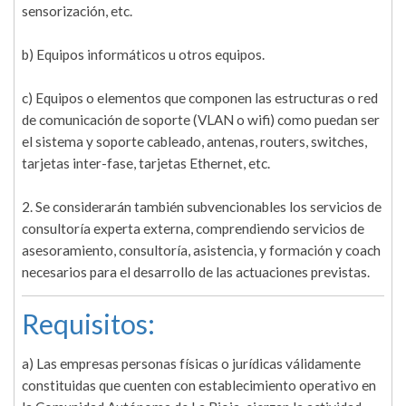
sensorización, etc.
b) Equipos informáticos u otros equipos.
c) Equipos o elementos que componen las estructuras o red
de comunicación de soporte (VLAN o wifi) como puedan ser
el sistema y soporte cableado, antenas, routers, switches,
tarjetas inter-fase, tarjetas Ethernet, etc.
2. Se considerarán también subvencionables los servicios de
consultoría experta externa, comprendiendo servicios de
asesoramiento, consultoría, asistencia, y formación y coach
necesarios para el desarrollo de las actuaciones previstas.
Requisitos:
a) Las empresas personas físicas o jurídicas válidamente
constituidas que cuenten con establecimiento operativo en