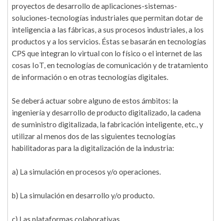
proyectos de desarrollo de aplicaciones-sistemas-
soluciones-tecnologías industriales que permitan dotar de
inteligencia a las fábricas, a sus procesos industriales, a los
productos y a los servicios. Éstas se basarán en tecnologías
CPS que integran lo virtual con lo físico o el internet de las
cosas IoT, en tecnologías de comunicación y de tratamiento
de información o en otras tecnologías digitales.
Se deberá actuar sobre alguno de estos ámbitos: la
ingeniería y desarrollo de producto digitalizado, la cadena
de suministro digitalizada, la fabricación inteligente, etc., y
utilizar al menos dos de las siguientes tecnologías
habilitadoras para la digitalización de la industria:
a) La simulación en procesos y/o operaciones.
b) La simulación en desarrollo y/o producto.
c) Las plataformas colaborativas.