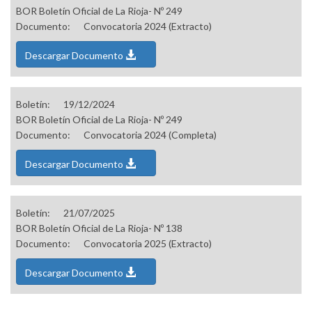
BOR Boletín Oficial de La Rioja- Nº 249
Documento:
Convocatoria 2024 (Extracto)
Descargar Documento
Boletín:
19/12/2024
BOR Boletín Oficial de La Rioja- Nº 249
Documento:
Convocatoria 2024 (Completa)
Descargar Documento
Boletín:
21/07/2025
BOR Boletín Oficial de La Rioja- Nº 138
Documento:
Convocatoria 2025 (Extracto)
Descargar Documento