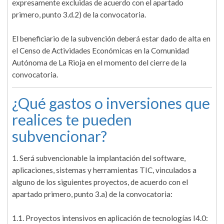
expresamente excluidas de acuerdo con el apartado
primero, punto 3.d.2) de la convocatoria.
El beneficiario de la subvención deberá estar dado de alta en
el Censo de Actividades Económicas en la Comunidad
Autónoma de La Rioja en el momento del cierre de la
convocatoria.
¿Qué gastos o inversiones que
realices te pueden
subvencionar?
1. Será subvencionable la implantación del software,
aplicaciones, sistemas y herramientas TIC, vinculados a
alguno de los siguientes proyectos, de acuerdo con el
apartado primero, punto 3.a) de la convocatoria:
1.1. Proyectos intensivos en aplicación de tecnologías I4.0: