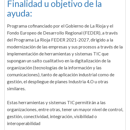
Finalidad u objetivo de la
ayuda:
Programa cofinanciado por el Gobierno de La Rioja y el
Fondo Europeo de Desarrollo Regional (FEDER), a través
del Programa La Rioja FEDER 2021-2027, dirigido a la
modernización de las empresas y sus procesos a través de la
implementación de herramientas y sistemas TIC que
supongan un salto cualitativo en la digitalización de la
organización (tecnologías de la información y las
comunicaciones), tanto de aplicación industrial como de
gestión, el despliegue de planes Industria 4.O u otras
similares.
Estas herramientas y sistemas TIC permitirán a las
organizaciones, entre otras, tener un mayor nivel de control,
gestión, conectividad, integración, visibilidad o
interoperabilidad