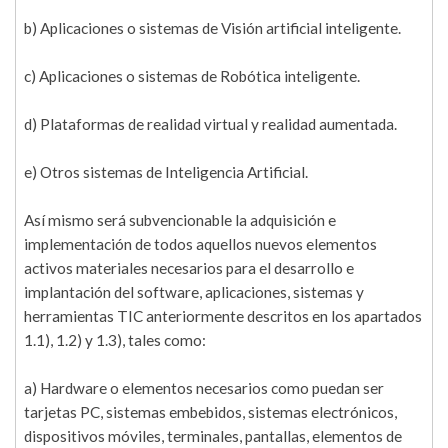
b) Aplicaciones o sistemas de Visión artificial inteligente.
c) Aplicaciones o sistemas de Robótica inteligente.
d) Plataformas de realidad virtual y realidad aumentada.
e) Otros sistemas de Inteligencia Artificial.
Así mismo será subvencionable la adquisición e
implementación de todos aquellos nuevos elementos
activos materiales necesarios para el desarrollo e
implantación del software, aplicaciones, sistemas y
herramientas TIC anteriormente descritos en los apartados
1.1), 1.2) y 1.3), tales como:
a) Hardware o elementos necesarios como puedan ser
tarjetas PC, sistemas embebidos, sistemas electrónicos,
dispositivos móviles, terminales, pantallas, elementos de