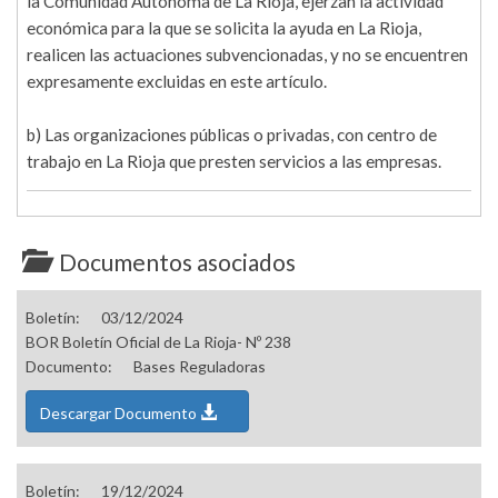
la Comunidad Autónoma de La Rioja, ejerzan la actividad
económica para la que se solicita la ayuda en La Rioja,
realicen las actuaciones subvencionadas, y no se encuentren
expresamente excluidas en este artículo.
b) Las organizaciones públicas o privadas, con centro de
trabajo en La Rioja que presten servicios a las empresas.
Documentos asociados
Boletín:
03/12/2024
BOR Boletín Oficial de La Rioja- Nº 238
Documento:
Bases Reguladoras
Descargar Documento
Boletín:
19/12/2024