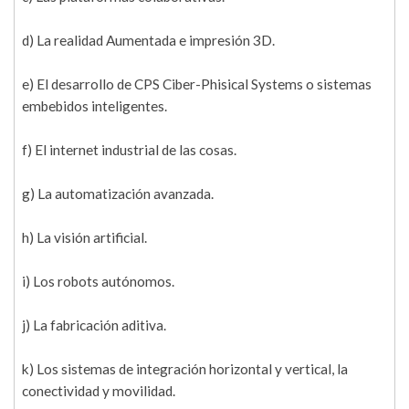
d) La realidad Aumentada e impresión 3D.
e) El desarrollo de CPS Ciber-Phisical Systems o sistemas
embebidos inteligentes.
f) El internet industrial de las cosas.
g) La automatización avanzada.
h) La visión artificial.
i) Los robots autónomos.
j) La fabricación aditiva.
k) Los sistemas de integración horizontal y vertical, la
conectividad y movilidad.