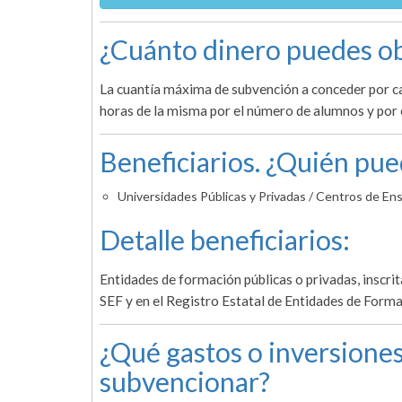
¿Cuánto dinero puedes ob
La cuantía máxima de subvención a conceder por c
horas de la misma por el número de alumnos y por
Beneficiarios. ¿Quién pue
Universidades Públicas y Privadas / Centros de En
Detalle beneficiarios:
Entidades de formación públicas o privadas, inscri
SEF y en el Registro Estatal de Entidades de Forma
¿Qué gastos o inversiones
subvencionar?