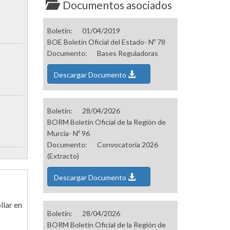
Documentos asociados
Boletín:
01/04/2019
BOE Boletín Oficial del Estado- Nº 78
Documento:
Bases Reguladoras
Descargar Documento
Boletín:
28/04/2026
BORM Boletín Oficial de la Región de
Murcia- Nº 96
Documento:
Convocatoria 2026
(Extracto)
Descargar Documento
llar en
Boletín:
28/04/2026
BORM Boletín Oficial de la Región de