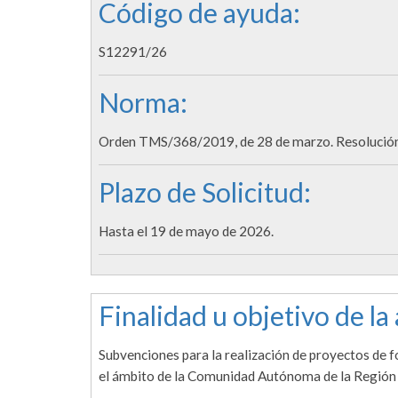
Código de ayuda:
S12291/26
Norma:
Orden TMS/368/2019, de 28 de marzo. Resolución 
Plazo de Solicitud:
Hasta el 19 de mayo de 2026.
Finalidad u objetivo de la
Subvenciones para la realización de proyectos de 
el ámbito de la Comunidad Autónoma de la Región