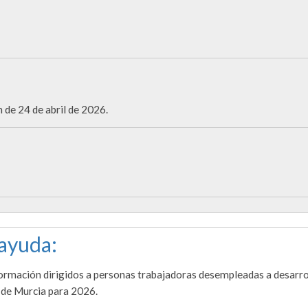
de 24 de abril de 2026.
 ayuda:
formación dirigidos a personas trabajadoras desempleadas a desarro
 de Murcia para 2026.