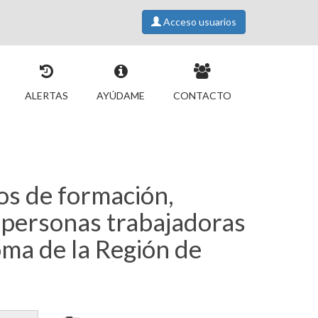
Acceso usuarios
ALERTAS
AYÚDAME
CONTACTO
os de formación,
a personas trabajadoras
ma de la Región de