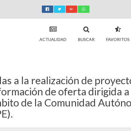
ACTUALIDAD
BUSCAR
FAVORITOS
s a la realización de proyect
formación de oferta dirigida 
bito de la Comunidad Autóno
E).