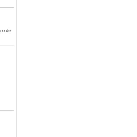
ero de