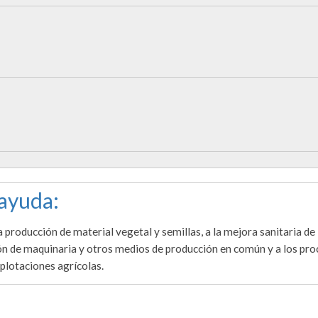
 ayuda:
producción de material vegetal y semillas, a la mejora sanitaria de 
ción de maquinaria y otros medios de producción en común y a los pr
plotaciones agrícolas.