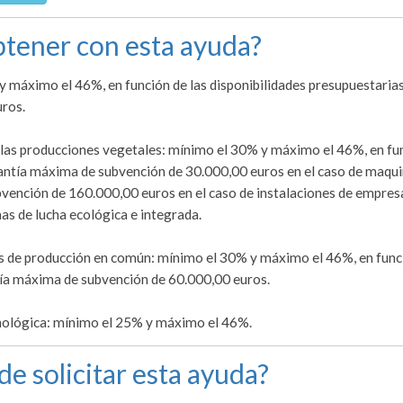
tener con esta ayuda?
y máximo el 46%, en función de las disponibilidades presupuestarias
ros.
de las producciones vegetales: mínimo el 30% y máximo el 46%, en fu
cuantía máxima de subvención de 30.000,00 euros en el caso de maqui
bvención de 160.000,00 euros en el caso de instalaciones de empres
mas de lucha ecológica e integrada.
os de producción en común: mínimo el 30% y máximo el 46%, en func
ntía máxima de subvención de 60.000,00 euros.
nológica: mínimo el 25% y máximo el 46%.
de solicitar esta ayuda?