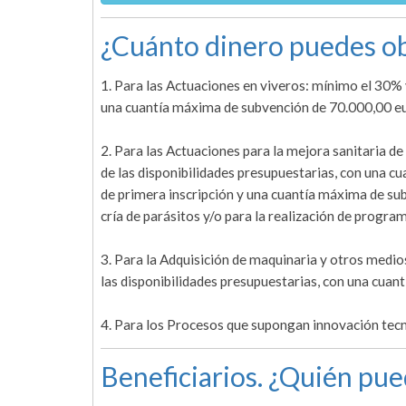
¿Cuánto dinero puedes ob
1. Para las Actuaciones en viveros: mínimo el 30% 
una cuantía máxima de subvención de 70.000,00 eu
2. Para las Actuaciones para la mejora sanitaria 
de las disponibilidades presupuestarias, con una 
de primera inscripción y una cuantía máxima de su
cría de parásitos y/o para la realización de progra
3. Para la Adquisición de maquinaria y otros medi
las disponibilidades presupuestarias, con una cua
4. Para los Procesos que supongan innovación tec
Beneficiarios. ¿Quién pue