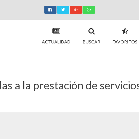
ACTUALIDAD
BUSCAR
FAVORITOS
s a la prestación de servicios