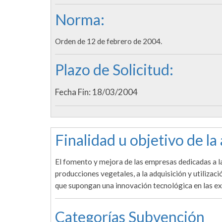
Norma:
Orden de 12 de febrero de 2004.
Plazo de Solicitud:
Fecha Fin: 18/03/2004
Finalidad u objetivo de la
El fomento y mejora de las empresas dedicadas a la 
producciones vegetales, a la adquisición y utiliza
que supongan una innovación tecnológica en las ex
Categorías Subvención