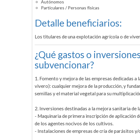
Autónomos
Particulares / Personas físicas
Detalle beneficiarios:
Los titulares de una explotación agrícola o de vive
¿Qué gastos o inversiones
subvencionar?
1. Fomento y mejora de las empresas dedicadas a la
vivero): cualquier mejora de la producción, y fund
semillas y el material vegetal para su multiplicació
2. Inversiones destinadas a la mejora sanitaria de 
- Maquinaria de primera inscripción de aplicación 
de los agentes nocivos de los cultivos.
- Instalaciones de empresas de cría de parásitos y/