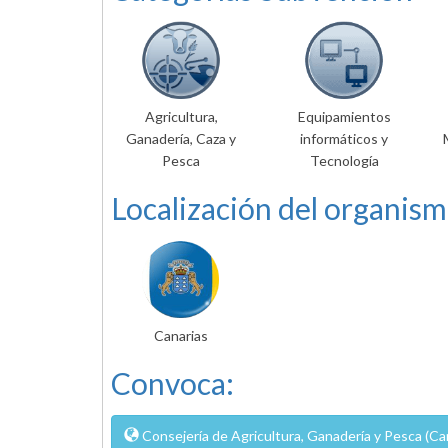
Agricultura,
Equipamientos
Ganadería, Caza y
informáticos y
Pesca
Tecnología
Localización del organism
Canarias
Convoca:
Consejería de Agricultura, Ganadería y Pesca (Ca