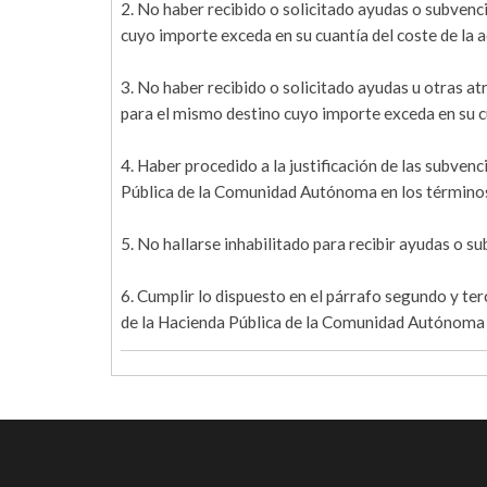
2. No haber recibido o solicitado ayudas o subvenc
cuyo importe exceda en su cuantía del coste de la ac
3. No haber recibido o solicitado ayudas u otras at
para el mismo destino cuyo importe exceda en su cua
4. Haber procedido a la justificación de las subve
Pública de la Comunidad Autónoma en los términos 
5. No hallarse inhabilitado para recibir ayudas o
6. Cumplir lo dispuesto en el párrafo segundo y ter
de la Hacienda Pública de la Comunidad Autónoma 