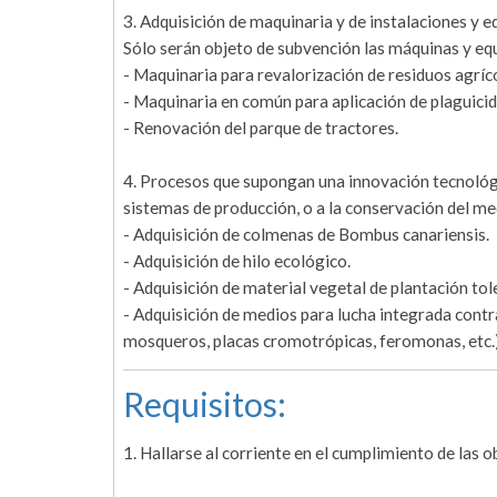
3. Adquisición de maquinaria y de instalaciones y 
Sólo serán objeto de subvención las máquinas y equi
- Maquinaria para revalorización de residuos agríc
- Maquinaria en común para aplicación de plaguicid
- Renovación del parque de tractores.
4. Procesos que supongan una innovación tecnológi
sistemas de producción, o a la conservación del me
- Adquisición de colmenas de Bombus canariensis.
- Adquisición de hilo ecológico.
- Adquisición de material vegetal de plantación tol
- Adquisición de medios para lucha integrada contr
mosqueros, placas cromotrópicas, feromonas, etc.)
Requisitos:
1. Hallarse al corriente en el cumplimiento de las