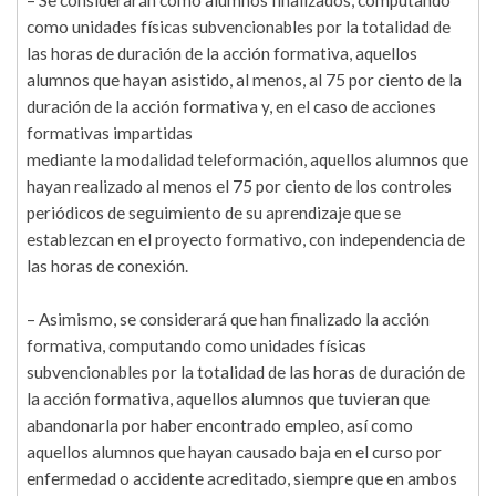
– Se considerarán como alumnos finalizados, computando
como unidades físicas subvencionables por la totalidad de
las horas de duración de la acción formativa, aquellos
alumnos que hayan asistido, al menos, al 75 por ciento de la
duración de la acción formativa y, en el caso de acciones
formativas impartidas
mediante la modalidad teleformación, aquellos alumnos que
hayan realizado al menos el 75 por ciento de los controles
periódicos de seguimiento de su aprendizaje que se
establezcan en el proyecto formativo, con independencia de
las horas de conexión.
– Asimismo, se considerará que han finalizado la acción
formativa, computando como unidades físicas
subvencionables por la totalidad de las horas de duración de
la acción formativa, aquellos alumnos que tuvieran que
abandonarla por haber encontrado empleo, así como
aquellos alumnos que hayan causado baja en el curso por
enfermedad o accidente acreditado, siempre que en ambos