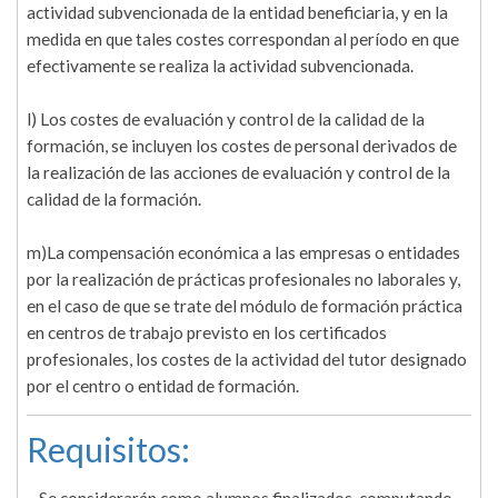
actividad subvencionada de la entidad beneficiaria, y en la
medida en que tales costes correspondan al período en que
efectivamente se realiza la actividad subvencionada.
l) Los costes de evaluación y control de la calidad de la
formación, se incluyen los costes de personal derivados de
la realización de las acciones de evaluación y control de la
calidad de la formación.
m)La compensación económica a las empresas o entidades
por la realización de prácticas profesionales no laborales y,
en el caso de que se trate del módulo de formación práctica
en centros de trabajo previsto en los certificados
profesionales, los costes de la actividad del tutor designado
por el centro o entidad de formación.
Requisitos: