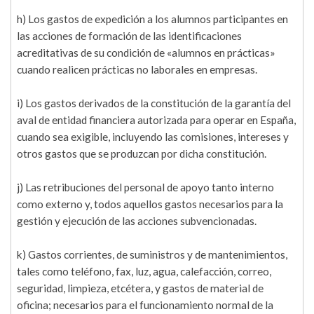
h) Los gastos de expedición a los alumnos participantes en
las acciones de formación de las identificaciones
acreditativas de su condición de «alumnos en prácticas»
cuando realicen prácticas no laborales en empresas.
i) Los gastos derivados de la constitución de la garantía del
aval de entidad financiera autorizada para operar en España,
cuando sea exigible, incluyendo las comisiones, intereses y
otros gastos que se produzcan por dicha constitución.
j) Las retribuciones del personal de apoyo tanto interno
como externo y, todos aquellos gastos necesarios para la
gestión y ejecución de las acciones subvencionadas.
k) Gastos corrientes, de suministros y de mantenimientos,
tales como teléfono, fax, luz, agua, calefacción, correo,
seguridad, limpieza, etcétera, y gastos de material de
oficina; necesarios para el funcionamiento normal de la