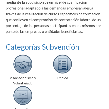
mediante la adquisición de un nivel de cualificación
profesional adaptado a las demandas empresariales, a
través de la realización de cursos específicos de formación
que conlleven el compromiso de contratación laboral de un
porcentaje de las personas participantes en los mismos por
parte de las empresas o entidades beneficiarias.
Categorías Subvención
Asociacionismo y
Empleo
Voluntariado