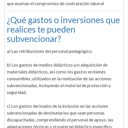
que asuman el compromiso de contratación laboral
¿Qué gastos o inversiones que
realices te pueden
subvencionar?
a) Las retribuciones del personal pedagógico.
b) Los gastos de medios didácticos y/o adquisición de
materiales didácticos, así como los gastos en bienes
consumibles, utilizados en la realización de las acciones
subvencionadas, incluyendo el material de protección y
seguridad.
c) Los gastos derivados de la inclusión en las acciones
subvencionadas de destinatarios que sean personas
discapacitadas, comprendiendo el personal de apoyo, las
adaptaciones técnicas y el material didáctico específico.