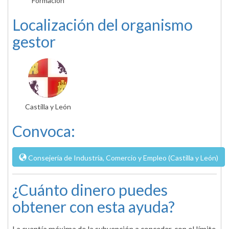
Formación
Localización del organismo
gestor
Castilla y León
Convoca:
Consejería de Industria, Comercio y Empleo (Castilla y León)
¿Cuánto dinero puedes
obtener con esta ayuda?