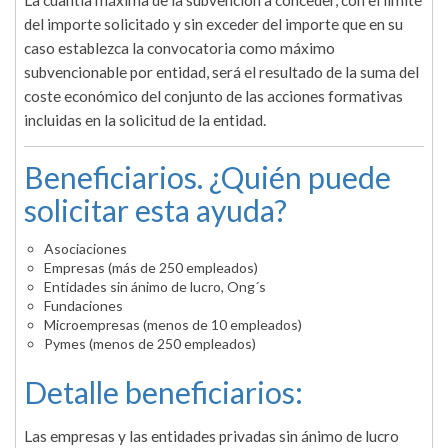
La cuantía máxima de la subvención a conceder, con el límite
del importe solicitado y sin exceder del importe que en su
caso establezca la convocatoria como máximo
subvencionable por entidad, será el resultado de la suma del
coste económico del conjunto de las acciones formativas
incluidas en la solicitud de la entidad.
Beneficiarios. ¿Quién puede
solicitar esta ayuda?
Asociaciones
Empresas (más de 250 empleados)
Entidades sin ánimo de lucro, Ong´s
Fundaciones
Microempresas (menos de 10 empleados)
Pymes (menos de 250 empleados)
Detalle beneficiarios:
Las empresas y las entidades privadas sin ánimo de lucro