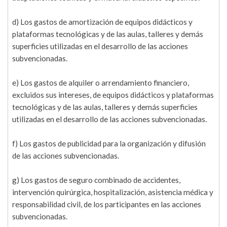
d) Los gastos de amortización de equipos didácticos y
plataformas tecnológicas y de las aulas, talleres y demás
superficies utilizadas en el desarrollo de las acciones
subvencionadas.
e) Los gastos de alquiler o arrendamiento financiero,
excluidos sus intereses, de equipos didácticos y plataformas
tecnológicas y de las aulas, talleres y demás superficies
utilizadas en el desarrollo de las acciones subvencionadas.
f) Los gastos de publicidad para la organización y difusión
de las acciones subvencionadas.
g) Los gastos de seguro combinado de accidentes,
intervención quirúrgica, hospitalización, asistencia médica y
responsabilidad civil, de los participantes en las acciones
subvencionadas.