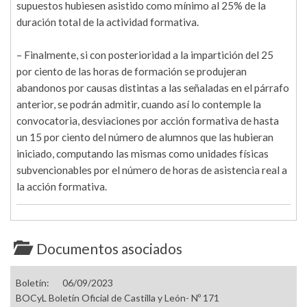
supuestos hubiesen asistido como mínimo al 25% de la
duración total de la actividad formativa.
– Finalmente, si con posterioridad a la impartición del 25
por ciento de las horas de formación se produjeran
abandonos por causas distintas a las señaladas en el párrafo
anterior, se podrán admitir, cuando así lo contemple la
convocatoria, desviaciones por acción formativa de hasta
un 15 por ciento del número de alumnos que las hubieran
iniciado, computando las mismas como unidades físicas
subvencionables por el número de horas de asistencia real a
la acción formativa.
Documentos asociados
Boletín:
06/09/2023
BOCyL Boletín Oficial de Castilla y León- Nº 171