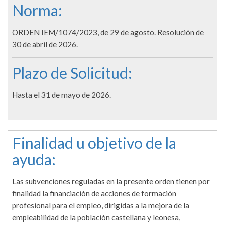
Norma:
ORDEN IEM/1074/2023, de 29 de agosto. Resolución de
30 de abril de 2026.
Plazo de Solicitud:
Hasta el 31 de mayo de 2026.
Finalidad u objetivo de la
ayuda:
Las subvenciones reguladas en la presente orden tienen por
finalidad la financiación de acciones de formación
profesional para el empleo, dirigidas a la mejora de la
empleabilidad de la población castellana y leonesa,