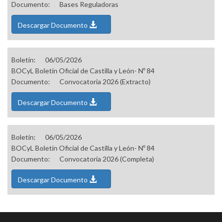
Documento:
Bases Reguladoras
Descargar Documento
Boletín:
06/05/2026
BOCyL Boletín Oficial de Castilla y León- Nº 84
Documento:
Convocatoria 2026 (Extracto)
Descargar Documento
Boletín:
06/05/2026
BOCyL Boletín Oficial de Castilla y León- Nº 84
Documento:
Convocatoria 2026 (Completa)
Descargar Documento