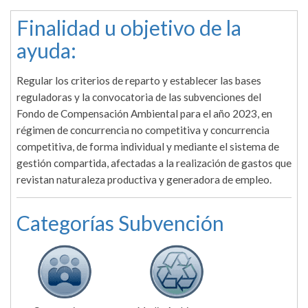
Finalidad u objetivo de la
ayuda:
Regular los criterios de reparto y establecer las bases
reguladoras y la convocatoria de las subvenciones del
Fondo de Compensación Ambiental para el año 2023, en
régimen de concurrencia no competitiva y concurrencia
competitiva, de forma individual y mediante el sistema de
gestión compartida, afectadas a la realización de gastos que
revistan naturaleza productiva y generadora de empleo.
Categorías Subvención