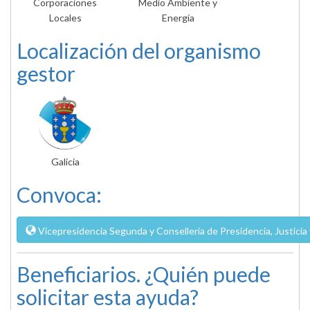
Corporaciones
Medio Ambiente y
Locales
Energía
Localización del organismo
gestor
Galicia
Convoca:
Vicepresidencia Segunda y Consellería de Presidencia, Justicia 
Beneficiarios. ¿Quién puede
solicitar esta ayuda?