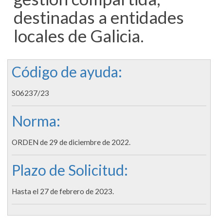
destinadas a entidades
locales de Galicia.
Código de ayuda:
S06237/23
Norma:
ORDEN de 29 de diciembre de 2022.
Plazo de Solicitud:
Hasta el 27 de febrero de 2023.