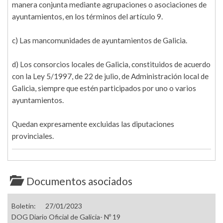
manera conjunta mediante agrupaciones o asociaciones de
ayuntamientos, en los términos del artículo 9.
c) Las mancomunidades de ayuntamientos de Galicia.
d) Los consorcios locales de Galicia, constituidos de acuerdo
con la Ley 5/1997, de 22 de julio, de Administración local de
Galicia, siempre que estén participados por uno o varios
ayuntamientos.
Quedan expresamente excluidas las diputaciones
provinciales.
Documentos asociados
Boletín:
27/01/2023
DOG Diario Oficial de Galicia- Nº 19