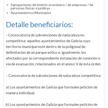
Agrupaciones de interés económico / de empresas / de
personas físicas y jurídicas
Ayuntamientos/Municipios
Detalle beneficiarios:
- Convocatoria de subvenciones de naturaleza no
competitiva: aquellos ayuntamientos de Galicia cuyo
territorio municipal esté dentro de la poligonal de
delimitación de un parque eólico e, igualmente, los
afectados por la correspondiente instalación de conexión o
vía de evacuación, relacionados en el anexo V de esta orden.
– Convocatoria de subvenciones de naturaleza competitiva:
a) Los ayuntamientos de Galicia que formulen petición de
manera individual.
b) Los ayuntamientos de Galicia que formulen petición de