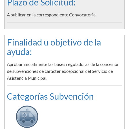
Plazo de Solicitud:
A publicar en la correspondiente Convocatoria.
Finalidad u objetivo de la
ayuda:
Aprobar inicialmente las bases reguladoras de la concesión
de subvenciones de carácter excepcional del Servicio de
Asistencia Municipal.
Categorías Subvención