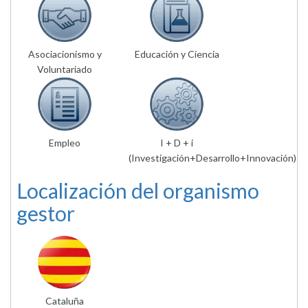
Asociacionismo y
Educación y Ciencia
Voluntariado
Empleo
I + D + i
(Investigación+Desarrollo+Innovación)
Localización del organismo
gestor
Cataluña