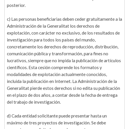
posterior.
c) Las personas beneficiarias deben ceder gratuitamente a la
Administración de la Generalitat los derechos de
explotación, con carácter no exclusivo, de los resultados de
investigación para todos los países del mundo,
concretamente los derechos de reproducción, distribución,
comunicación pública y transformación, para fines no
lucrativos, siempre que no impida la publicación de artículos
científicos. Esta cesión comprende los formatos y
modalidades de explotación actualmente conocidos,
incluida la publicación en Internet. La Administración de la
Generalitat pierde estos derechos si no edita su publicación
en el plazo de dos años, a contar desde la fecha de entrega
del trabajo de investigación.
d) Cada entidad solicitante puede presentar hasta un
máximo de tres proyectos de investigación. Se debe