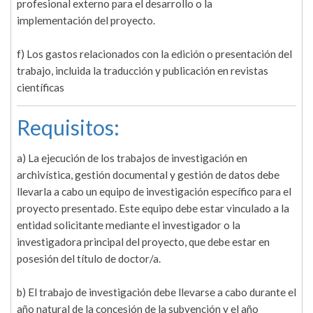
profesional externo para el desarrollo o la
implementación del proyecto.
f) Los gastos relacionados con la edición o presentación del
trabajo, incluida la traducción y publicación en revistas
científicas
Requisitos:
a) La ejecución de los trabajos de investigación en
archivística, gestión documental y gestión de datos debe
llevarla a cabo un equipo de investigación específico para el
proyecto presentado. Este equipo debe estar vinculado a la
entidad solicitante mediante el investigador o la
investigadora principal del proyecto, que debe estar en
posesión del título de doctor/a.
b) El trabajo de investigación debe llevarse a cabo durante el
año natural de la concesión de la subvención y el año