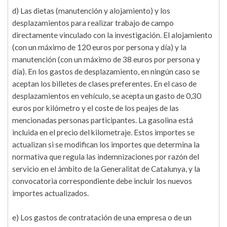
d) Las dietas (manutención y alojamiento) y los
desplazamientos para realizar trabajo de campo
directamente vinculado con la investigación. El alojamiento
(con un máximo de 120 euros por persona y día) y la
manutención (con un máximo de 38 euros por persona y
día). En los gastos de desplazamiento, en ningún caso se
aceptan los billetes de clases preferentes. En el caso de
desplazamientos en vehículo, se acepta un gasto de 0,30
euros por kilómetro y el coste de los peajes de las
mencionadas personas participantes. La gasolina está
incluida en el precio del kilometraje. Estos importes se
actualizan si se modifican los importes que determina la
normativa que regula las indemnizaciones por razón del
servicio en el ámbito de la Generalitat de Catalunya, y la
convocatoria correspondiente debe incluir los nuevos
importes actualizados.
e) Los gastos de contratación de una empresa o de un