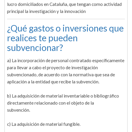
lucro domiciliados en Cataluña, que tengan como actividad
principal la investigación y la innovación
¿Qué gastos o inversiones que
realices te pueden
subvencionar?
a) La incorporación de personal contratado específicamente
para llevar a cabo el proyecto de investigación
subvencionado, de acuerdo con la normativa que sea de
aplicación a la entidad que recibe la subvención.
b) La adquisición de material inventariable o bibliográfico
directamente relacionado con el objeto de la
subvención.
c) La adquisición de material fungible.