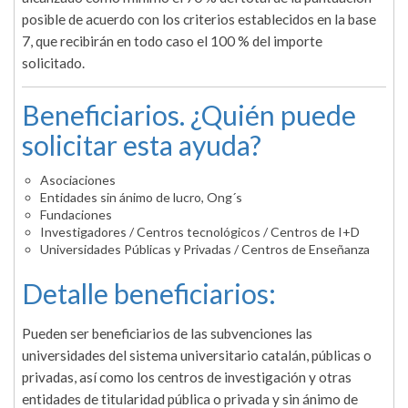
posible de acuerdo con los criterios establecidos en la base
7, que recibirán en todo caso el 100 % del importe
solicitado.
Beneficiarios. ¿Quién puede
solicitar esta ayuda?
Asociaciones
Entidades sin ánimo de lucro, Ong´s
Fundaciones
Investigadores / Centros tecnológicos / Centros de I+D
Universidades Públicas y Privadas / Centros de Enseñanza
Detalle beneficiarios:
Pueden ser beneficiarios de las subvenciones las
universidades del sistema universitario catalán, públicas o
privadas, así como los centros de investigación y otras
entidades de titularidad pública o privada y sin ánimo de