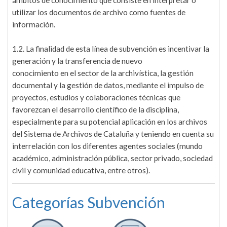
ámbitos de conocimiento que consiste en interpretar o
utilizar los documentos de archivo como fuentes de
información.
1.2. La finalidad de esta línea de subvención es incentivar la
generación y la transferencia de nuevo
conocimiento en el sector de la archivística, la gestión
documental y la gestión de datos, mediante el impulso de
proyectos, estudios y colaboraciones técnicas que
favorezcan el desarrollo científico de la disciplina,
especialmente para su potencial aplicación en los archivos
del Sistema de Archivos de Cataluña y teniendo en cuenta su
interrelación con los diferentes agentes sociales (mundo
académico, administración pública, sector privado, sociedad
civil y comunidad educativa, entre otros).
Categorías Subvención