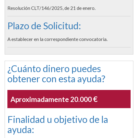
Resolución CLT/146/2025, de 21 de enero.
Plazo de Solicitud:
A establecer en la correspondiente convocatoria.
¿Cuánto dinero puedes
obtener con esta ayuda?
€
Aproximadamente 20.000
Finalidad u objetivo de la
ayuda: