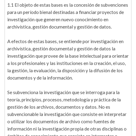
1.1 El objeto de estas bases es la concesión de subvenciones
para un período bienal destinadas a financiar proyectos de
investigación que generen nuevo conocimiento en
archivística, gestión documental y gestión de datos.
A efectos de estas bases, se entiende por investigación en
archivística, gestión documental y gestión de datos la
investigación que provee de la base intelectual para orientar
a los profesionales y las instituciones en la creación, el uso,
la gestión, la evaluación, la disposición y la difusión de los
documentos y de la información.
Se subvenciona la investigación que se interroga para la
teoría, principios, procesos, metodología y práctica de la
gestión de los archivos, documentos y datos. No es
subvencionable la investigación que consiste en interpretar
o utilizar los documentos de archivo como fuentes de
información ni la investigación propia de otras disciplinas o