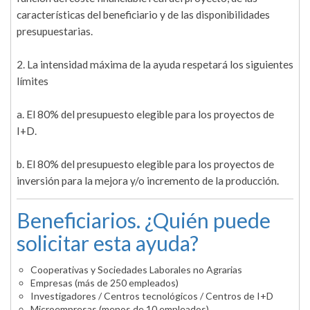
características del beneficiario y de las disponibilidades
presupuestarias.
2. La intensidad máxima de la ayuda respetará los siguientes
límites
a. El 80% del presupuesto elegible para los proyectos de
I+D.
b. El 80% del presupuesto elegible para los proyectos de
inversión para la mejora y/o incremento de la producción.
Beneficiarios. ¿Quién puede
solicitar esta ayuda?
Cooperativas y Sociedades Laborales no Agrarias
Empresas (más de 250 empleados)
Investigadores / Centros tecnológicos / Centros de I+D
Microempresas (menos de 10 empleados)