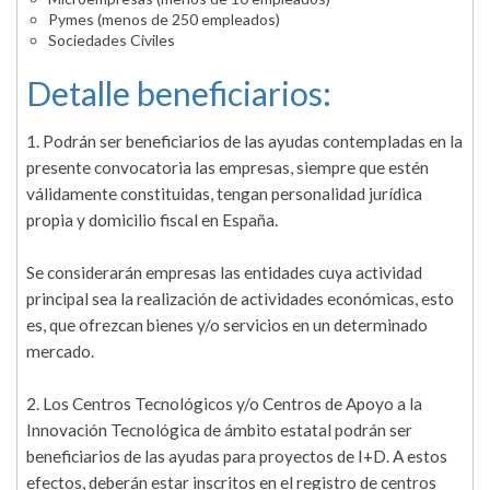
Pymes (menos de 250 empleados)
Sociedades Civiles
Detalle beneficiarios:
1. Podrán ser beneficiarios de las ayudas contempladas en la
presente convocatoria las empresas, siempre que estén
válidamente constituidas, tengan personalidad jurídica
propia y domicilio fiscal en España.
Se considerarán empresas las entidades cuya actividad
principal sea la realización de actividades económicas, esto
es, que ofrezcan bienes y/o servicios en un determinado
mercado.
2. Los Centros Tecnológicos y/o Centros de Apoyo a la
Innovación Tecnológica de ámbito estatal podrán ser
beneficiarios de las ayudas para proyectos de I+D. A estos
efectos, deberán estar inscritos en el registro de centros