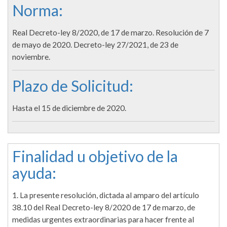
Norma:
Real Decreto-ley 8/2020, de 17 de marzo. Resolución de 7
de mayo de 2020. Decreto-ley 27/2021, de 23 de
noviembre.
Plazo de Solicitud:
Hasta el 15 de diciembre de 2020.
Finalidad u objetivo de la
ayuda:
1. La presente resolución, dictada al amparo del artículo
38.10 del Real Decreto-ley 8/2020 de 17 de marzo, de
medidas urgentes extraordinarias para hacer frente al