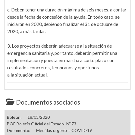
c. Deben tener una duración máxima de seis meses, a contar
desde la fecha de concesión de la ayuda. En todo caso, se
iniciarán en 2020, debiendo finalizar el 31 de octubre de
2020, a más tardar.
3. Los proyectos deberán adecuarse a la situación de
emergencia sanitaria y, por tanto, deberán permitir una
implementación y puesta en marcha a corto plazo con
resultados concretos, tempranos y oportunos
a la situación actual.
Documentos asociados
Boletín:
18/03/2020
BOE Boletín Oficial del Estado- Nº 73
Documento:
Medidas urgentes COVID-19