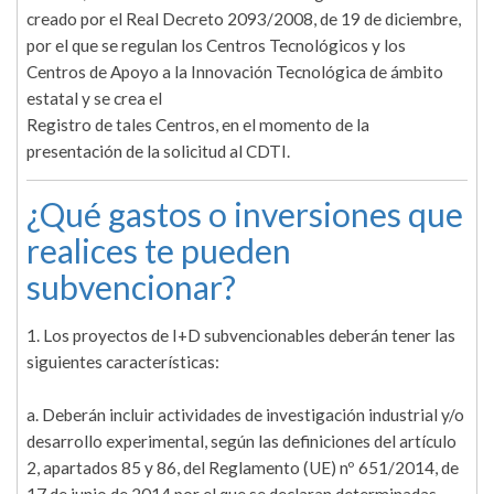
creado por el Real Decreto 2093/2008, de 19 de diciembre,
por el que se regulan los Centros Tecnológicos y los
Centros de Apoyo a la Innovación Tecnológica de ámbito
estatal y se crea el
Registro de tales Centros, en el momento de la
presentación de la solicitud al CDTI.
¿Qué gastos o inversiones que
realices te pueden
subvencionar?
1. Los proyectos de I+D subvencionables deberán tener las
siguientes características:
a. Deberán incluir actividades de investigación industrial y/o
desarrollo experimental, según las definiciones del artículo
2, apartados 85 y 86, del Reglamento (UE) nº 651/2014, de