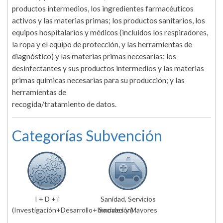
productos intermedios, los ingredientes farmacéuticos
activos y las materias primas; los productos sanitarios, los
equipos hospitalarios y médicos (incluidos los respiradores,
la ropa y el equipo de protección, y las herramientas de
diagnóstico) y las materias primas necesarias; los
desinfectantes y sus productos intermedios y las materias
primas químicas necesarias para su producción; y las
herramientas de
recogida/tratamiento de datos.
Categorías Subvención
I + D + i
Sanidad, Servicios
(Investigación+Desarrollo+Innovación)
Sociales y Mayores