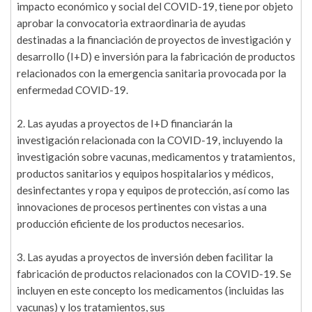
impacto económico y social del COVID-19, tiene por objeto
aprobar la convocatoria extraordinaria de ayudas
destinadas a la financiación de proyectos de investigación y
desarrollo (I+D) e inversión para la fabricación de productos
relacionados con la emergencia sanitaria provocada por la
enfermedad COVID-19.
2. Las ayudas a proyectos de I+D financiarán la
investigación relacionada con la COVID-19, incluyendo la
investigación sobre vacunas, medicamentos y tratamientos,
productos sanitarios y equipos hospitalarios y médicos,
desinfectantes y ropa y equipos de protección, así como las
innovaciones de procesos pertinentes con vistas a una
producción eficiente de los productos necesarios.
3. Las ayudas a proyectos de inversión deben facilitar la
fabricación de productos relacionados con la COVID-19. Se
incluyen en este concepto los medicamentos (incluidas las
vacunas) y los tratamientos, sus