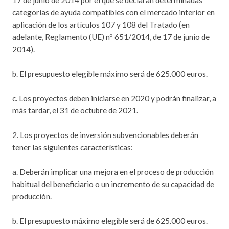
17 de junio de 2014 por el que se declaran determinadas
categorías de ayuda compatibles con el mercado interior en
aplicación de los artículos 107 y 108 del Tratado (en
adelante, Reglamento (UE) nº 651/2014, de 17 de junio de
2014).
b. El presupuesto elegible máximo será de 625.000 euros.
c. Los proyectos deben iniciarse en 2020 y podrán finalizar, a
más tardar, el 31 de octubre de 2021.
2. Los proyectos de inversión subvencionables deberán
tener las siguientes características:
a. Deberán implicar una mejora en el proceso de producción
habitual del beneficiario o un incremento de su capacidad de
producción.
b. El presupuesto máximo elegible será de 625.000 euros.