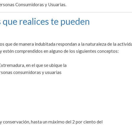
Personas Consumidoras y Usuarias.
 que realices te pueden
tos que de manera indubitada respondan a la naturaleza de la activid
y estén comprendidos en alguno de los siguientes conceptos:
xtremadura, en el que se ubique la
personas consumidoras y usuarias
 conservación, hasta un máximo del 2 por ciento del