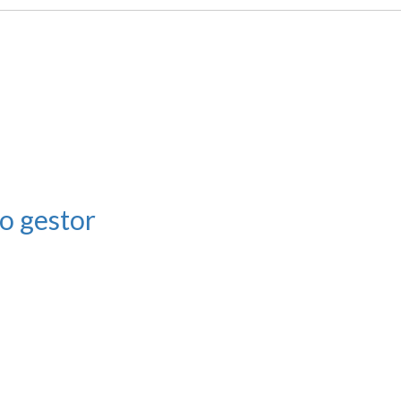
o gestor