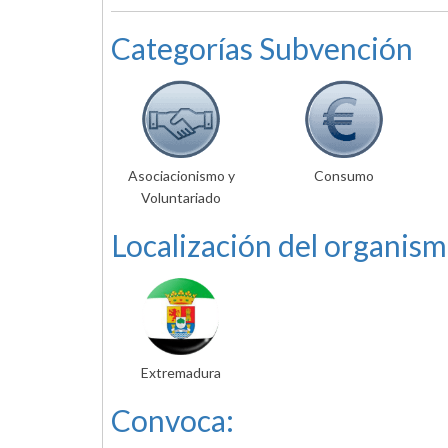
Categorías Subvención
Asociacionismo y
Consumo
Voluntariado
Localización del organism
Extremadura
Convoca: