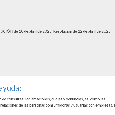
ÓN de 10 de abril de 2025. Resolución de 22 de abril de 2025.
 ayuda:
n de consultas, reclamaciones, quejas y denuncias, así como las
 relaciones de las personas consumidoras y usuarias con empresas, e