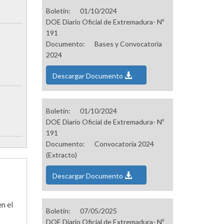
Boletín:
01/10/2024
DOE Diario Oficial de Extremadura- Nº
191
Documento:
Bases y Convocatoria
2024
Descargar Documento
Boletín:
01/10/2024
DOE Diario Oficial de Extremadura- Nº
191
Documento:
Convocatoria 2024
(Extracto)
Descargar Documento
n el
Boletín:
07/05/2025
DOE Diario Oficial de Extremadura- Nº