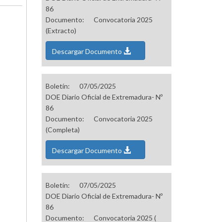
86
Documento:
Convocatoria 2025
(Extracto)
Descargar Documento
Boletín:
07/05/2025
DOE Diario Oficial de Extremadura- Nº
86
Documento:
Convocatoria 2025
(Completa)
Descargar Documento
Boletín:
07/05/2025
DOE Diario Oficial de Extremadura- Nº
86
Documento:
Convocatoria 2025 (