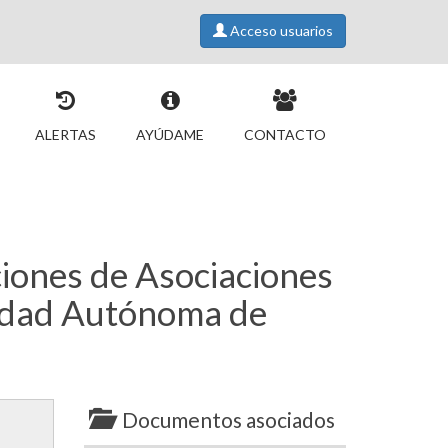
Acceso usuarios
ALERTAS
AYÚDAME
CONTACTO
ciones de Asociaciones
idad Autónoma de
Documentos asociados