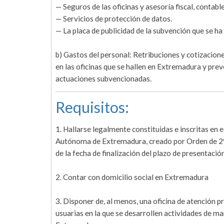
— Seguros de las oficinas y asesoría fiscal, contable
— Servicios de protección de datos.
— La placa de publicidad de la subvención que se ha 
b) Gastos del personal: Retribuciones y cotizacione
en las oficinas que se hallen en Extremadura y prev
actuaciones subvencionadas.
Requisitos:
1. Hallarse legalmente constituidas e inscritas e
Autónoma de Extremadura, creado por Orden de 29
de la fecha de finalización del plazo de presentació
2. Contar con domicilio social en Extremadura
3. Disponer de, al menos, una oficina de atención 
usuarias en la que se desarrollen actividades de m