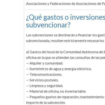
Asociaciones y Federaciones de Asociaciones de 
¿Qué gastos o inversiones
subvencionar?
Las subvenciones se destinarán a financiar los gas
subvencionada, resulten estrictamente necesarios 
a) Gastos del local de la Comunidad Autónoma de E
oficina en la que se atienden las consultas de las 
— Alquiler y comunidad:
— Suministros de agua y energía eléctrica.
— Telecomunicaciones.
— Servicios postales.
— Limpieza y seguridad.
— Material de oficina, no inventariable.
— Pequeños gastos de reparación, mantenimiento y
importe de la subvención.