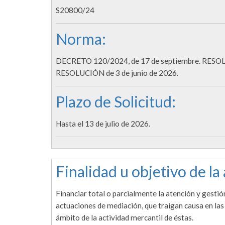
S20800/24
Norma:
DECRETO 120/2024, de 17 de septiembre. RESOLUCI
RESOLUCIÓN de 3 de junio de 2026.
Plazo de Solicitud:
Hasta el 13 de julio de 2026.
Finalidad u objetivo de la
Financiar total o parcialmente la atención y gestió
actuaciones de mediación, que traigan causa en las
ámbito de la actividad mercantil de éstas.