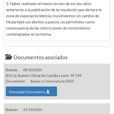
3. Haber realizado al menos en uno de los dos años
anteriores a la publicación de la resolución que declare la
zona de especial incidencia, movimientos sin cambio de
titularidad con destino a pastos, no permitidos como
consecuencia de las restricciones de movimientos
contempladas en la misma.
Documentos asociados
Boletín:
09/10/2023
BOCyL Boletín Oficial de Castilla y León- Nº 194
Documento:
Bases y Convocatoria 2023
Descargar Documento
Boletín:
31/10/2023