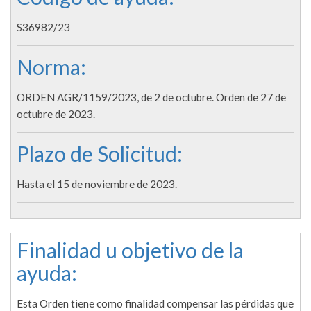
S36982/23
Norma:
ORDEN AGR/1159/2023, de 2 de octubre. Orden de 27 de
octubre de 2023.
Plazo de Solicitud:
Hasta el 15 de noviembre de 2023.
Finalidad u objetivo de la
ayuda:
Esta Orden tiene como finalidad compensar las pérdidas que