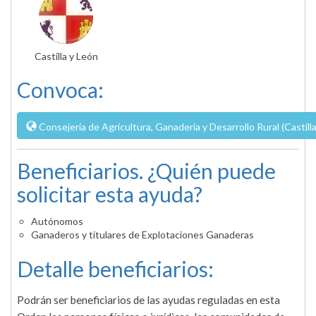
Castilla y León
Convoca:
Consejería de Agricultura, Ganadería y Desarrollo Rural (Castill
Beneficiarios. ¿Quién puede
solicitar esta ayuda?
Autónomos
Ganaderos y titulares de Explotaciones Ganaderas
Detalle beneficiarios:
Podrán ser beneficiarios de las ayudas reguladas en esta