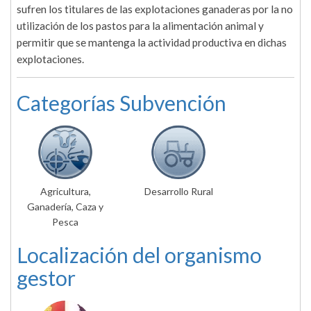
sufren los titulares de las explotaciones ganaderas por la no
utilización de los pastos para la alimentación animal y
permitir que se mantenga la actividad productiva en dichas
explotaciones.
Categorías Subvención
Agricultura,
Desarrollo Rural
Ganadería, Caza y
Pesca
Localización del organismo
gestor