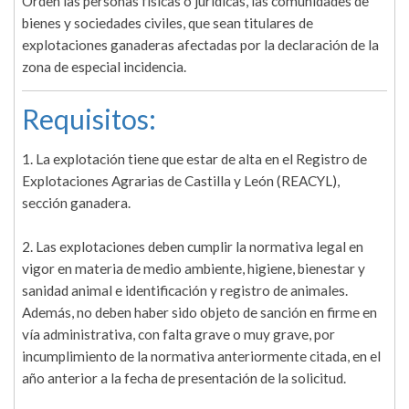
Orden las personas físicas o jurídicas, las comunidades de
bienes y sociedades civiles, que sean titulares de
explotaciones ganaderas afectadas por la declaración de la
zona de especial incidencia.
Requisitos:
1. La explotación tiene que estar de alta en el Registro de
Explotaciones Agrarias de Castilla y León (REACYL),
sección ganadera.
2. Las explotaciones deben cumplir la normativa legal en
vigor en materia de medio ambiente, higiene, bienestar y
sanidad animal e identificación y registro de animales.
Además, no deben haber sido objeto de sanción en firme en
vía administrativa, con falta grave o muy grave, por
incumplimiento de la normativa anteriormente citada, en el
año anterior a la fecha de presentación de la solicitud.