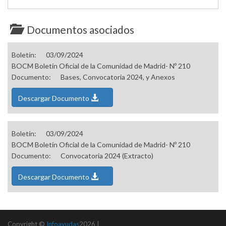
Documentos asociados
Boletín:
03/09/2024
BOCM Boletín Oficial de la Comunidad de Madrid- Nº 210
Documento:
Bases, Convocatoria 2024, y Anexos
Descargar Documento
Boletín:
03/09/2024
BOCM Boletín Oficial de la Comunidad de Madrid- Nº 210
Documento:
Convocatoria 2024 (Extracto)
Descargar Documento
Copyright ©
Infoayudas
2026 |