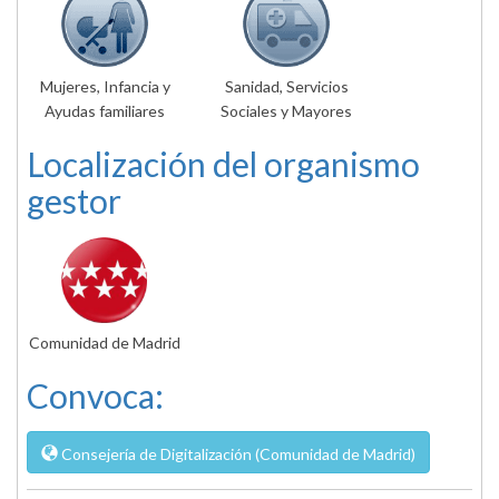
Mujeres, Infancia y
Sanidad, Servicios
Ayudas familiares
Sociales y Mayores
Localización del organismo
gestor
Comunidad de Madrid
Convoca:
Consejería de Digitalización (Comunidad de Madrid)