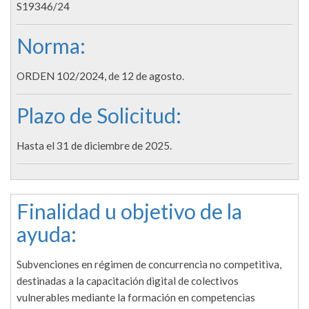
S19346/24
Norma:
ORDEN 102/2024, de 12 de agosto.
Plazo de Solicitud:
Hasta el 31 de diciembre de 2025.
Finalidad u objetivo de la
ayuda:
Subvenciones en régimen de concurrencia no competitiva,
destinadas a la capacitación digital de colectivos
vulnerables mediante la formación en competencias