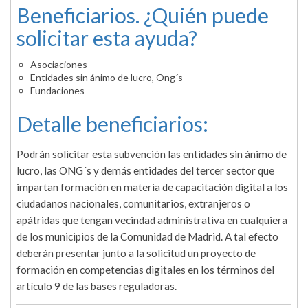
Beneficiarios. ¿Quién puede
solicitar esta ayuda?
Asociaciones
Entidades sin ánimo de lucro, Ong´s
Fundaciones
Detalle beneficiarios:
Podrán solicitar esta subvención las entidades sin ánimo de
lucro, las ONG´s y demás entidades del tercer sector que
impartan formación en materia de capacitación digital a los
ciudadanos nacionales, comunitarios, extranjeros o
apátridas que tengan vecindad administrativa en cualquiera
de los municipios de la Comunidad de Madrid. A tal efecto
deberán presentar junto a la solicitud un proyecto de
formación en competencias digitales en los términos del
artículo 9 de las bases reguladoras.