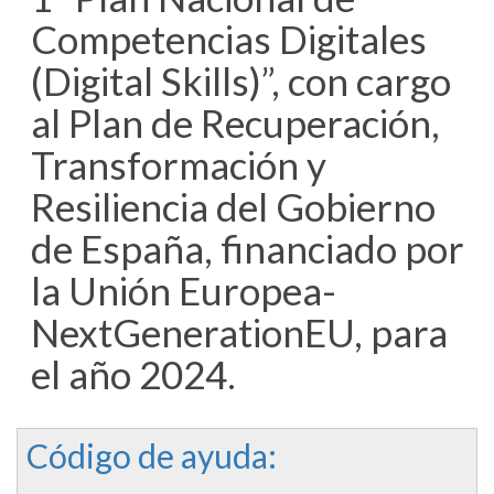
Competencias Digitales
(Digital Skills)”, con cargo
al Plan de Recuperación,
Transformación y
Resiliencia del Gobierno
de España, financiado por
la Unión Europea-
NextGenerationEU, para
el año 2024.
Código de ayuda: