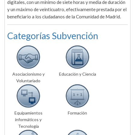
digitales, con un mínimo de siete horas y media de duración
y un máximo de veinticuatro, efectivamente prestada por el
beneficiario a los ciudadanos de la Comunidad de Madrid.
Categorías Subvención
Asociacionismo y
Educación y Ciencia
Voluntariado
Equipamientos
Formación
informáticos y
Tecnología