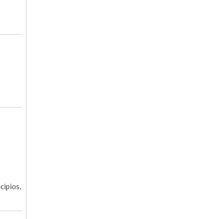
cipios,