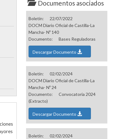
Documentos asociados
Boletín:
22/07/2022
DOCM Diario Oficial de Castilla-La
Mancha- Nº 140
Documento:
Bases Reguladoras
Descargar Documento
Boletín:
02/02/2024
DOCM Diario Oficial de Castilla-La
Mancha- Nº 24
Documento:
Convocatoria 2024
(Extracto)
Descargar Documento
aciones
mayores
Boletín:
02/02/2024