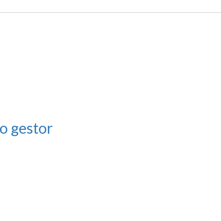
o gestor