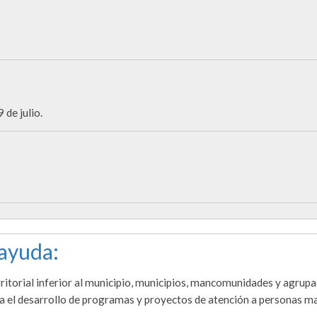
de julio.
 ayuda:
ritorial inferior al municipio, municipios, mancomunidades y agrup
ra el desarrollo de programas y proyectos de atención a personas 