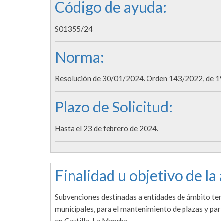
Código de ayuda:
S01355/24
Norma:
Resolución de 30/01/2024. Orden 143/2022, de 19 
Plazo de Solicitud:
Hasta el 23 de febrero de 2024.
Finalidad u objetivo de la
Subvenciones destinadas a entidades de ámbito ter
municipales, para el mantenimiento de plazas y pa
en Castilla-La Mancha.