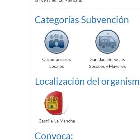
Categorías Subvención
Corporaciones
Sanidad, Servicios
Locales
Sociales y Mayores
Localización del organism
Castilla-La Mancha
Convoca: