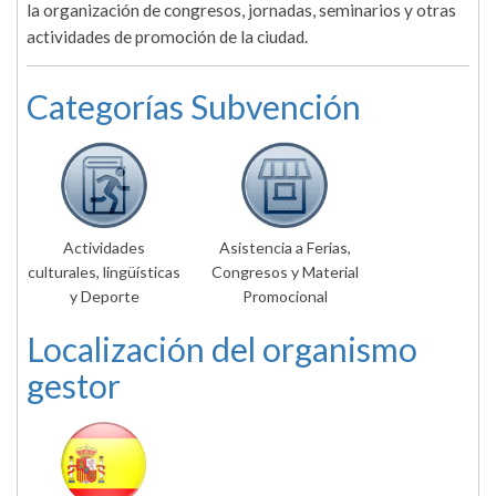
la organización de congresos, jornadas, seminarios y otras
actividades de promoción de la ciudad.
Categorías Subvención
Actividades
Asistencia a Ferias,
culturales, lingüísticas
Congresos y Material
y Deporte
Promocional
Localización del organismo
gestor