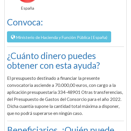
España
Convoca:
Ministerio de Hacienda y Función Pública ( España)
¿Cuánto dinero puedes
obtener con esta ayuda?
El presupuesto destinado a financiar la presente
convocatoria asciende a 70.000,00 euros, con cargo a la
aplicación presupuestaria 334-48901 Otras transferencias,
del Presupuesto de Gastos del Consorcio para el año 2022.
Dicha cuantía supone la cantidad total máxima a disponer,
que no podrá superarse en ningún caso.
Beneficiarios. ¿Quién puede