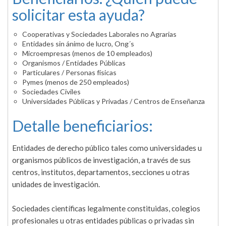
solicitar esta ayuda?
Cooperativas y Sociedades Laborales no Agrarias
Entidades sin ánimo de lucro, Ong´s
Microempresas (menos de 10 empleados)
Organismos / Entidades Públicas
Particulares / Personas físicas
Pymes (menos de 250 empleados)
Sociedades Civiles
Universidades Públicas y Privadas / Centros de Enseñanza
Detalle beneficiarios:
Entidades de derecho público tales como universidades u
organismos públicos de investigación, a través de sus
centros, institutos, departamentos, secciones u otras
unidades de investigación.
Sociedades científicas legalmente constituidas, colegios
profesionales u otras entidades públicas o privadas sin