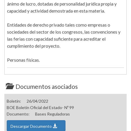
ánimo de lucro, dotadas de personalidad jurídica propia y
capacidad y actividad demostrada en esta materia.
Entidades de derecho privado tales como empresas o
sociedades del sector de los congresos, las convenciones y
las ferias con capacidad suficiente para acreditar el
cumplimiento del proyecto.
Personas físicas.
Documentos asociados
Boletín:
26/04/2022
BOE Boletín Oficial del Estado- Nº 99
Documento:
Bases Reguladoras
Descargar Documento