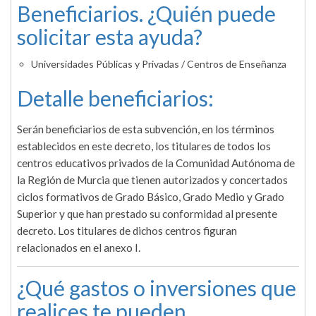
Beneficiarios. ¿Quién puede
solicitar esta ayuda?
Universidades Públicas y Privadas / Centros de Enseñanza
Detalle beneficiarios:
Serán beneficiarios de esta subvención, en los términos
establecidos en este decreto, los titulares de todos los
centros educativos privados de la Comunidad Autónoma de
la Región de Murcia que tienen autorizados y concertados
ciclos formativos de Grado Básico, Grado Medio y Grado
Superior y que han prestado su conformidad al presente
decreto. Los titulares de dichos centros figuran
relacionados en el anexo I.
¿Qué gastos o inversiones que
realices te pueden