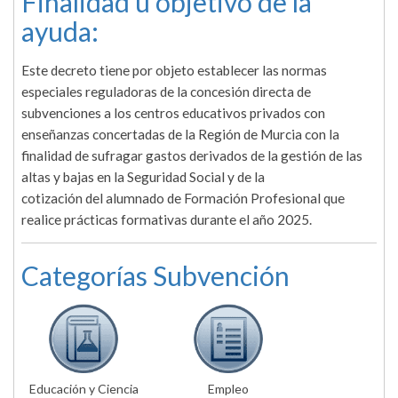
Finalidad u objetivo de la
ayuda:
Este decreto tiene por objeto establecer las normas
especiales reguladoras de la concesión directa de
subvenciones a los centros educativos privados con
enseñanzas concertadas de la Región de Murcia con la
finalidad de sufragar gastos derivados de la gestión de las
altas y bajas en la Seguridad Social y de la
cotización del alumnado de Formación Profesional que
realice prácticas formativas durante el año 2025.
Categorías Subvención
Educación y Ciencia
Empleo