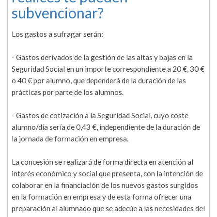
subvencionar?
Los gastos a sufragar serán:
- Gastos derivados de la gestión de las altas y bajas en la
Seguridad Social en un importe correspondiente a 20 €, 30 €
o 40 € por alumno, que dependerá de la duración de las
prácticas por parte de los alumnos.
- Gastos de cotización a la Seguridad Social, cuyo coste
alumno/día sería de 0,43 €, independiente de la duración de
la jornada de formación en empresa.
La concesión se realizará de forma directa en atención al
interés económico y social que presenta, con la intención de
colaborar en la financiación de los nuevos gastos surgidos
en la formación en empresa y de esta forma ofrecer una
preparación al alumnado que se adecúe a las necesidades del