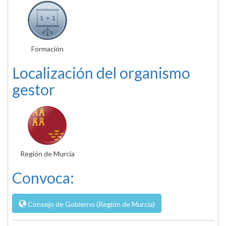
Formación
Localización del organismo
gestor
Región de Murcia
Convoca:
Consejo de Gobierno (Región de Murcia)