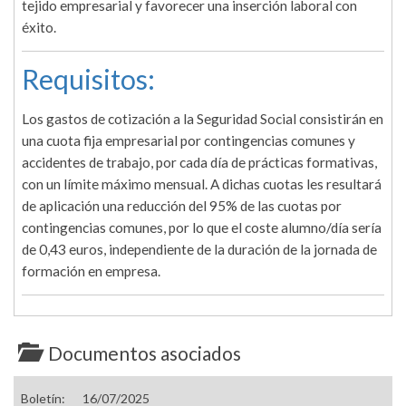
tejido empresarial y favorecer una inserción laboral con
éxito.
Requisitos:
Los gastos de cotización a la Seguridad Social consistirán en
una cuota fija empresarial por contingencias comunes y
accidentes de trabajo, por cada día de prácticas formativas,
con un límite máximo mensual. A dichas cuotas les resultará
de aplicación una reducción del 95% de las cuotas por
contingencias comunes, por lo que el coste alumno/día sería
de 0,43 euros, independiente de la duración de la jornada de
formación en empresa.
Documentos asociados
Boletín:
16/07/2025