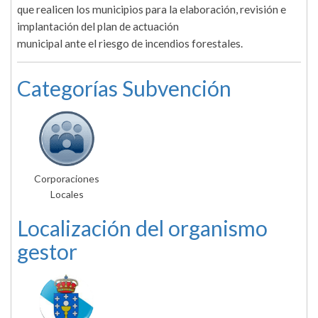
que realicen los municipios para la elaboración, revisión e
implantación del plan de actuación
municipal ante el riesgo de incendios forestales.
Categorías Subvención
Corporaciones
Locales
Localización del organismo
gestor