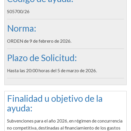
S05700/26
Norma:
ORDEN de 9 de febrero de 2026.
Plazo de Solicitud:
Hasta las 20:00 horas del 5 de marzo de 2026.
Finalidad u objetivo de la
ayuda:
Subvenciones para el año 2026, en régimen de concurrencia
no competitiva, destinadas al financiamiento de los gastos