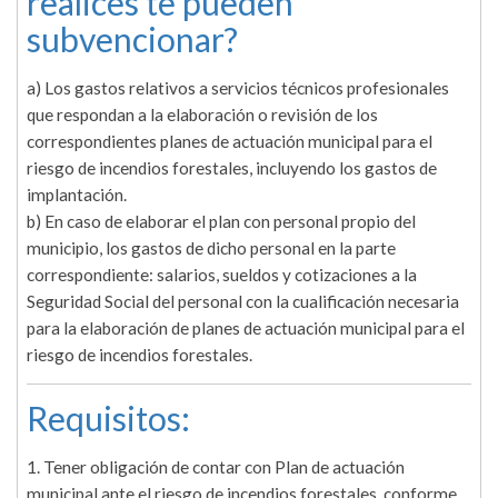
realices te pueden
subvencionar?
a) Los gastos relativos a servicios técnicos profesionales
que respondan a la elaboración o revisión de los
correspondientes planes de actuación municipal para el
riesgo de incendios forestales, incluyendo los gastos de
implantación.
b) En caso de elaborar el plan con personal propio del
municipio, los gastos de dicho personal en la parte
correspondiente: salarios, sueldos y cotizaciones a la
Seguridad Social del personal con la cualificación necesaria
para la elaboración de planes de actuación municipal para el
riesgo de incendios forestales.
Requisitos:
1. Tener obligación de contar con Plan de actuación
municipal ante el riesgo de incendios forestales, conforme