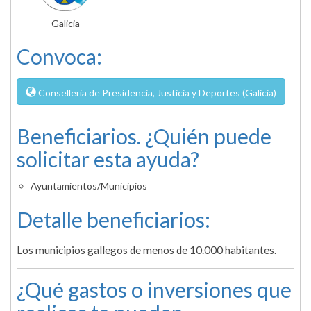
Galicia
Convoca:
Conselleria de Presidencia, Justicia y Deportes (Galicia)
Beneficiarios. ¿Quién puede
solicitar esta ayuda?
Ayuntamientos/Municipios
Detalle beneficiarios:
Los municipios gallegos de menos de 10.000 habitantes.
¿Qué gastos o inversiones que