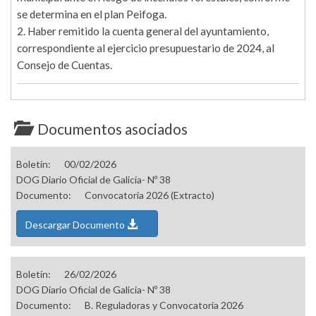
se determina en el plan Peifoga.
2. Haber remitido la cuenta general del ayuntamiento,
correspondiente al ejercicio presupuestario de 2024, al
Consejo de Cuentas.
Documentos asociados
Boletín:
00/02/2026
DOG Diario Oficial de Galicia- Nº 38
Documento:
Convocatoria 2026 (Extracto)
Descargar Documento
Boletín:
26/02/2026
DOG Diario Oficial de Galicia- Nº 38
Documento:
B. Reguladoras y Convocatoria 2026