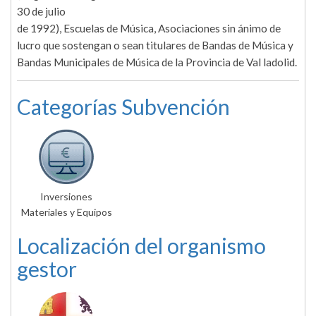
30 de julio
de 1992), Escuelas de Música, Asociaciones sin ánimo de
lucro que sostengan o sean titulares de Bandas de Música y
Bandas Municipales de Música de la Provincia de Val ladolid.
Categorías Subvención
Inversiones
Materiales y Equipos
Localización del organismo
gestor