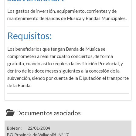
Los gastos de inversión, equipamiento, corrientes y de
mantenimiento de Bandas de Música y Bandas Municipales.
Requisitos:
Los beneficiarios que tengan Banda de Música se
comprometen a realizar cuatro conciertos, de forma
gratuita, cuando así lo requiera la Institución Provincial, y
dentro de los doce meses siguientes a la concesión de la
subvención, siendo por cuenta de la Diputación el transporte
de la Banda.
Documentos asociados
Boletín:
22/01/2004
BO Provincia de Valladolid- Nº 17