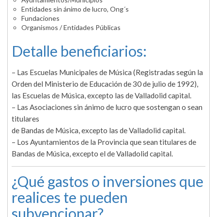
Entidades sin ánimo de lucro, Ong´s
Fundaciones
Organismos / Entidades Públicas
Detalle beneficiarios:
– Las Escuelas Municipales de Música (Registradas según la
Orden del Ministerio de Educación de 30 de julio de 1992),
las Escuelas de Música, excepto las de Valladolid capital.
– Las Asociaciones sin ánimo de lucro que sostengan o sean
titulares
de Bandas de Música, excepto las de Valladolid capital.
– Los Ayuntamientos de la Provincia que sean titulares de
Bandas de Música, excepto el de Valladolid capital.
¿Qué gastos o inversiones que
realices te pueden
subvencionar?