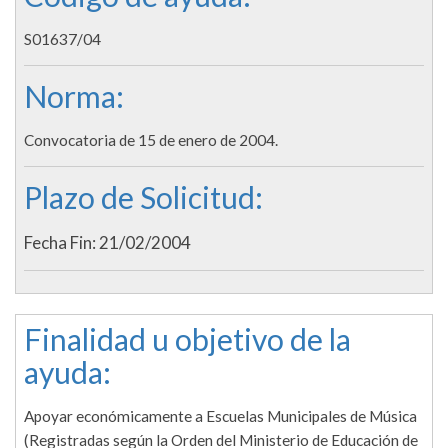
S01637/04
Norma:
Convocatoria de 15 de enero de 2004.
Plazo de Solicitud:
Fecha Fin: 21/02/2004
Finalidad u objetivo de la
ayuda:
Apoyar económicamente a Escuelas Municipales de Música
(Registradas según la Orden del Ministerio de Educación de