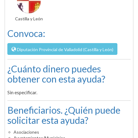
Castilla y León
Convoca:
Diputación Provincial de Valladolid (Castilla y León)
¿Cuánto dinero puedes
obtener con esta ayuda?
Sin especificar.
Beneficiarios. ¿Quién puede
solicitar esta ayuda?
Asociaciones
Ayuntamientos/Municipios