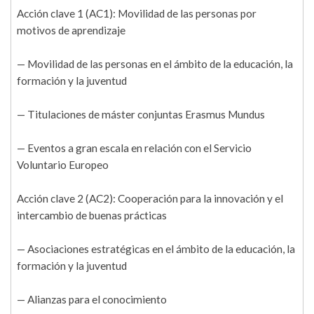
Acción clave 1 (AC1): Movilidad de las personas por
motivos de aprendizaje
— Movilidad de las personas en el ámbito de la educación, la
formación y la juventud
— Titulaciones de máster conjuntas Erasmus Mundus
— Eventos a gran escala en relación con el Servicio
Voluntario Europeo
Acción clave 2 (AC2): Cooperación para la innovación y el
intercambio de buenas prácticas
— Asociaciones estratégicas en el ámbito de la educación, la
formación y la juventud
— Alianzas para el conocimiento