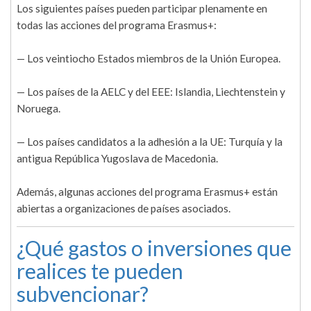
Los siguientes países pueden participar plenamente en
todas las acciones del programa Erasmus+:
— Los veintiocho Estados miembros de la Unión Europea.
— Los países de la AELC y del EEE: Islandia, Liechtenstein y
Noruega.
— Los países candidatos a la adhesión a la UE: Turquía y la
antigua República Yugoslava de Macedonia.
Además, algunas acciones del programa Erasmus+ están
abiertas a organizaciones de países asociados.
¿Qué gastos o inversiones que
realices te pueden
subvencionar?