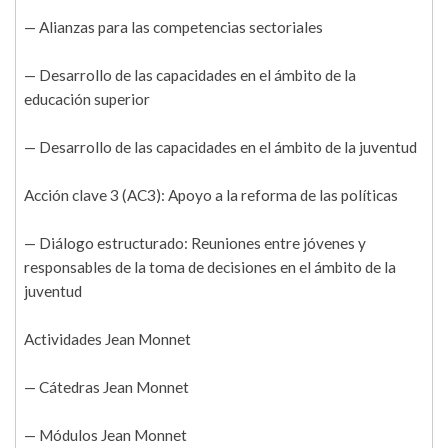
— Alianzas para las competencias sectoriales
— Desarrollo de las capacidades en el ámbito de la
educación superior
— Desarrollo de las capacidades en el ámbito de la juventud
Acción clave 3 (AC3): Apoyo a la reforma de las políticas
— Diálogo estructurado: Reuniones entre jóvenes y
responsables de la toma de decisiones en el ámbito de la
juventud
Actividades Jean Monnet
— Cátedras Jean Monnet
— Módulos Jean Monnet