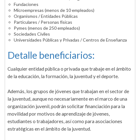
Fundaciones
Microempresas (menos de 10 empleados)
Organismos / Entidades Públicas
Particulares / Personas físicas
Pymes (menos de 250 empleados)
Sociedades Civiles
Universidades Públicas y Privadas / Centros de Enseñanza
Detalle beneficiarios:
Cualquier entidad pública o privada que trabaje en el ámbito
de la educación, la formación, la juventud y el deporte.
Además, los grupos de jóvenes que trabajan en el sector de
la juventud, aunque no necesariamente en el marco de una
organización juvenil, podrán solicitar financiación para la
movilidad por motivos de aprendizaje de jóvenes,
estudiantes o trabajadores, así como para asociaciones
estratégicas en el ámbito de la juventud.