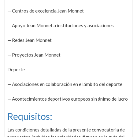
— Centros de excelencia Jean Monnet
— Apoyo Jean Monnet a instituciones y asociaciones
— Redes Jean Monnet
— Proyectos Jean Monnet
Deporte
— Asociaciones en colaboración en el ámbito del deporte
— Acontecimientos deportivos europeos sin ánimo de lucro
Requisitos:
Las condiciones detalladas de la presente convocatoria de