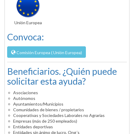
Unión Europea
Convoca:
Comisión Europea ( Unión Europea)
Beneficiarios. ¿Quién puede
solicitar esta ayuda?
Asociaciones
Autónomos
Ayuntamientos/Municipios
Comunidades de bienes / propietarios
Cooperativas y Sociedades Laborales no Agrarias
Empresas (más de 250 empleados)
Entidades deportivas
Entidades sin ánimo de lucro, Ong´s