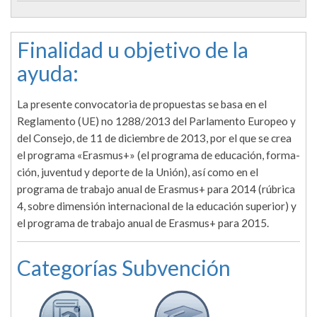
Finalidad u objetivo de la
ayuda:
La presente convocatoria de propuestas se basa en el
Reglamento (UE) no 1288/2013 del Parlamento Europeo y
del Consejo, de 11 de diciembre de 2013, por el que se crea
el programa «Erasmus+» (el programa de educación, forma­
ción, juventud y deporte de la Unión), así como en el
programa de trabajo anual de Erasmus+ para 2014 (rúbrica
4, sobre dimensión internacional de la educación superior) y
el programa de trabajo anual de Erasmus+ para 2015.
Categorías Subvención