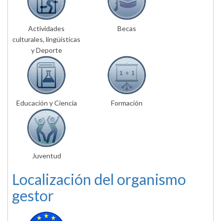
Actividades
Becas
culturales, lingüísticas
y Deporte
Educación y Ciencia
Formación
Juventud
Localización del organismo
gestor