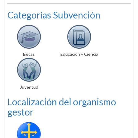
Categorías Subvención
Becas
Educación y Ciencia
Juventud
Localización del organismo
gestor