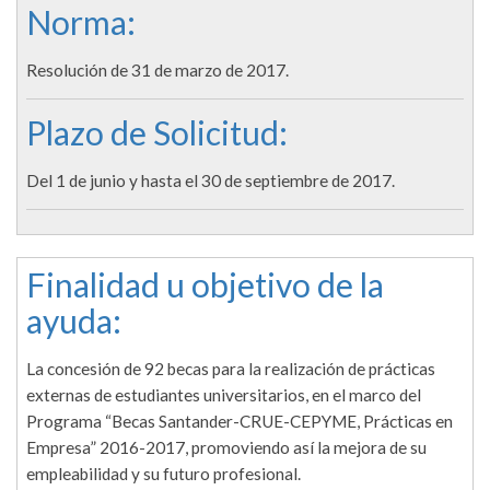
Norma:
Resolución de 31 de marzo de 2017.
Plazo de Solicitud:
Del 1 de junio y hasta el 30 de septiembre de 2017.
Finalidad u objetivo de la
ayuda:
La concesión de 92 becas para la realización de prácticas
externas de estudiantes universitarios, en el marco del
Programa “Becas Santander-CRUE-CEPYME, Prácticas en
Empresa” 2016-2017, promoviendo así la mejora de su
empleabilidad y su futuro profesional.