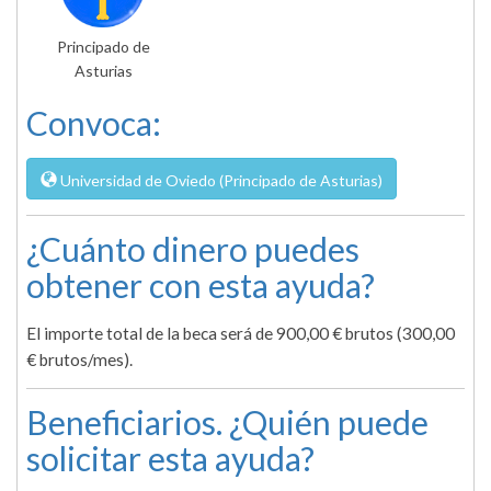
Principado de
Asturias
Convoca:
Universidad de Oviedo (Principado de Asturias)
¿Cuánto dinero puedes
obtener con esta ayuda?
El importe total de la beca será de 900,00 € brutos (300,00
€ brutos/mes).
Beneficiarios. ¿Quién puede
solicitar esta ayuda?