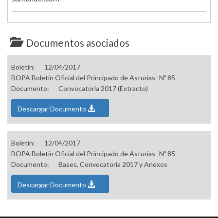
Documentos asociados
Boletín:
12/04/2017
BOPA Boletín Oficial del Principado de Asturias- Nº 85
Documento:
Convocatoria 2017 (Extracto)
Descargar Documento
Boletín:
12/04/2017
BOPA Boletín Oficial del Principado de Asturias- Nº 85
Documento:
Bases, Convocatoria 2017 y Anexos
Descargar Documento