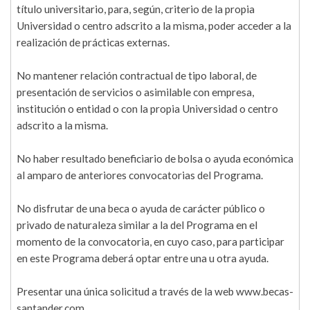
título universitario, para, según, criterio de la propia
Universidad o centro adscrito a la misma, poder acceder a la
realización de prácticas externas.
No mantener relación contractual de tipo laboral, de
presentación de servicios o asimilable con empresa,
institución o entidad o con la propia Universidad o centro
adscrito a la misma.
No haber resultado beneficiario de bolsa o ayuda económica
al amparo de anteriores convocatorias del Programa.
No disfrutar de una beca o ayuda de carácter público o
privado de naturaleza similar a la del Programa en el
momento de la convocatoria, en cuyo caso, para participar
en este Programa deberá optar entre una u otra ayuda.
Presentar una única solicitud a través de la web www.becas-
santander.com