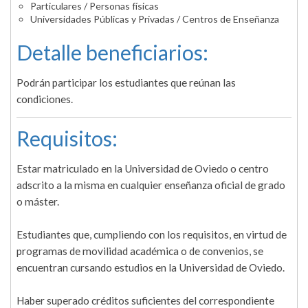
Particulares / Personas físicas
Universidades Públicas y Privadas / Centros de Enseñanza
Detalle beneficiarios:
Podrán participar los estudiantes que reúnan las
condiciones.
Requisitos:
Estar matriculado en la Universidad de Oviedo o centro
adscrito a la misma en cualquier enseñanza oficial de grado
o máster.
Estudiantes que, cumpliendo con los requisitos, en virtud de
programas de movilidad académica o de convenios, se
encuentran cursando estudios en la Universidad de Oviedo.
Haber superado créditos suficientes del correspondiente